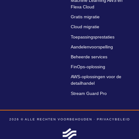
Machine Learning AWS en
Flexa Cloud
Gratis migratie
Cloud migratie
Toepassingsprestaties
Aandelenvoorspelling
Beheerde services
FinOps-oplossing
AWS-oplossingen voor de
detailhandel
Stream Guard Pro
2026 © ALLE RECHTEN VOORBEHOUDEN ·
PRIVACYBELEID