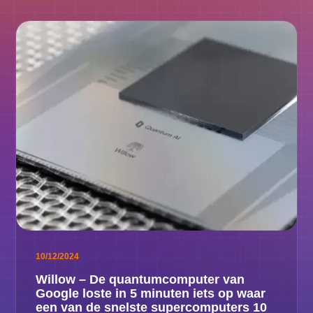
10/12/2024
Willow – De quantumcomputer van
Google loste in 5 minuten iets op waar
een van de snelste supercomputers 10