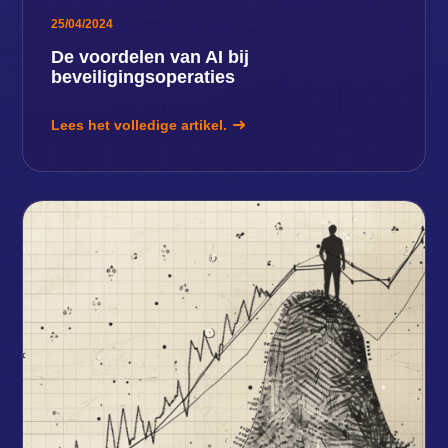
25/04/2024
De voordelen van AI bij
beveiligingsoperaties
Lees het volledige artikel.