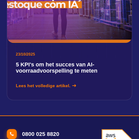
23/10/2025
5 KPI's om het succes van AI-
voorraadvoorspelling te meten
Lees het volledige artikel.
0800 025 8820