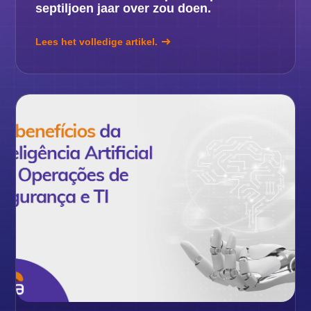
septiljoen jaar over zou doen.
Lees het volledige artikel.