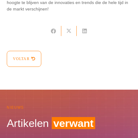
hoogte te blijven van de innovaties en trends die de hele tijd in
de markt verschijnen!
VOLTAR
NIEUWS
Artikelen
verwant