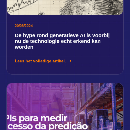
20/08/2024
De hype rond generatieve AI is voorbij
nu de technologie echt erkend kan
worden
Lees het volledige artikel.