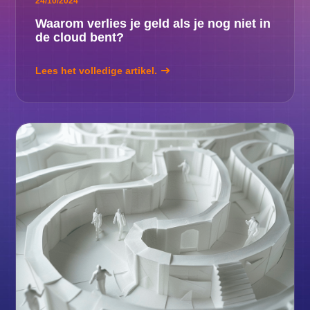
24/10/2024
Waarom verlies je geld als je nog niet in
de cloud bent?
Lees het volledige artikel.