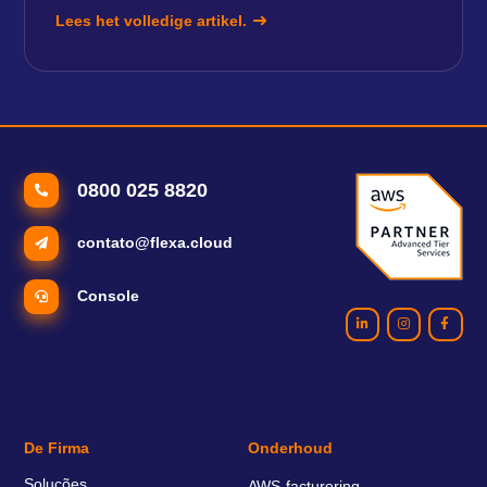
Lees het volledige artikel.
0800 025 8820
contato@flexa.cloud
Console
De Firma
Onderhoud
Soluções
AWS-facturering