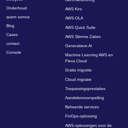
Onderhoud
AWS Kiro
quem somos
AWS-OLA
Blog
AWS Quick Suite
Cases
AWS Slimme Zaken
contact
Generatieve AI
Console
Machine Learning AWS en
Flexa Cloud
Gratis migratie
Cloud migratie
Toepassingsprestaties
Aandelenvoorspelling
Beheerde services
FinOps-oplossing
AWS-oplossingen voor de