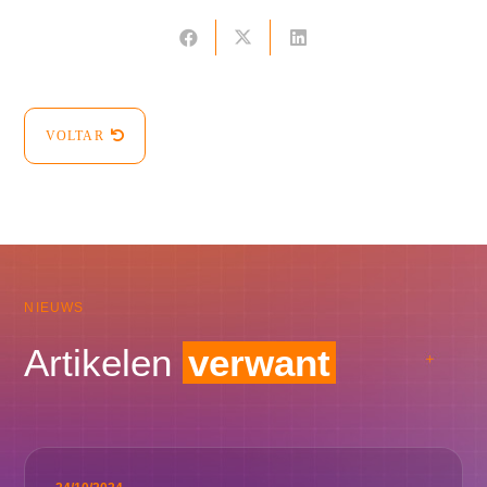
VOLTAR
NIEUWS
Artikelen
verwant