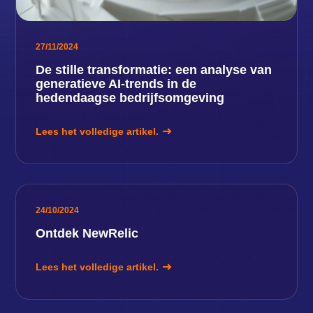
27/11/2024
De stille transformatie: een analyse van
generatieve AI-trends in de
hedendaagse bedrijfsomgeving
Lees het volledige artikel.
24/10/2024
Ontdek NewRelic
Lees het volledige artikel.