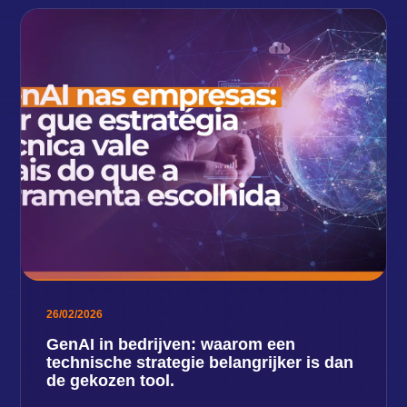
26/02/2026
GenAI in bedrijven: waarom een ​​
technische strategie belangrijker is dan
de gekozen tool.