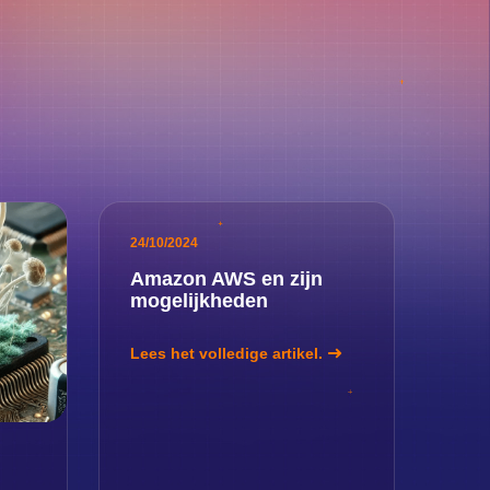
24/10/2024
Amazon AWS en zijn
mogelijkheden
Lees het volledige artikel.