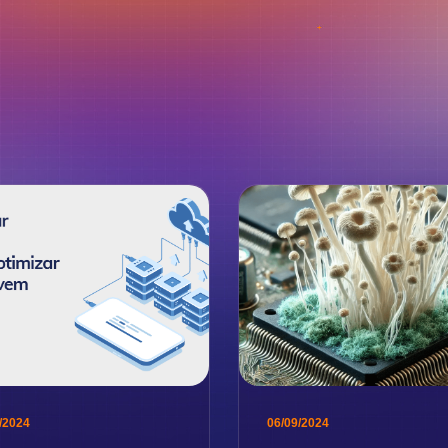
/2024
06/09/2024