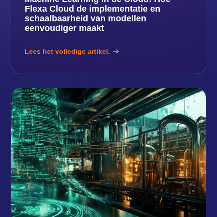
Flexa Cloud de implementatie en
schaalbaarheid van modellen
eenvoudiger maakt
Lees het volledige artikel.