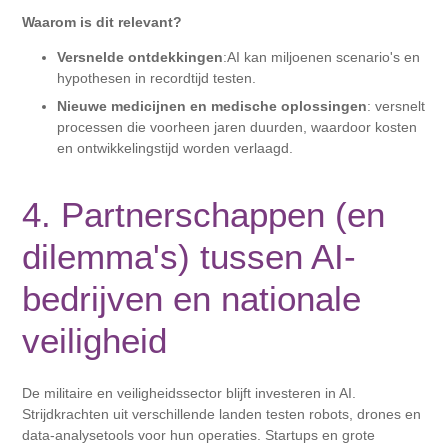
Waarom is dit relevant?
Versnelde ontdekkingen
:AI kan miljoenen scenario's en
hypothesen in recordtijd testen.
Nieuwe medicijnen en medische oplossingen
: versnelt
processen die voorheen jaren duurden, waardoor kosten
en ontwikkelingstijd worden verlaagd.
4. Partnerschappen (en
dilemma's) tussen AI-
bedrijven en nationale
veiligheid
De militaire en veiligheidssector blijft investeren in AI.
Strijdkrachten uit verschillende landen testen robots, drones en
data-analysetools voor hun operaties. Startups en grote