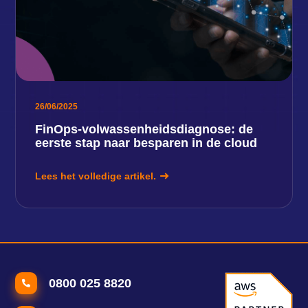
26/06/2025
FinOps-volwassenheidsdiagnose: de
eerste stap naar besparen in de cloud
Lees het volledige artikel.
0800 025 8820