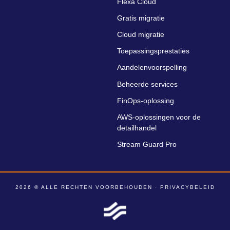
Flexa Cloud
Gratis migratie
Cloud migratie
Toepassingsprestaties
Aandelenvoorspelling
Beheerde services
FinOps-oplossing
AWS-oplossingen voor de
detailhandel
Stream Guard Pro
2026 © ALLE RECHTEN VOORBEHOUDEN ·
PRIVACYBELEID