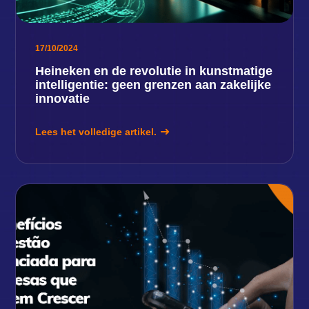
17/10/2024
Heineken en de revolutie in kunstmatige
intelligentie: geen grenzen aan zakelijke
innovatie
Lees het volledige artikel.