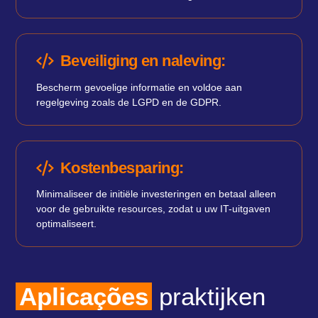
Beveiliging en naleving:
Bescherm gevoelige informatie en voldoe aan
regelgeving zoals de LGPD en de GDPR.
Kostenbesparing:
Minimaliseer de initiële investeringen en betaal alleen
voor de gebruikte resources, zodat u uw IT-uitgaven
optimaliseert.
Aplicações
praktijken