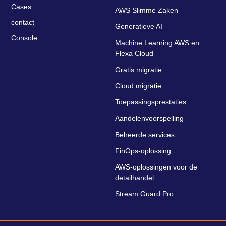
Cases
AWS Slimme Zaken
contact
Generatieve AI
Console
Machine Learning AWS en
Flexa Cloud
Gratis migratie
Cloud migratie
Toepassingsprestaties
Aandelenvoorspelling
Beheerde services
FinOps-oplossing
AWS-oplossingen voor de
detailhandel
Stream Guard Pro