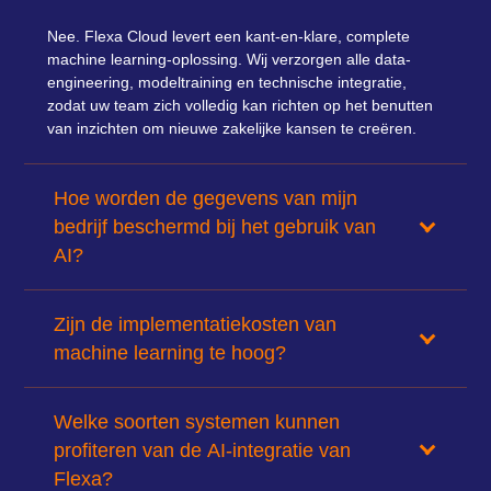
Nee. Flexa Cloud levert een kant-en-klare, complete
machine learning-oplossing. Wij verzorgen alle data-
engineering, modeltraining en technische integratie,
zodat uw team zich volledig kan richten op het benutten
van inzichten om nieuwe zakelijke kansen te creëren.
Hoe worden de gegevens van mijn
bedrijf beschermd bij het gebruik van
AI?
Zijn de implementatiekosten van
machine learning te hoog?
Welke soorten systemen kunnen
profiteren van de AI-integratie van
Flexa?