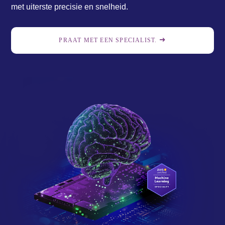
met uiterste precisie en snelheid.
PRAAT MET EEN SPECIALIST.