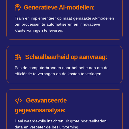
Generatieve AI-modellen:
Train en implementeer op maat gemaakte AI-modellen
om processen te automatiseren en innovatieve
klantervaringen te leveren.
Schaalbaarheid op aanvraag:
Pas de computerbronnen naar behoefte aan om de
efficiëntie te verhogen en de kosten te verlagen.
Geavanceerde
gegevensanalyse:
Haal waardevolle inzichten uit grote hoeveelheden
data en verbeter de besluitvorming.