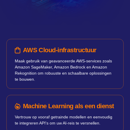
AWS Cloud-infrastructuur
Maak gebruik van geavanceerde AWS-services zoals
Amazon SageMaker, Amazon Bedrock en Amazon
Rekognition om robuuste en schaalbare oplossingen
te bouwen.
Machine Learning als een dienst
Vertrouw op vooraf getrainde modellen en eenvoudig
te integreren API's om uw AI-reis te versnellen.