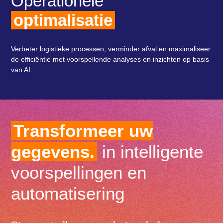
Operationele
optimalisatie
Verbeter logistieke processen, verminder afval en maximaliseer
de efficiëntie met voorspellende analyses en inzichten op basis
van AI.
Transformeer uw
gegevens.
in intelligente
voorspellingen en
automatisering