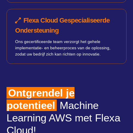
Flexa Cloud Gespecialiseerde
Ondersteuning
Ons gecertificeerde team verzorgt het gehele
implementatie- en beheerproces van de oplossing,
zodat uw bedrijf zich kan richten op innovatie.
Ontgrendel je
potentieel
Machine
Learning AWS met Flexa
Cloud!