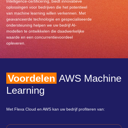
Intelligence-certificering, biedt innovatieve
oplossingen voor bedrijven die het potentieel
van machine learning willen verkennen. Met
geavanceerde technologie en gespecialiseerde
ondersteuning helpen we uw bedrijf AI-
modellen te ontwikkelen die daadwerkelijke
waarde en een concurrentievoordeel
opleveren.
Voordelen
AWS Machine
Learning
Met Flexa Cloud en AWS kan uw bedrijf profiteren van: