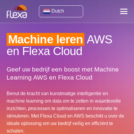
Dutch
Machine leren
AWS
en Flexa Cloud
Geef uw bedrijf een boost met Machine
Learning AWS en Flexa Cloud
Benut de kracht van kunstmatige intelligentie en
machine learning om data om te zetten in waardevolle
inzichten, processen te optimaliseren en innovatie te
stimuleren. Met Flexa Cloud en AWS beschikt u over de
ideale oplossing om uw bedrijf veilig en efficiënt te
schalen.