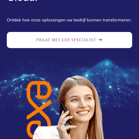
Ontdek hoe onze oplossingen uw bedrijf kunnen transformeren.
PRAAT MET EEN SPECIALIST.