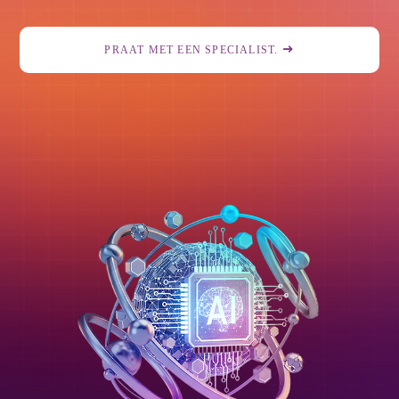
PRAAT MET EEN SPECIALIST.