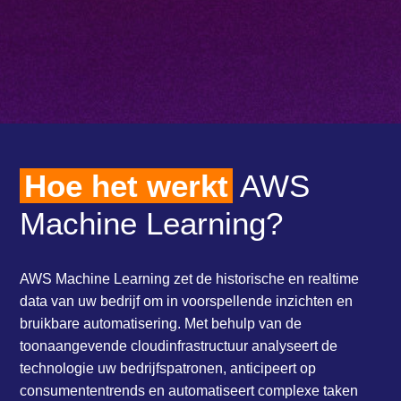
Hoe het werkt
AWS
Machine Learning?
AWS Machine Learning zet de historische en realtime
data van uw bedrijf om in voorspellende inzichten en
bruikbare automatisering. Met behulp van de
toonaangevende cloudinfrastructuur analyseert de
technologie uw bedrijfspatronen, anticipeert op
consumententrends en automatiseert complexe taken