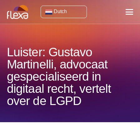
Dutch
Luister: Gustavo
Martinelli, advocaat
gespecialiseerd in
digitaal recht, vertelt
over de LGPD