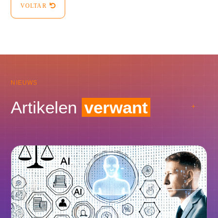
VOLTAR
NIEUWS
Artikelen
verwant