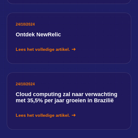
24/10/2024
Ontdek NewRelic
Lees het volledige artikel.
24/10/2024
Cloud computing zal naar verwachting
met 35,5% per jaar groeien in Brazilië
Lees het volledige artikel.