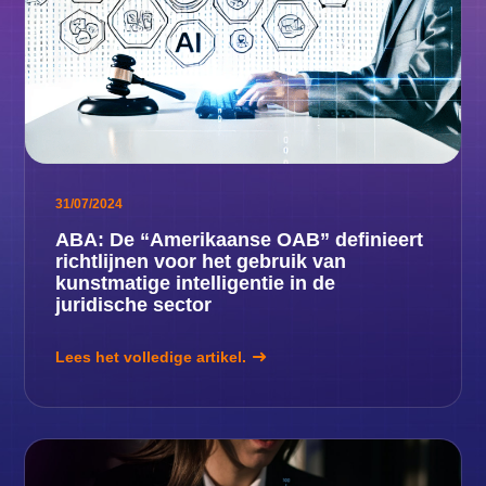
31/07/2024
ABA: De “Amerikaanse OAB” definieert
richtlijnen voor het gebruik van
kunstmatige intelligentie in de
juridische sector
Lees het volledige artikel.