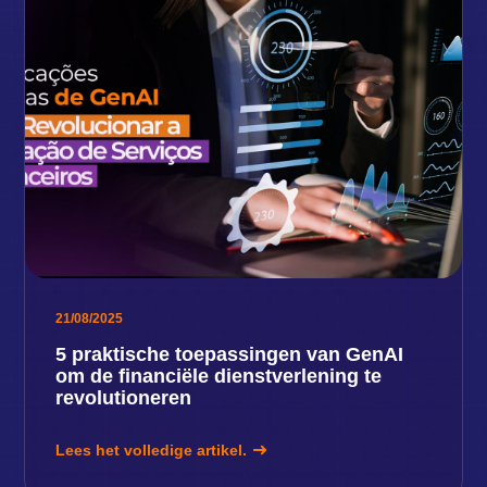
21/08/2025
5 praktische toepassingen van GenAI
om de financiële dienstverlening te
revolutioneren
Lees het volledige artikel.