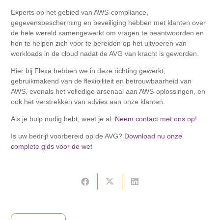
Experts op het gebied van AWS-compliance,
gegevensbescherming en beveiliging hebben met klanten over
de hele wereld samengewerkt om vragen te beantwoorden en
hen te helpen zich voor te bereiden op het uitvoeren van
workloads in de cloud nadat de AVG van kracht is geworden.
Hier bij Flexa hebben we in deze richting gewerkt;
gebruikmakend van de flexibiliteit en betrouwbaarheid van
AWS, evenals het volledige arsenaal aan AWS-oplossingen, en
ook het verstrekken van advies aan onze klanten.
Als je hulp nodig hebt, weet je al:
Neem contact met ons op
!
Is uw bedrijf voorbereid op de AVG?
Download nu onze
complete gids voor de wet