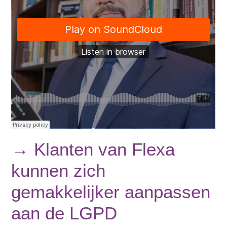
→ Klanten van Flexa
kunnen zich
gemakkelijker aanpassen
aan de LGPD