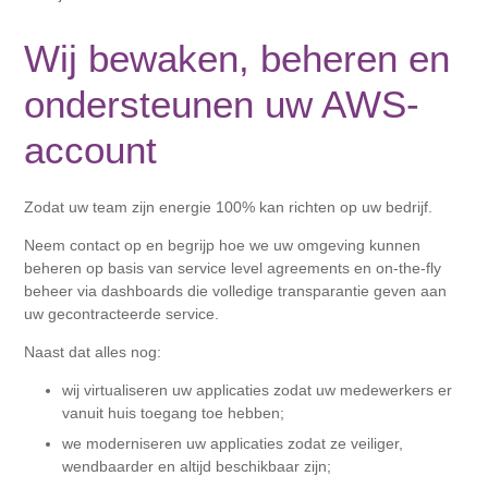
Wij bewaken, beheren en
ondersteunen uw AWS-
account
Zodat uw team zijn energie 100% kan richten op uw bedrijf.
Neem contact op en begrijp hoe we uw omgeving kunnen
beheren op basis van service level agreements en on-the-fly
beheer via dashboards die volledige transparantie geven aan
uw gecontracteerde service.
Naast dat alles nog:
wij virtualiseren uw applicaties zodat uw medewerkers er
vanuit huis toegang toe hebben;
we moderniseren uw applicaties zodat ze veiliger,
wendbaarder en altijd beschikbaar zijn;