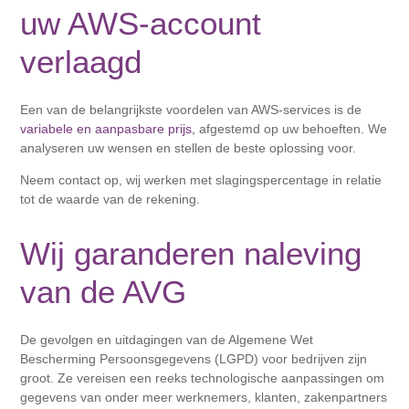
uw AWS-account
verlaagd
Een van de belangrijkste voordelen van AWS-services is de
variabele en aanpasbare prijs,
afgestemd op uw behoeften. We
analyseren uw wensen en stellen de beste oplossing voor.
Neem contact op, wij werken met slagingspercentage in relatie
tot de waarde van de rekening.
Wij garanderen naleving
van de AVG
De gevolgen en uitdagingen van de Algemene Wet
Bescherming Persoonsgegevens (LGPD) voor bedrijven zijn
groot. Ze vereisen een reeks technologische aanpassingen om
gegevens van onder meer werknemers, klanten, zakenpartners