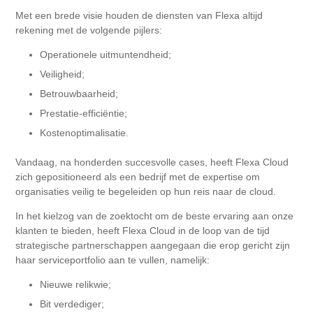
Met een brede visie houden de diensten van Flexa altijd
rekening met de volgende pijlers:
Operationele uitmuntendheid;
Veiligheid;
Betrouwbaarheid;
Prestatie-efficiëntie;
Kostenoptimalisatie.
Vandaag, na honderden succesvolle cases, heeft Flexa Cloud
zich gepositioneerd als een bedrijf met de expertise om
organisaties veilig te begeleiden op hun reis naar de cloud.
In het kielzog van de zoektocht om de beste ervaring aan onze
klanten te bieden, heeft Flexa Cloud in de loop van de tijd
strategische partnerschappen aangegaan die erop gericht zijn
haar serviceportfolio aan te vullen, namelijk:
Nieuwe relikwie;
Bit verdediger;