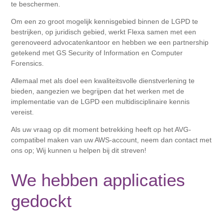
te beschermen.
Om een ​​zo groot mogelijk kennisgebied binnen de LGPD te
bestrijken, op juridisch gebied, werkt Flexa samen met een
gerenoveerd advocatenkantoor en hebben we een partnership
getekend met GS Security of Information en Computer
Forensics.
Allemaal met als doel een kwaliteitsvolle dienstverlening te
bieden, aangezien we begrijpen dat het werken met de
implementatie van de LGPD een multidisciplinaire kennis
vereist.
Als uw vraag op dit moment betrekking heeft op het AVG-
compatibel maken van uw AWS-account, neem dan contact met
ons op; Wij kunnen u helpen bij dit streven!
We hebben applicaties
gedockt