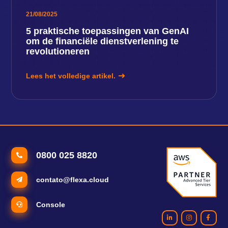
21/08/2025
5 praktische toepassingen van GenAI
om de financiële dienstverlening te
revolutioneren
Lees het volledige artikel.
0800 025 8820
contato@flexa.cloud
Console