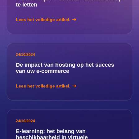
te letten
Lees het volledige artikel.
24/10/2024
De impact van hosting op het succes
van uw e-commerce
Lees het volledige artikel.
24/10/2024
E-learning: het belang van
beschikbaarheid in virtuele