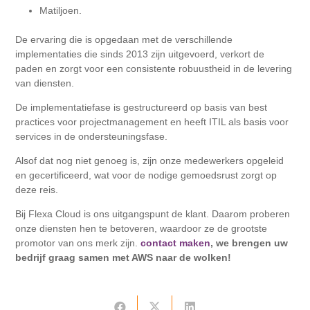
Matiljoen.
De ervaring die is opgedaan met de verschillende
implementaties die sinds 2013 zijn uitgevoerd, verkort de
paden en zorgt voor een consistente robuustheid in de levering
van diensten.
De implementatiefase is gestructureerd op basis van best
practices voor projectmanagement en heeft ITIL als basis voor
services in de ondersteuningsfase.
Alsof dat nog niet genoeg is, zijn onze medewerkers opgeleid
en gecertificeerd, wat voor de nodige gemoedsrust zorgt op
deze reis.
Bij Flexa Cloud is ons uitgangspunt de klant. Daarom proberen
onze diensten hen te betoveren, waardoor ze de grootste
promotor van ons merk zijn.
contact maken
, we brengen uw
bedrijf graag samen met AWS naar de wolken!