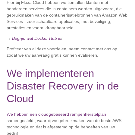
Hier bij Flexa Cloud hebben we tientallen klanten met
honderden services die in containers worden uitgevoerd, die
gebruikmaken van de containerisatiebronnen van Amazon Web
Services - zeer schaalbare applicaties, met beveiliging,
prestaties en vooral draagbaarheid.
→
Begrijp wat Docker Hub is
!
Profiteer van al deze voordelen, neem contact met ons op
zodat we uw aanvraag gratis kunnen evalueren.
We implementeren
Disaster Recovery in de
Cloud
We hebben een cloudgebaseerd rampenherstelplan
samengesteld , waarbij we gebruikmaken van de beste AWS-
technologie en dat is afgestemd op de behoeften van uw
bedrijf.