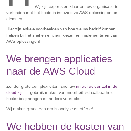
Wij zijn experts en klaar om uw organisatie te
verbinden met het beste in innovatieve AWS-oplossingen en -
diensten!
Hier zijn enkele voorbeelden van hoe we uw bedrijf kunnen
helpen bij het snel en efficiënt kiezen en implementeren van
AWS-oplossingen!
We brengen applicaties
naar de AWS Cloud
Zonder grote complexiteiten, snel uw
infrastructuur zal in de
cloud zijn
— gebruik maken van mobiliteit, schaalbaarheid,
kostenbesparingen en andere voordelen.
Wij maken graag een gratis analyse en offerte!
We hebben de kosten van