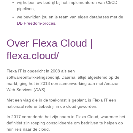
wij helpen uw bedrijf bij het implementeren van CI/CD-
pipelines;
we bevrijden jou en je team van eigen databases met de
DB Freedom-proces
.
Over Flexa Cloud |
flexa.cloud/
Flexa IT is opgericht in 2008 als een
softwareontwikkelingsbedrijf. Daarna, altijd afgestemd op de
markt, ging het in 2013 een samenwerking aan met Amazon
Web Services (AWS).
Met een vlag die in de toekomst is geplant, is Flexa IT een
nationaal referentiebedrijf in de cloud geworden.
In 2017 veranderde het zijn naam in Flexa Cloud, waarmee het
definitief zijn roeping consolideerde om bedrijven te helpen op
hun reis naar de cloud.