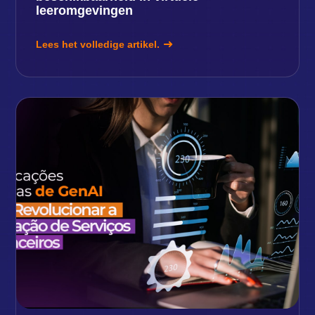
leeromgevingen
Lees het volledige artikel.