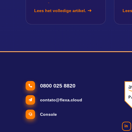
Lees het volledige artikel.
Lees
0800 025 8820
contato@flexa.cloud
Console