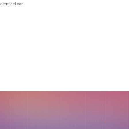
otentieel van