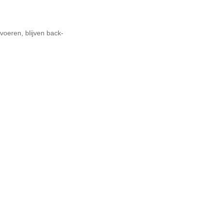
voeren, blijven back-