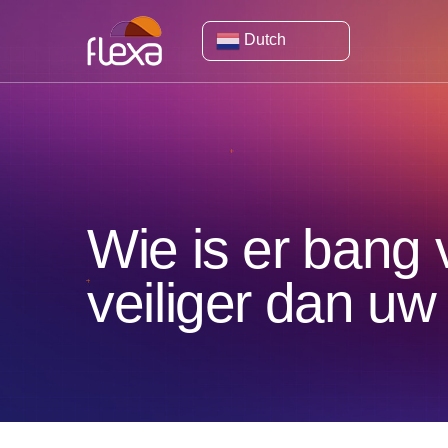
Dutch
Wie is er bang
veiliger dan uw