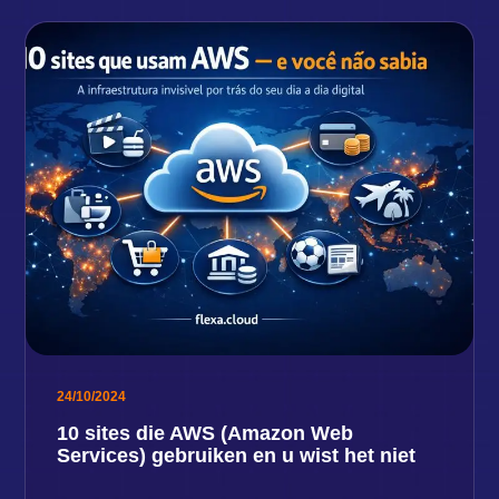
24/10/2024
10 sites die AWS (Amazon Web
Services) gebruiken en u wist het niet