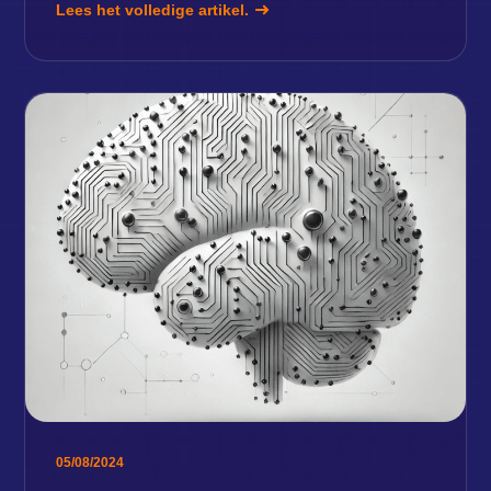
Lees het volledige artikel.
05/08/2024