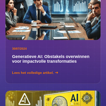
30/07/2024
Generatieve AI: Obstakels overwinnen
voor impactvolle transformaties
Lees het volledige artikel.