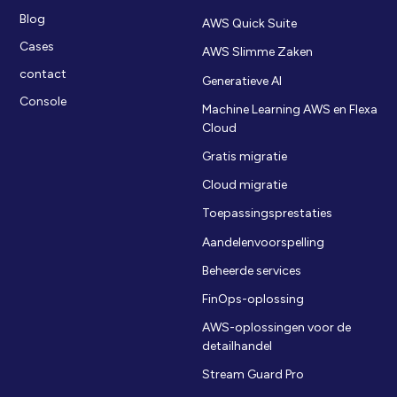
Blog
AWS Quick Suite
Cases
AWS Slimme Zaken
contact
Generatieve AI
Console
Machine Learning AWS en Flexa
Cloud
Gratis migratie
Cloud migratie
Toepassingsprestaties
Aandelenvoorspelling
Beheerde services
FinOps-oplossing
AWS-oplossingen voor de
detailhandel
Stream Guard Pro