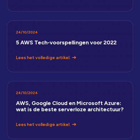
24/10/2024
5 AWS Tech-voorspellingen voor 2022
Lees het volledige artikel.
24/10/2024
AWS, Google Cloud en Microsoft Azure:
wat is de beste serverloze architectuur?
Lees het volledige artikel.