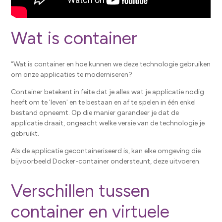
Wat is container
“Wat is container en hoe kunnen we deze technologie gebruiken
om onze applicaties te moderniseren?
Container betekent in feite dat je alles wat je applicatie nodig
heeft om te 'leven' en te bestaan ​​en af ​​te spelen in één enkel
bestand opneemt. Op die manier garandeer je dat de
applicatie draait, ongeacht welke versie van de technologie je
gebruikt.
Als de applicatie gecontaineriseerd is, kan elke omgeving die
bijvoorbeeld Docker-container ondersteunt, deze uitvoeren.
Verschillen tussen
container en virtuele