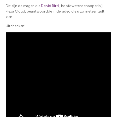
Dit zijn de vragen die
Deivid Bitti
, hoofdwetenschapper bij
Flexa Cloud, beantwoordde in de video die u zo meteen zult
zien.
Uitchecken!