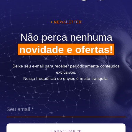
+ NEWSLETTER
Não perca nenhuma
novidade e ofertas!
Deixe seu e-mail para receber periódicamente conteúdos
exclusivos.
Nossa frequência de envios é muito tranquila.
CADASTRAR