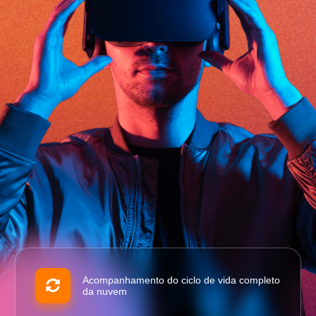
Acompanhamento do ciclo de vida completo
da nuvem