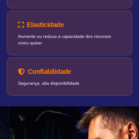
Elasticidade
Aumente ou reduza a capacidade dos recursos
como quiser
Confiabilidade
Segurança, alta disponibilidade