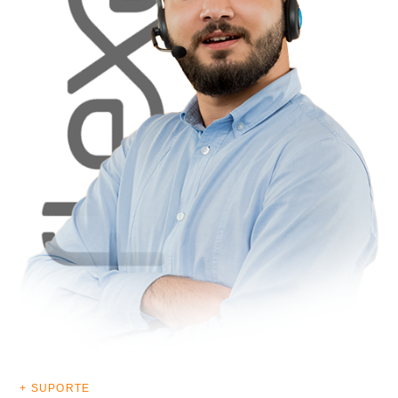
+ SUPORTE