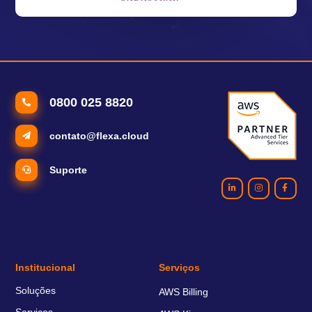
0800 025 8820
contato@flexa.cloud
Suporte
Institucional
Serviços
Soluções
AWS Billing
Serviços