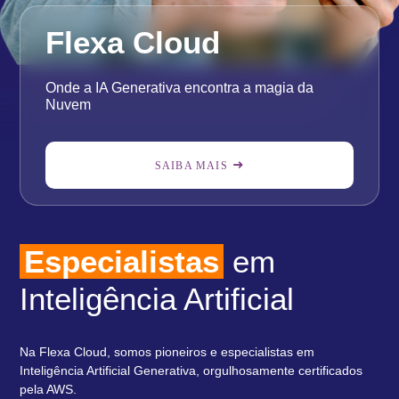
Flexa Cloud
Onde a IA Generativa encontra a magia da
Nuvem
SAIBA MAIS
Especialistas
em
Inteligência Artificial
Na Flexa Cloud, somos pioneiros e especialistas em
Inteligência Artificial Generativa, orgulhosamente certificados
pela AWS.