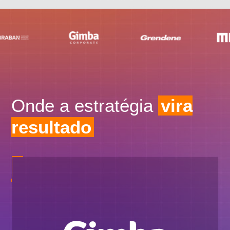
Onde a estratégia
vira
resultado