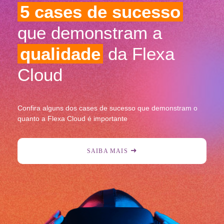
5 cases de sucesso
que demonstram a
qualidade
da Flexa
Cloud
Confira alguns dos cases de sucesso que demonstram o
quanto a Flexa Cloud é importante
SAIBA MAIS