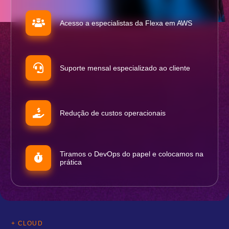
Acesso a especialistas da Flexa em AWS
Suporte mensal especializado ao cliente
Redução de custos operacionais
Tiramos o DevOps do papel e colocamos na
prática
+ CLOUD