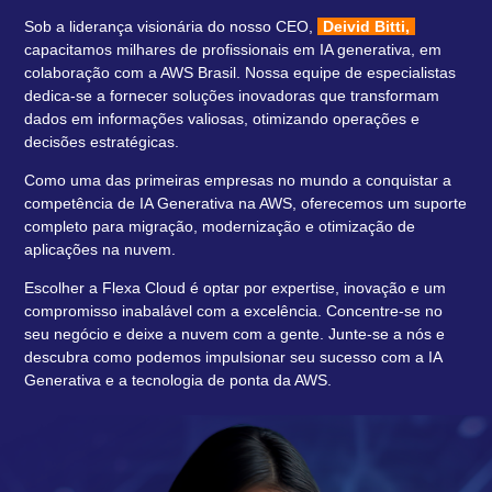
Sob a liderança visionária do nosso CEO,
Deivid Bitti,
capacitamos milhares de profissionais em IA generativa, em
colaboração com a AWS Brasil. Nossa equipe de especialistas
dedica-se a fornecer soluções inovadoras que transformam
dados em informações valiosas, otimizando operações e
decisões estratégicas.
Como uma das primeiras empresas no mundo a conquistar a
competência de IA Generativa na AWS, oferecemos um suporte
completo para migração, modernização e otimização de
aplicações na nuvem.
Escolher a Flexa Cloud é optar por expertise, inovação e um
compromisso inabalável com a excelência. Concentre-se no
seu negócio e deixe a nuvem com a gente. Junte-se a nós e
descubra como podemos impulsionar seu sucesso com a IA
Generativa e a tecnologia de ponta da AWS.