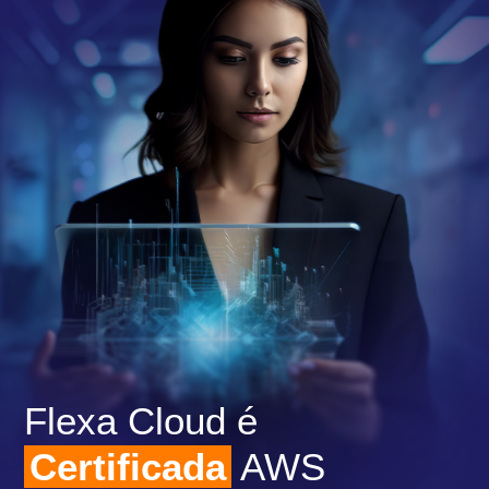
Flexa Cloud é
Certificada
AWS