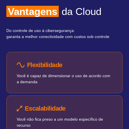
Vantagens
da Cloud
Do controle de uso à cibersegurança:
garanta a melhor conectividade com custos sob controle
Flexibilidade
Você é capaz de dimensionar o uso de acordo com
a demanda
Escalabilidade
Você não fica preso a um modelo específico de
recurso