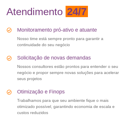
Atendimento
24/7
Monitoramento pró-ativo e atuante
Nosso time está sempre pronto para garantir a
continuidade do seu negócio
Solicitação de novas demandas
Nossos consultores estão prontos para entender o seu
negócio e propor sempre novas soluções para acelerar
seus projetos
Otimização e Finops
Trabalhamos para que seu ambiente fique o mais
otimizado possível, garantindo economia de escala e
custos reduzidos