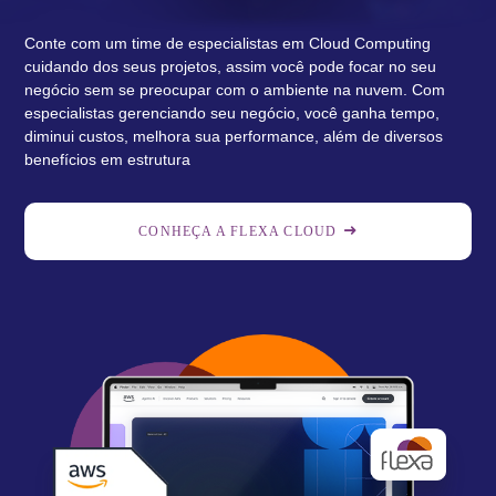
Conte com um time de especialistas em Cloud Computing
cuidando dos seus projetos, assim você pode focar no seu
negócio sem se preocupar com o ambiente na nuvem. Com
especialistas gerenciando seu negócio, você ganha tempo,
diminui custos, melhora sua performance, além de diversos
benefícios em estrutura
CONHEÇA A FLEXA CLOUD