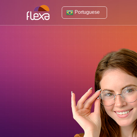
Portuguese