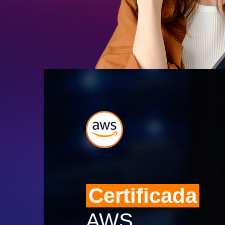
Certificada
AWS