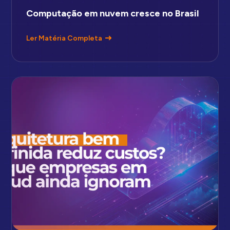
Computação em nuvem cresce no Brasil
Ler Matéria Completa