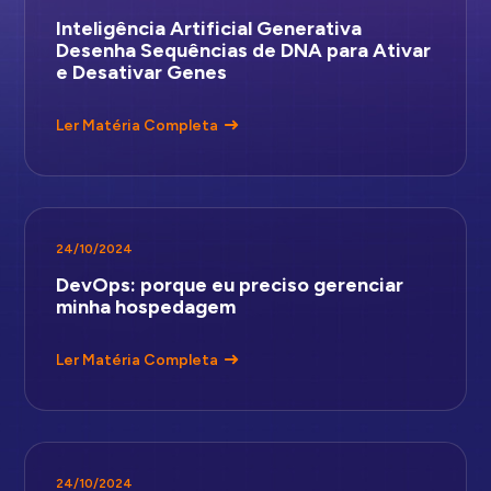
Inteligência Artificial Generativa
Desenha Sequências de DNA para Ativar
e Desativar Genes
Ler Matéria Completa
24/10/2024
DevOps: porque eu preciso gerenciar
minha hospedagem
Ler Matéria Completa
24/10/2024