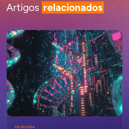
Artigos
relacionados
24/10/2024