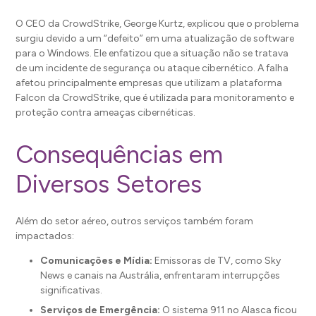
O CEO da CrowdStrike, George Kurtz, explicou que o problema
surgiu devido a um “defeito” em uma atualização de software
para o Windows. Ele enfatizou que a situação não se tratava
de um incidente de segurança ou ataque cibernético. A falha
afetou principalmente empresas que utilizam a plataforma
Falcon da CrowdStrike, que é utilizada para monitoramento e
proteção contra ameaças cibernéticas.
Consequências em
Diversos Setores
Além do setor aéreo, outros serviços também foram
impactados:
Comunicações e Mídia:
Emissoras de TV, como Sky
News e canais na Austrália, enfrentaram interrupções
significativas.
Serviços de Emergência:
O sistema 911 no Alasca ficou