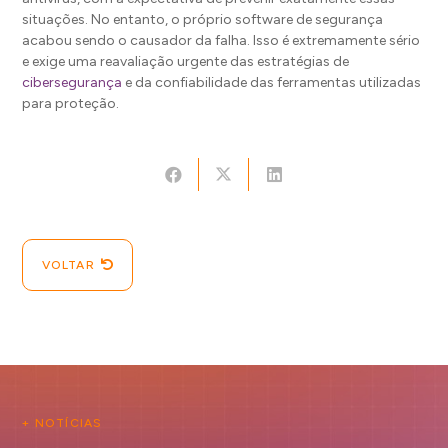
situações. No entanto, o próprio software de segurança
acabou sendo o causador da falha. Isso é extremamente sério
e exige uma reavaliação urgente das estratégias de
cibersegurança
e da confiabilidade das ferramentas utilizadas
para proteção.
VOLTAR
+ NOTÍCIAS