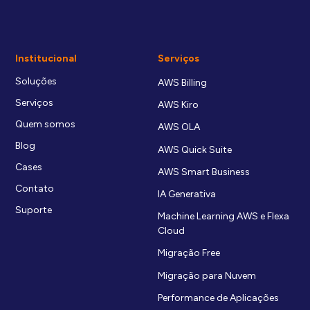
Institucional
Serviços
Soluções
AWS Billing
Serviços
AWS Kiro
Quem somos
AWS OLA
Blog
AWS Quick Suite
Cases
AWS Smart Business
Contato
IA Generativa
Suporte
Machine Learning AWS e Flexa
Cloud
Migração Free
Migração para Nuvem
Performance de Aplicações