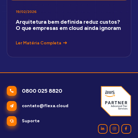
19/02/2026
Arquitetura bem definida reduz custos?
O que empresas em cloud ainda ignoram
Ler Matéria Completa
0800 025 8820
contato@flexa.cloud
Suporte