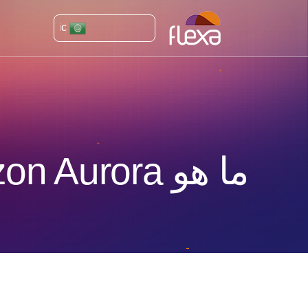
Arabic
ما هو Amazon Aurora؟