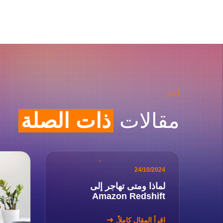
أخبار
مقالات
ذات الصلة
24/10/2024
لماذا ومتى تهاجر إلى
Amazon Redshift
اقرأ المقال كاملاً.