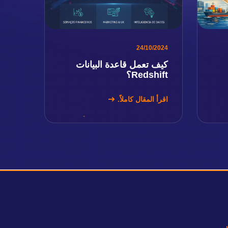
24/10/2024
كيف تعمل قاعدة البيانات
Redshift؟
اقرأ المقال كاملاً.