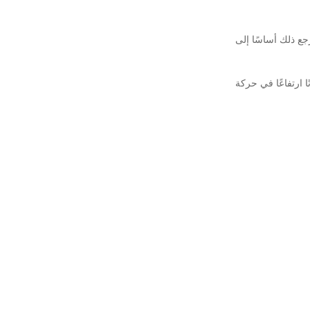
الاستخدام ، ويرجع ذلك أساسًا إلى
ا ارتفاعًا في حركة