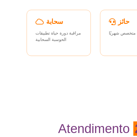
حائز
سحابة
 متخصص شهريًا
مراقبة دورة حياة تطبيقات
الحوسبة السحابية
Atendimento