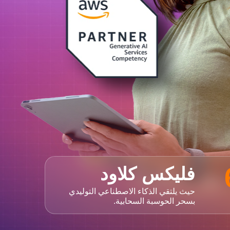
فليكس كلاود
حيث يلتقي الذكاء الاصطناعي التوليدي
بسحر الحوسبة السحابية.