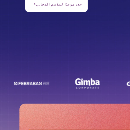
حدد موعدًا للتقييم المجاني