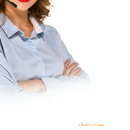
شهادات العملاء