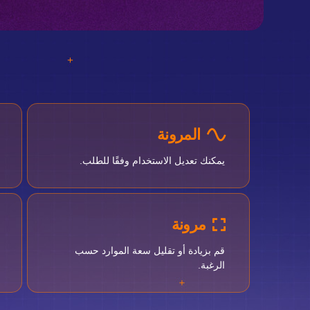
المرونة
يمكنك تعديل الاستخدام وفقًا للطلب.
مرونة
قم بزيادة أو تقليل سعة الموارد حسب
الرغبة.