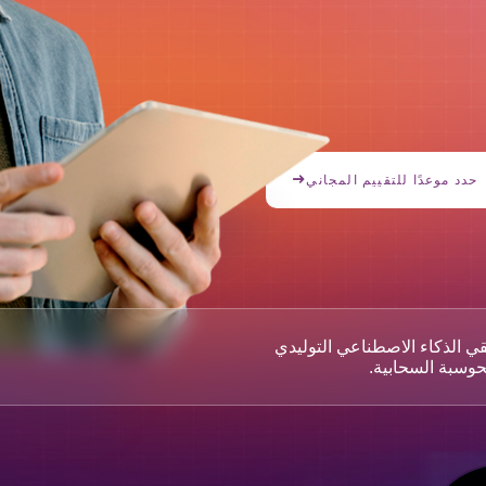
حدد موعدًا للتقييم المجاني
ي الذكاء الاصطناعي التوليدي
حوسبة السحابية.