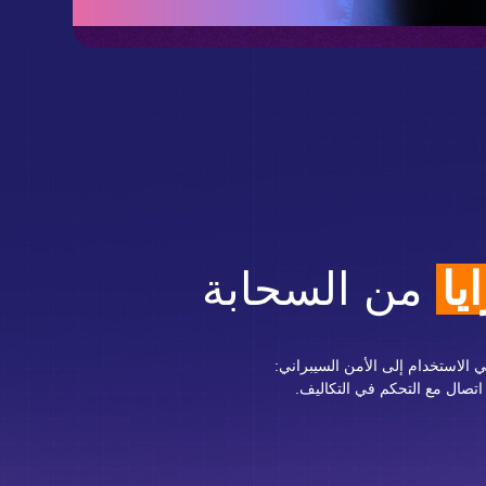
يا
من السحابة
 الاستخدام إلى الأمن السيبراني:
صال مع التحكم في التكاليف.