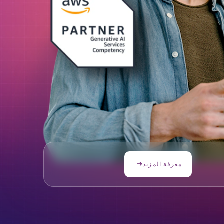
معرفة المزيد