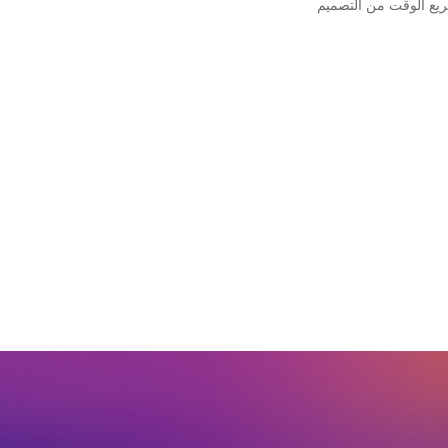
 تسريع الوقت من التصميم