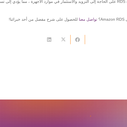
يتغلب RDS على الحاجة إلى التزويد والاستثمار في موارد الأجهزة ، مما يؤدي إلى
A؟
تواصل معنا
للحصول على شرح مفصل من أحد خبرائنا!