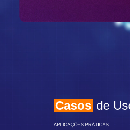
Casos
de Us
APLICAÇÕES PRÁTICAS