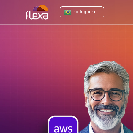
Portuguese