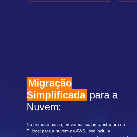
Migração
Simplificada
para a
Nuvem:
No primeiro passo, movemos sua infraestrutura de
TI local para a nuvem da AWS. Isso inclui a