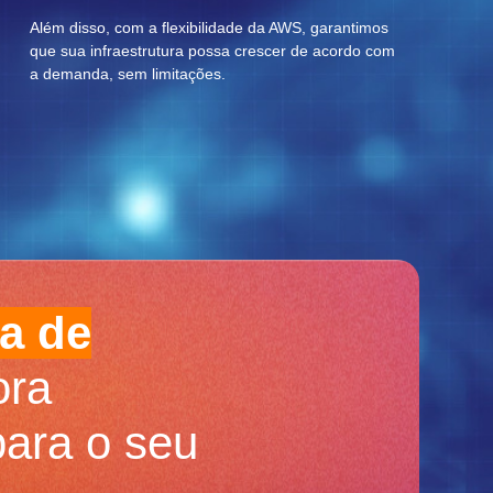
Além disso, com a flexibilidade da AWS, garantimos
que sua infraestrutura possa crescer de acordo com
a demanda, sem limitações.
a de
ra
para o seu