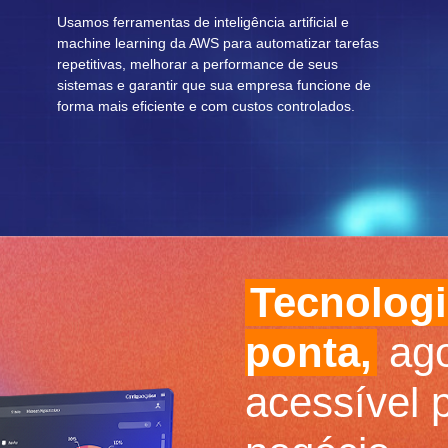
Usamos ferramentas de inteligência artificial e
machine learning da AWS para automatizar tarefas
repetitivas, melhorar a performance de seus
sistemas e garantir que sua empresa funcione de
forma mais eficiente e com custos controlados.
Tecnologi
ponta,
ago
acessível 