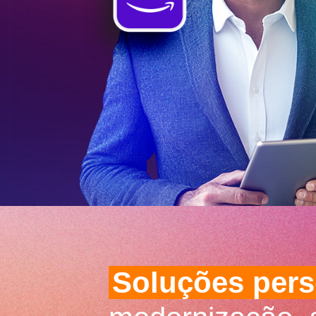
Soluções pers