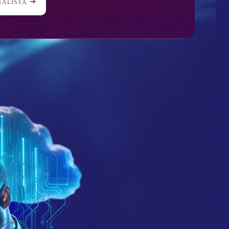
IALISTA