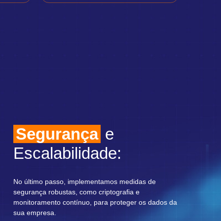
Segurança
e
Escalabilidade:
No último passo, implementamos medidas de
segurança robustas, como criptografia e
monitoramento contínuo, para proteger os dados da
sua empresa.