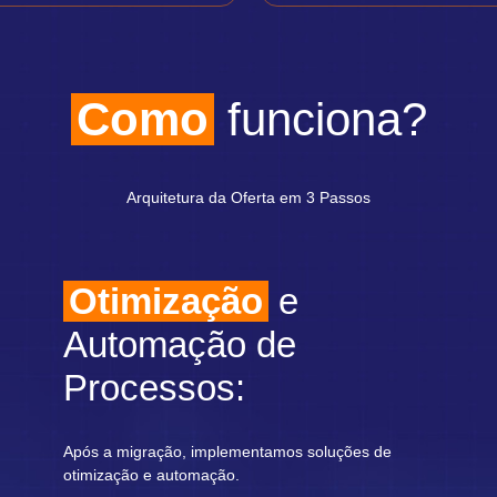
Como
funciona?
Arquitetura da Oferta em 3 Passos
Otimização
e
Automação de
Processos:
Após a migração, implementamos soluções de
otimização e automação.