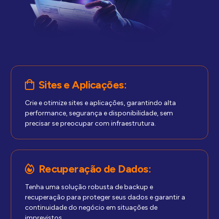
Sites e Aplicações:
Crie e otimize sites e aplicações, garantindo alta
performance, segurança e disponibilidade, sem
precisar se preocupar com infraestrutura.
Recuperação de Dados:
Tenha uma solução robusta de backup e
recuperação para proteger seus dados e garantir a
continuidade do negócio em situações de
imprevistos.