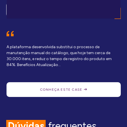
A plataforma desenvolvida substitui o processo de
manutenção manual do catálogo, que hoje tem cerca de
30.000 itens, e reduz o tempo de registro do produto em
84%. Benefícios Atualização…
CONHEÇA ESTE CASE
Dúvidas
frequentes