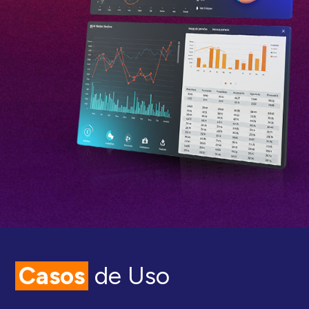
Casos
de Uso