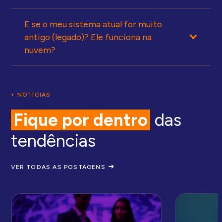
E se o meu sistema atual for muito
antigo (legado)? Ele funciona na
nuvem?
+ NOTÍCIAS
Fique por dentro
das
tendências
VER TODAS AS POSTAGENS