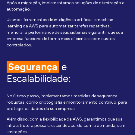
Após a migração, implementamos soluções de otimização e
automação.
Usamos ferramentas de inteligência artificial e machine
learning da AWS para automatizar tarefas repetitivas,
melhorar a performance de seus sistemas e garantir que sua
empresa funcione de forma mais eficiente e com custos
controlados.
Segurança
e
Escalabilidade:
No último passo, implementamos medidas de segurança
robustas, como criptografia e monitoramento contínuo, para
proteger os dados da sua empresa.
Além disso, com a flexibilidade da AWS, garantimos que sua
infraestrutura possa crescer de acordo com a demanda, sem
limitações.