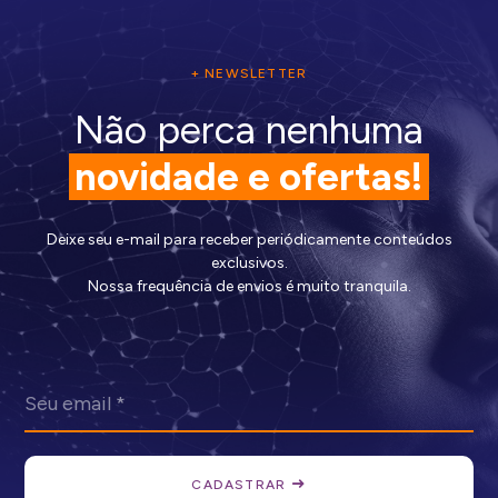
+ NEWSLETTER
Não perca nenhuma
novidade e ofertas!
Deixe seu e-mail para receber periódicamente conteúdos
exclusivos.
Nossa frequência de envios é muito tranquila.
CADASTRAR