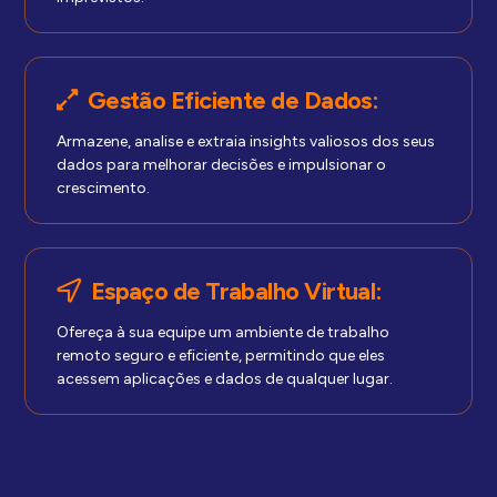
Gestão Eficiente de Dados:
Armazene, analise e extraia insights valiosos dos seus
dados para melhorar decisões e impulsionar o
crescimento.
Espaço de Trabalho Virtual:
Ofereça à sua equipe um ambiente de trabalho
remoto seguro e eficiente, permitindo que eles
acessem aplicações e dados de qualquer lugar.