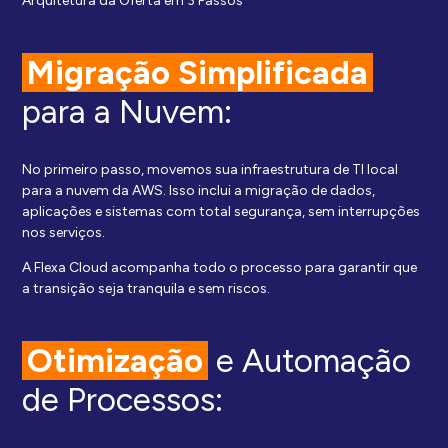
Arquitetura da Oferta em 3 Passos
Migração Simplificada
para a Nuvem:
No primeiro passo, movemos sua infraestrutura de TI local
para a nuvem da AWS. Isso inclui a migração de dados,
aplicações e sistemas com total segurança, sem interrupções
nos serviços.
A Flexa Cloud acompanha todo o processo para garantir que
a transição seja tranquila e sem riscos.
Otimização
e Automação
de Processos: