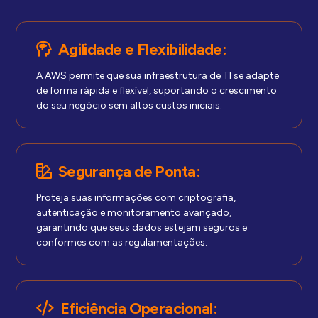
Agilidade e Flexibilidade:
A AWS permite que sua infraestrutura de TI se adapte
de forma rápida e flexível, suportando o crescimento
do seu negócio sem altos custos iniciais.
Segurança de Ponta:
Proteja suas informações com criptografia,
autenticação e monitoramento avançado,
garantindo que seus dados estejam seguros e
conformes com as regulamentações.
Eficiência Operacional: