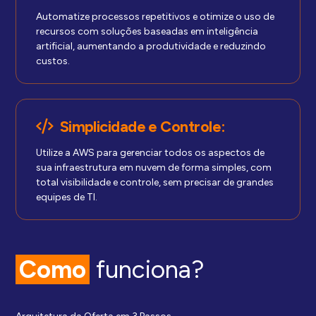
Automatize processos repetitivos e otimize o uso de
recursos com soluções baseadas em inteligência
artificial, aumentando a produtividade e reduzindo
custos.
Simplicidade e Controle:
Utilize a AWS para gerenciar todos os aspectos de
sua infraestrutura em nuvem de forma simples, com
total visibilidade e controle, sem precisar de grandes
equipes de TI.
Como
funciona?