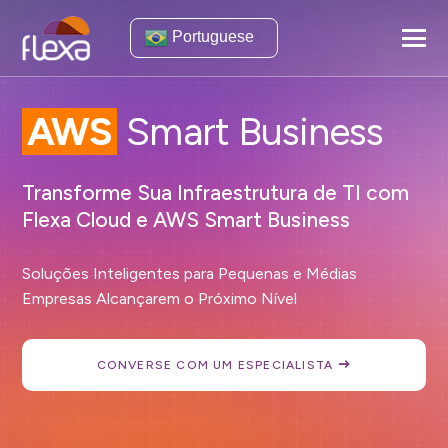
Portuguese
AWS
Smart Business
Transforme Sua Infraestrutura de TI com
Flexa Cloud e AWS Smart Business
Soluções Inteligentes para Pequenas e Médias
Empresas Alcançarem o Próximo Nível
CONVERSE COM UM ESPECIALISTA