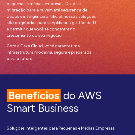
pequenas e médias empresas. Desde a
migração para a nuvem até segurança de
dados e inteligência artificial, nossas soluções
são projetadas para simplificar a gestão de TI
e permitir que você se concentre no
crescimento do seu negócio.
Com a Flexa Cloud, você garante uma
infraestrutura moderna, segura e preparada
para o futuro.
Benefícios
do AWS
Smart Business
Soluções Inteligentes para Pequenas e Médias Empresas