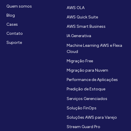
Quem somos
AWS OLA
Blog
AWS Quick Suite
Cases
AWS Smart Business
Contato
IA Generativa
Suporte
Machine Learning AWS e Flexa
Cloud
Migração Free
Migração para Nuvem
Performance de Aplicações
Predição de Estoque
Serviços Gerenciados
Solução FinOps
Soluções AWS para Varejo
Stream Guard Pro