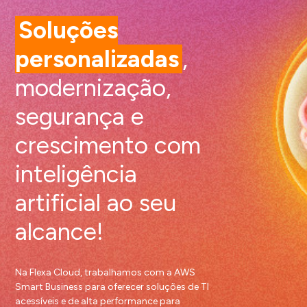
Soluções
personalizadas
,
modernização,
segurança e
crescimento com
inteligência
artificial ao seu
alcance!
Na Flexa Cloud, trabalhamos com a AWS
Smart Business para oferecer soluções de TI
acessíveis e de alta performance para