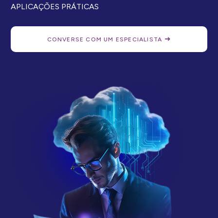
APLICAÇÕES PRÁTICAS
CONVERSE COM UM ESPECIALISTA