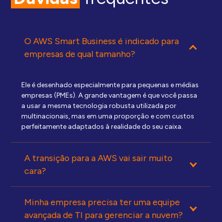
O AWS Smart Business é indicado para
empresas de qual tamanho?
Ele é desenhado especialmente para pequenas e médias
empresas (PMEs).
A grande vantagem é que você passa
a usar a mesma tecnologia robusta utilizada por
multinacionais, mas em uma proporção e com custos
perfeitamente adaptados à realidade do seu caixa.
A transição para a AWS vai sair muito
cara?
Minha empresa precisa ter uma equipe
avançada de TI para gerenciar a nuvem?