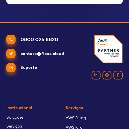
0800 025 8820
contato@flexa.cloud
Suporte
Institucional
Serviços
Soluções
AWS Billing
Serviços
AWS Kiro