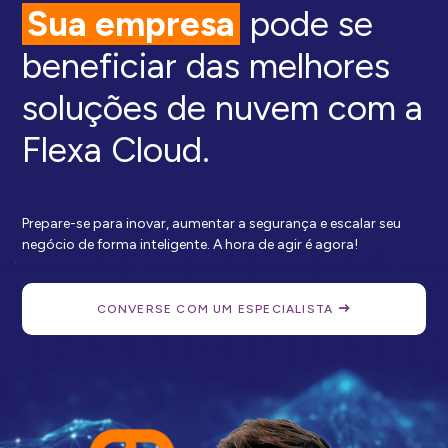
Sua empresa
pode se
beneficiar das melhores
soluções de nuvem com a
Flexa Cloud.
Prepare-se para inovar, aumentar a segurança e escalar seu
negócio de forma inteligente. A hora de agir é agora!
CONVERSE COM UM ESPECIALISTA