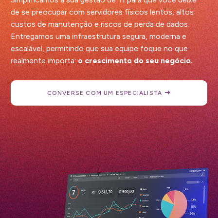
de se preocupar com servidores físicos lentos, altos
custos de manutenção e riscos de perda de dados.
Entregamos uma infraestrutura segura, moderna e
escalável, permitindo que sua equipe foque no que
realmente importa:
o crescimento do seu negócio.
CONVERSE COM UM ESPECIALISTA