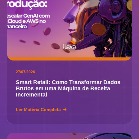
27/07/2026
Smart Retail: Como Transformar Dados
Brutos em uma Máquina de Receita
Incremental
Ler Matéria Completa