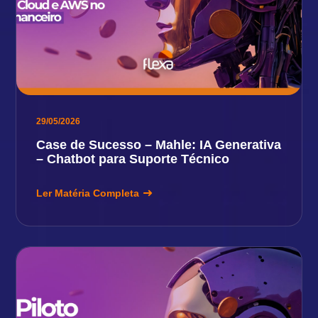
29/05/2026
Case de Sucesso – Mahle: IA Generativa
– Chatbot para Suporte Técnico
Ler Matéria Completa