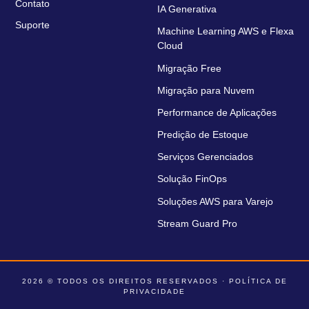
Contato
IA Generativa
Suporte
Machine Learning AWS e Flexa
Cloud
Migração Free
Migração para Nuvem
Performance de Aplicações
Predição de Estoque
Serviços Gerenciados
Solução FinOps
Soluções AWS para Varejo
Stream Guard Pro
2026 © TODOS OS DIREITOS RESERVADOS ·
POLÍTICA DE
PRIVACIDADE