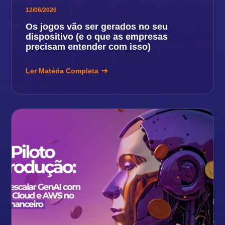
12/06/2026
Os jogos vão ser gerados no seu
dispositivo (e o que as empresas
precisam entender com isso)
Ler Matéria Completa