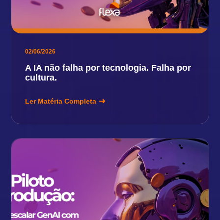
02/06/2026
A IA não falha por tecnologia. Falha por
cultura.
Ler Matéria Completa