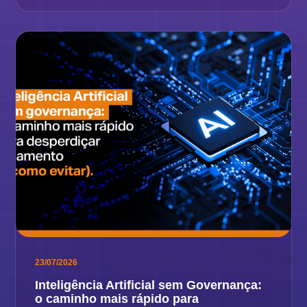
23/07/2026
Inteligência Artificial sem Governança:
o caminho mais rápido para