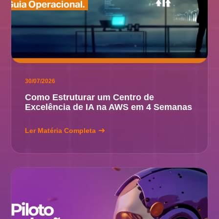
30/07/2026
Como Estruturar um Centro de
Excelência de IA na AWS em 4 Semanas
Ler Matéria Completa