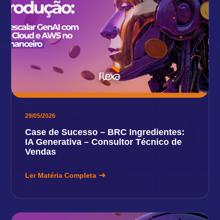
29/05/2026
Case de Sucesso – BRC Ingredientes:
IA Generativa – Consultor Técnico de
Vendas
Ler Matéria Completa