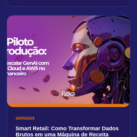
26/05/2026
Smart Retail: Como Transformar Dados
Brutos em uma Máquina de Receita