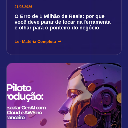
21/05/2026
O Erro de 1 Milhão de Reais: por que
você deve parar de focar na ferramenta
e olhar para o ponteiro do negócio
Ler Matéria Completa