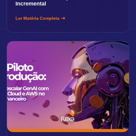
Incremental
Ler Matéria Completa