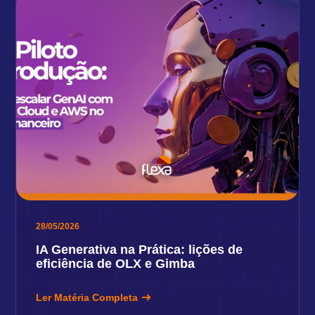
28/05/2026
IA Generativa na Prática: lições de
eficiência de OLX e Gimba
Ler Matéria Completa