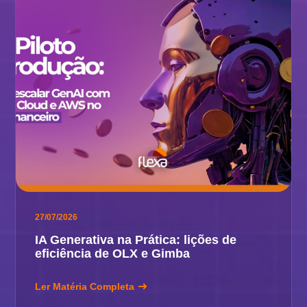
27/07/2026
IA Generativa na Prática: lições de
eficiência de OLX e Gimba
Ler Matéria Completa