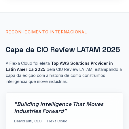
RECONHECIMENTO INTERNACIONAL
Capa da CIO Review LATAM 2025
A Flexa Cloud foi eleita
Top AWS Solutions Provider in
Latin America 2025
pela CIO Review LATAM, estampando a
capa da edição com a história de como construímos
inteligência que move indústrias.
"Building Intelligence That Moves
Industries Forward"
Deivid Bitti, CEO — Flexa Cloud