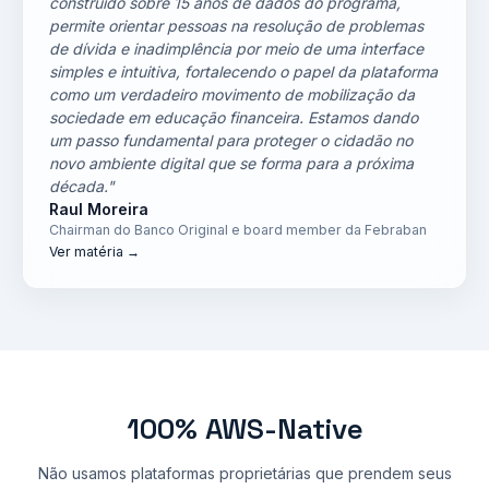
construído sobre 15 anos de dados do programa,
permite orientar pessoas na resolução de problemas
de dívida e inadimplência por meio de uma interface
simples e intuitiva, fortalecendo o papel da plataforma
como um verdadeiro movimento de mobilização da
sociedade em educação financeira. Estamos dando
um passo fundamental para proteger o cidadão no
novo ambiente digital que se forma para a próxima
década."
Raul Moreira
Chairman do Banco Original e board member da Febraban
Ver matéria →
100% AWS-Native
Não usamos plataformas proprietárias que prendem seus