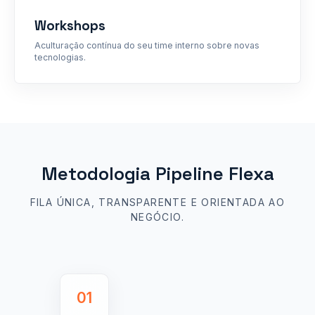
Workshops
Aculturação contínua do seu time interno sobre novas
tecnologias.
Metodologia Pipeline Flexa
FILA ÚNICA, TRANSPARENTE E ORIENTADA AO
NEGÓCIO.
01