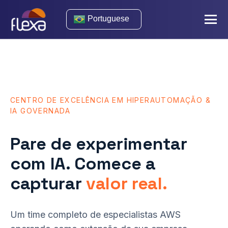
Portuguese
CENTRO DE EXCELÊNCIA EM HIPERAUTOMAÇÃO &
IA GOVERNADA
Pare de experimentar
com IA. Comece a
capturar
valor real.
Um time completo de especialistas AWS