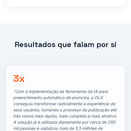
Resultados que falam por si
3x
"Com a implementação da ferramenta de IA para
preenchimento automático de anúncios, a OLX
conseguiu transformar radicalmente a experiência de
seus usuários, tornando o processo de publicação até
três vezes mais rápido, mais completo e mais atrativo.
A solução já é utilizada diariamente por cerca de 250
mil pessoas e viabilizou mais de 5,5 milhões de