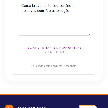
QUERO MEU DIAGNÓSTICO
GRATUITO
Seus dados estão seguros. Sem spam.