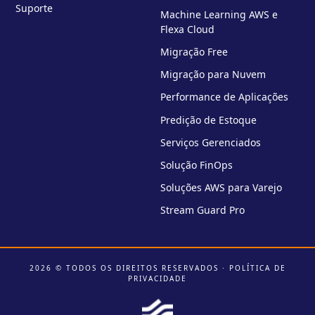
Suporte
Machine Learning AWS e
Flexa Cloud
Migração Free
Migração para Nuvem
Performance de Aplicações
Predição de Estoque
Serviços Gerenciados
Solução FinOps
Soluções AWS para Varejo
Stream Guard Pro
2026 © TODOS OS DIREITOS RESERVADOS ·
POLÍTICA DE
PRIVACIDADE