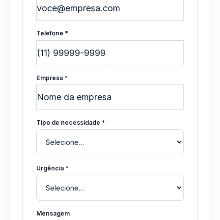
Telefone *
Empresa *
Tipo de necessidade *
Urgência *
Mensagem