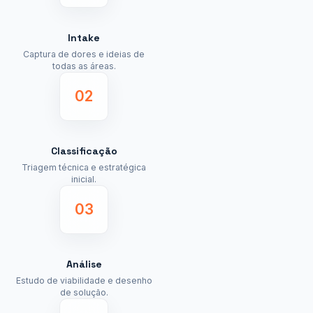
Intake
Captura de dores e ideias de
todas as áreas.
02
Classificação
Triagem técnica e estratégica
inicial.
03
Análise
Estudo de viabilidade e desenho
de solução.