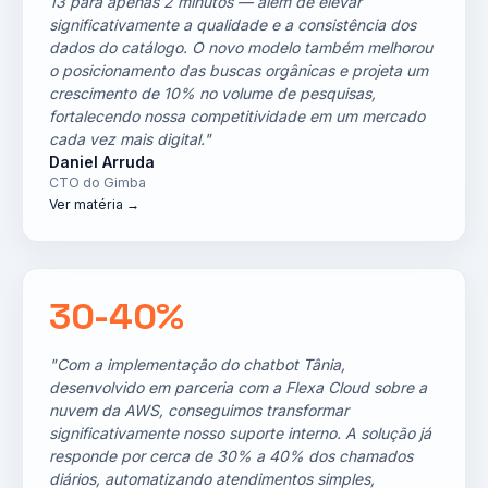
13 para apenas 2 minutos — além de elevar
significativamente a qualidade e a consistência dos
dados do catálogo. O novo modelo também melhorou
o posicionamento das buscas orgânicas e projeta um
crescimento de 10% no volume de pesquisas,
fortalecendo nossa competitividade em um mercado
cada vez mais digital."
Daniel Arruda
CTO do Gimba
Ver matéria →
30-40%
"Com a implementação do chatbot Tânia,
desenvolvido em parceria com a Flexa Cloud sobre a
nuvem da AWS, conseguimos transformar
significativamente nosso suporte interno. A solução já
responde por cerca de 30% a 40% dos chamados
diários, automatizando atendimentos simples,