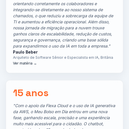
orientando corretamente os colaboradores e
integrando-se diretamente ao nosso sistema de
chamados, o que reduziu a sobrecarga da equipe de
TI e aumentou a eficiência operacional. Além disso,
nossa jornada de migração para a nuvem trouxe
ganhos claros de escalabilidade, redução de custos,
segurança e governança, criando uma base sólida
para expandirmos o uso da IA em toda a empresa."
Paulo Beber
Arquiteto de Software Sênior e Especialista em IA, Britânia
Ver matéria →
15 anos
"Com o apoio da Flexa Cloud e o uso de IA generativa
da AWS, o Meu Bolso em Dia entrou em uma nova
fase, ganhando escala, precisão e uma experiência
muito mais acessível para o cidadão. O chatbot,