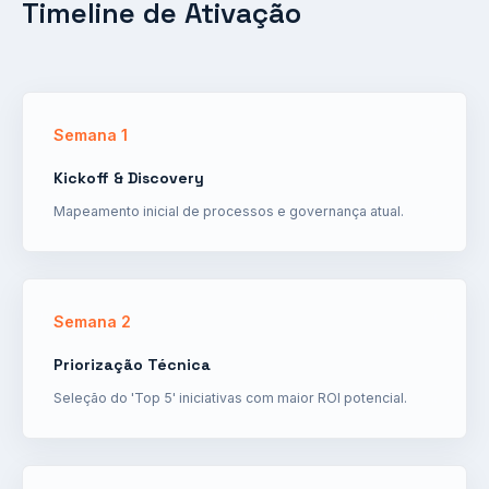
Timeline de Ativação
Semana 1
Kickoff & Discovery
Mapeamento inicial de processos e governança atual.
Semana 2
Priorização Técnica
Seleção do 'Top 5' iniciativas com maior ROI potencial.