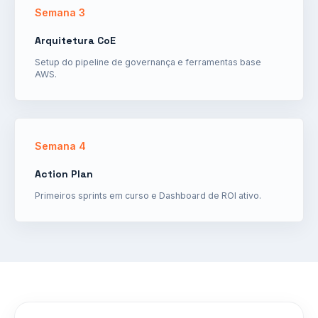
Semana 3
Arquitetura CoE
Setup do pipeline de governança e ferramentas base
AWS.
Semana 4
Action Plan
Primeiros sprints em curso e Dashboard de ROI ativo.