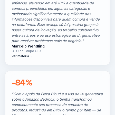
anúncios, elevando em até 10% a quantidade de
campos preenchidos em algumas categorias e
melhorando significativamente a qualidade das
informações disponíveis para quem compra e vende
na plataforma. Esse avanço só foi possível graças à
nossa cultura de inovação, ao trabalho colaborativo
entre as áreas e ao uso estratégico de IA generativa
para resolver problemas reais de negócio."
Marcelo Wendling
CTO do Grupo OLX
Ver matéria →
-84%
"Com o apoio da Flexa Cloud e o uso de IA generativa
sobre o Amazon Bedrock, o Gimba transformou
completamente seu processo de cadastro de
produtos, reduzindo em 84% o tempo por item — de