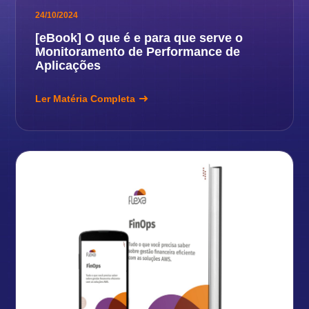
24/10/2024
[eBook] O que é e para que serve o
Monitoramento de Performance de
Aplicações
Ler Matéria Completa