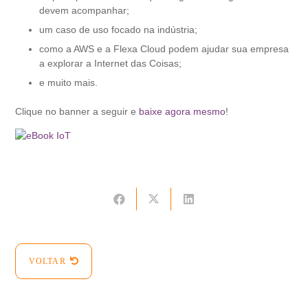
devem acompanhar;
um caso de uso focado na indústria;
como a AWS e a Flexa Cloud podem ajudar sua empresa
a explorar a Internet das Coisas;
e muito mais.
Clique no banner a seguir e
baixe agora mesmo
!
VOLTAR