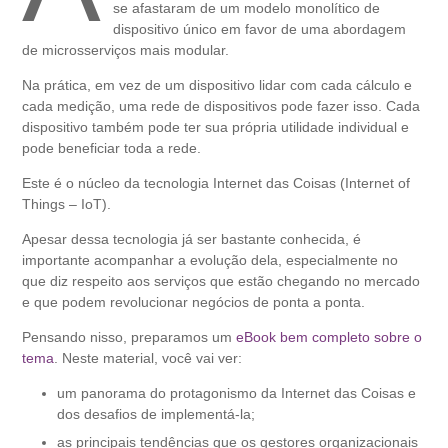
se afastaram de um modelo monolítico de
dispositivo único em favor de uma abordagem
de microsserviços mais modular.
Na prática, em vez de um dispositivo lidar com cada cálculo e
cada medição, uma rede de dispositivos pode fazer isso. Cada
dispositivo também pode ter sua própria utilidade individual e
pode beneficiar toda a rede.
Este é o núcleo da tecnologia Internet das Coisas (Internet of
Things – IoT).
Apesar dessa tecnologia já ser bastante conhecida, é
importante acompanhar a evolução dela, especialmente no
que diz respeito aos serviços que estão chegando no mercado
e que podem revolucionar negócios de ponta a ponta.
Pensando nisso, preparamos um
eBook bem completo sobre o
tema
. Neste material, você vai ver:
um panorama do protagonismo da Internet das Coisas e
dos desafios de implementá-la;
as principais tendências que os gestores organizacionais