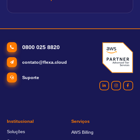
0800 025 8820
contato@flexa.cloud
Suporte
Institucional
Serviços
Soluções
AWS Billing