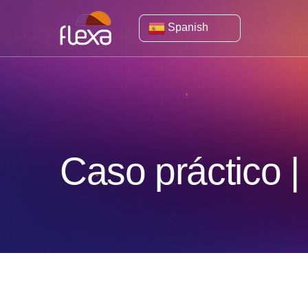
Spanish
Caso práctico |