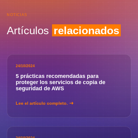
NOTICIAS
Artículos
relacionados
24/10/2024
5 prácticas recomendadas para
proteger los servicios de copia de
seguridad de AWS
Lee el artículo completo.