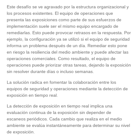
Este desafío se ve agravado por la estructura organizacional y
los procesos existentes. El equipo de operaciones que
presenta las exposiciones como parte de sus esfuerzos de
implementación suele ser el mismo equipo encargado de
remediarlas. Esto puede provocar retrasos en la respuesta. Por
ejemplo, la configuración ya se utilizó si el equipo de seguridad
informa un problema después de un día. Remediar esto pone
en riesgo la resiliencia del medio ambiente y puede afectar las
operaciones comerciales. Como resultado, el equipo de
operaciones puede priorizar otras tareas, dejando la exposición
sin resolver durante días o incluso semanas.
La solución radica en fomentar la colaboración entre los
equipos de seguridad y operaciones mediante la detección de
exposición en tiempo real.
La detección de exposición en tiempo real implica una
evaluación continua de la exposición sin depender de
escaneos periódicos. Cada cambio que realiza en el medio
ambiente se evalúa instantáneamente para determinar su nivel
de exposición.