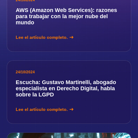
24/10/2024
AWS (Amazon Web Services): razones
para trabajar con la mejor nube del
mundo
Lee el artículo completo.
24/10/2024
Escucha: Gustavo Martinelli, abogado
especialista en Derecho Digital, habla
sobre la LGPD
Lee el artículo completo.