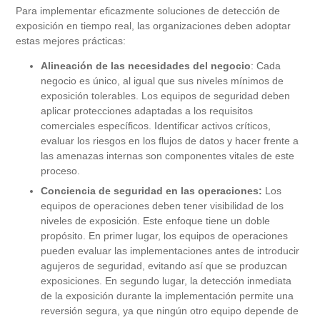
Para implementar eficazmente soluciones de detección de
exposición en tiempo real, las organizaciones deben adoptar
estas mejores prácticas:
Alineación de las necesidades del negocio
: Cada
negocio es único, al igual que sus niveles mínimos de
exposición tolerables. Los equipos de seguridad deben
aplicar protecciones adaptadas a los requisitos
comerciales específicos. Identificar activos críticos,
evaluar los riesgos en los flujos de datos y hacer frente a
las amenazas internas son componentes vitales de este
proceso.
Conciencia de seguridad en las operaciones:
Los
equipos de operaciones deben tener visibilidad de los
niveles de exposición. Este enfoque tiene un doble
propósito. En primer lugar, los equipos de operaciones
pueden evaluar las implementaciones antes de introducir
agujeros de seguridad, evitando así que se produzcan
exposiciones. En segundo lugar, la detección inmediata
de la exposición durante la implementación permite una
reversión segura, ya que ningún otro equipo depende de