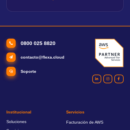
0800 025 8820
contacto@flexa.cloud
Soporte
Institucional
Servicios
Soluciones
Facturación de AWS