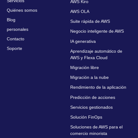
Servicios
AWS Kiro
Quiénes somos
AWS OLA
Blog
Suite rápida de AWS
personales
Negocio inteligente de AWS
Contacto
IA generativa
Soporte
Aprendizaje automático de
AWS y Flexa Cloud
Migración libre
Migración a la nube
Rendimiento de la aplicación
Predicción de acciones
Servicios gestionados
Solución FinOps
Soluciones de AWS para el
comercio minorista