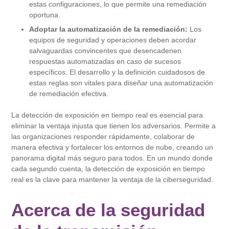
estas configuraciones, lo que permite una remediación
oportuna.
Adoptar la automatización de la remediación:
Los
equipos de seguridad y operaciones deben acordar
salvaguardas convincentes que desencadenen
respuestas automatizadas en caso de sucesos
específicos. El desarrollo y la definición cuidadosos de
estas reglas son vitales para diseñar una automatización
de remediación efectiva.
La detección de exposición en tiempo real es esencial para
eliminar la ventaja injusta que tienen los adversarios. Permite a
las organizaciones responder rápidamente, colaborar de
manera efectiva y fortalecer los entornos de nube, creando un
panorama digital más seguro para todos. En un mundo donde
cada segundo cuenta, la detección de exposición en tiempo
real es la clave para mantener la ventaja de la ciberseguridad.
Acerca de la seguridad