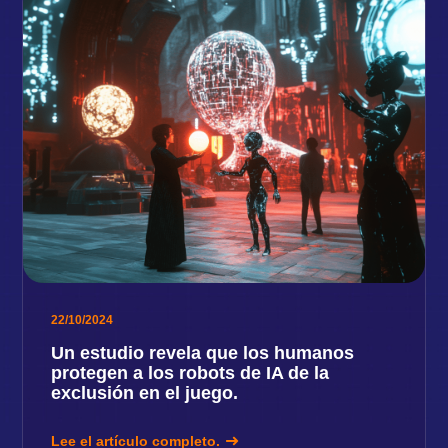
22/10/2024
Un estudio revela que los humanos
protegen a los robots de IA de la
exclusión en el juego.
Lee el artículo completo.