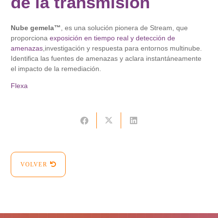
de la transmisión
Nube gemela™
, es una solución pionera de Stream, que
proporciona
exposición en tiempo real y detección de
amenazas
,investigación y respuesta para entornos multinube.
Identifica las fuentes de amenazas y aclara instantáneamente
el impacto de la remediación.
Flexa
VOLVER