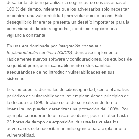
desafiante: deben garantizar la seguridad de sus sistemas el
100 % del tiempo, mientras que los adversarios solo necesitan
encontrar una vulnerabilidad para violar sus defensas. Este
desequilibrio inherente presenta un desafío importante para la
comunidad de la ciberseguridad, donde se requiere una
vigilancia constante.
En una era dominada por
Integración continua /
Implementación continua
(CI/CD)
, donde se implementan
rápidamente nuevos software y configuraciones, los equipos de
seguridad persiguen incansablemente estos cambios,
asegurándose de no introducir vulnerabilidades en sus
sistemas.
Los métodos tradicionales de ciberseguridad, como el análisis
periódico de vulnerabilidades, se emplean desde principios de
la década de 1990. Incluso cuando se realizan de forma
intensiva, no pueden garantizar una protección del 100%. Por
ejemplo, considerando un escaneo diario, podría haber hasta
23 horas de tiempo de exposición, durante las cuales los
adversarios solo necesitan un milisegundo para explotar una
vulnerabilidad.