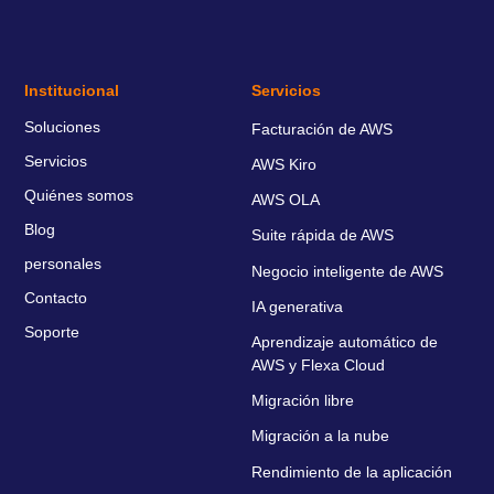
Institucional
Servicios
Soluciones
Facturación de AWS
Servicios
AWS Kiro
Quiénes somos
AWS OLA
Blog
Suite rápida de AWS
personales
Negocio inteligente de AWS
Contacto
IA generativa
Soporte
Aprendizaje automático de
AWS y Flexa Cloud
Migración libre
Migración a la nube
Rendimiento de la aplicación