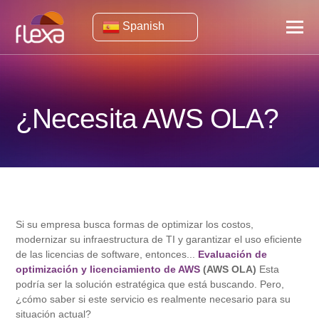
Spanish
¿Necesita AWS OLA?
Si su empresa busca formas de optimizar los costos,
modernizar su infraestructura de TI y garantizar el uso eficiente
de las licencias de software, entonces...
Evaluación de
optimización y licenciamiento de AWS
(AWS OLA)
Esta
podría ser la solución estratégica que está buscando. Pero,
¿cómo saber si este servicio es realmente necesario para su
situación actual?