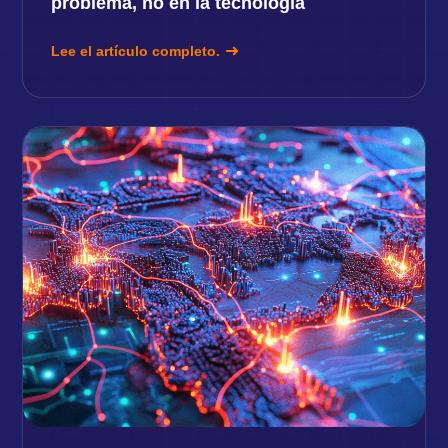
problema, no en la tecnología
Lee el artículo completo.