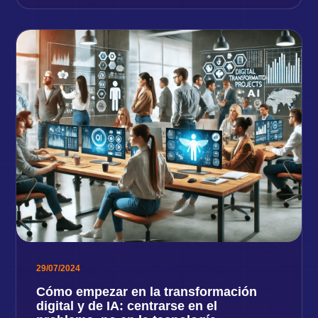
29/07/2024
Cómo empezar en la transformación
digital y de IA: centrarse en el