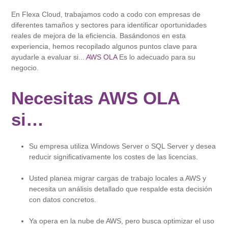
En Flexa Cloud, trabajamos codo a codo con empresas de
diferentes tamaños y sectores para identificar oportunidades
reales de mejora de la eficiencia. Basándonos en esta
experiencia, hemos recopilado algunos puntos clave para
ayudarle a evaluar si...
AWS OLA
Es lo adecuado para su
negocio.
Necesitas AWS OLA
si…
Su empresa utiliza Windows Server o SQL Server y desea
reducir significativamente los costes de las licencias.
Usted planea migrar cargas de trabajo locales a AWS y
necesita un análisis detallado que respalde esta decisión
con datos concretos.
Ya opera en la nube de AWS, pero busca optimizar el uso