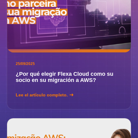
25/09/2025
¿Por qué elegir Flexa Cloud como su
socio en su migración a AWS?
Lee el artículo completo.