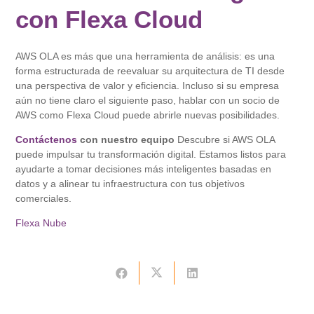
con Flexa Cloud
AWS OLA es más que una herramienta de análisis: es una
forma estructurada de reevaluar su arquitectura de TI desde
una perspectiva de valor y eficiencia. Incluso si su empresa
aún no tiene claro el siguiente paso, hablar con un socio de
AWS como Flexa Cloud puede abrirle nuevas posibilidades.
Contáctenos
con nuestro equipo
Descubre si AWS OLA
puede impulsar tu transformación digital. Estamos listos para
ayudarte a tomar decisiones más inteligentes basadas en
datos y a alinear tu infraestructura con tus objetivos
comerciales.
Flexa Nube