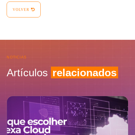
VOLVER
NOTICIAS
Artículos
relacionados