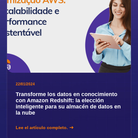
22/01/2024
Transforme los datos en conocimiento
con Amazon Redshift: la elección
inteligente para su almacén de datos en
la nube
Lee el artículo completo.