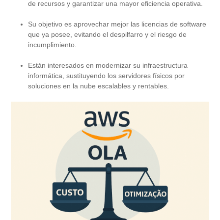
de recursos y garantizar una mayor eficiencia operativa.
Su objetivo es aprovechar mejor las licencias de software
que ya posee, evitando el despilfarro y el riesgo de
incumplimiento.
Están interesados ​​en modernizar su infraestructura
informática, sustituyendo los servidores físicos por
soluciones en la nube escalables y rentables.