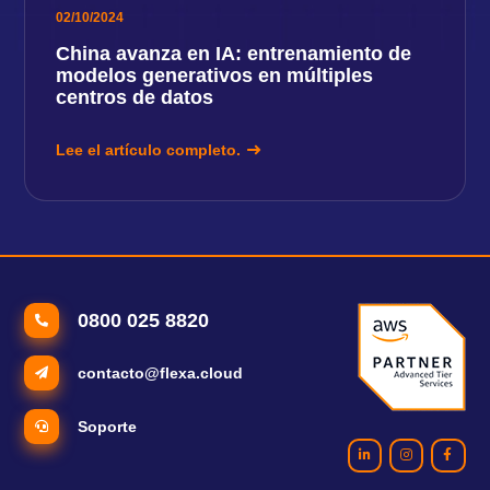
02/10/2024
China avanza en IA: entrenamiento de
modelos generativos en múltiples
centros de datos
Lee el artículo completo.
0800 025 8820
contacto@flexa.cloud
Soporte