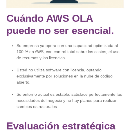
Cuándo AWS OLA
puede no ser esencial.
Su empresa ya opera con una capacidad optimizada al
100 % en AWS, con control total sobre los costos, el uso
de recursos y las licencias.
Usted no utiliza software con licencia, optando
exclusivamente por soluciones en la nube de código
abierto.
Su entorno actual es estable, satisface perfectamente las
necesidades del negocio y no hay planes para realizar
cambios estructurales.
Evaluación estratégica