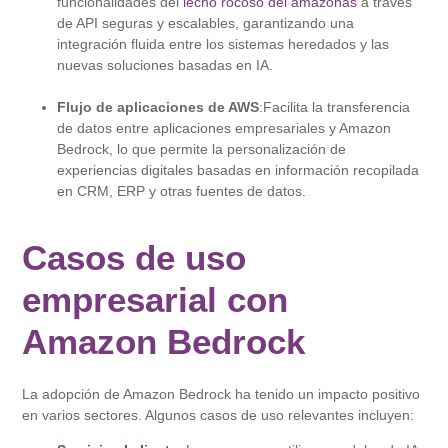
funcionalidades del
lecho rocoso del amazonas
a través
de API seguras y escalables, garantizando una
integración fluida entre los sistemas heredados y las
nuevas soluciones basadas en IA.
Flujo de aplicaciones de AWS
:Facilita la transferencia
de datos entre aplicaciones empresariales y Amazon
Bedrock, lo que permite la personalización de
experiencias digitales basadas en información recopilada
en CRM, ERP y otras fuentes de datos.
Casos de uso
empresarial con
Amazon Bedrock
La adopción de Amazon Bedrock ha tenido un impacto positivo
en varios sectores. Algunos casos de uso relevantes incluyen: