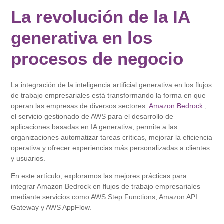
La revolución de la IA
generativa en los
procesos de negocio
La integración de la inteligencia artificial generativa en los flujos
de trabajo empresariales está transformando la forma en que
operan las empresas de diversos sectores.
Amazon Bedrock
,
el servicio gestionado de AWS para el desarrollo de
aplicaciones basadas en IA generativa, permite a las
organizaciones automatizar tareas críticas, mejorar la eficiencia
operativa y ofrecer experiencias más personalizadas a clientes
y usuarios.
En este artículo, exploramos las mejores prácticas para
integrar Amazon Bedrock en flujos de trabajo empresariales
mediante servicios como AWS Step Functions, Amazon API
Gateway y AWS AppFlow.