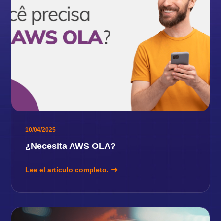
10/04/2025
¿Necesita AWS OLA?
Lee el artículo completo.