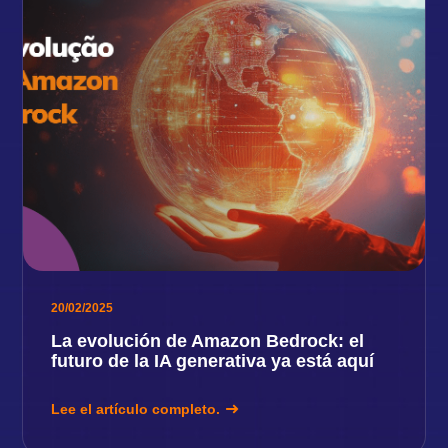
20/02/2025
La evolución de Amazon Bedrock: el
futuro de la IA generativa ya está aquí
Lee el artículo completo.