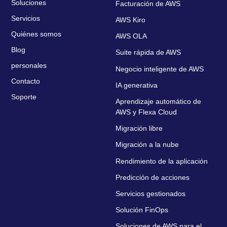
Soluciones
Facturación de AWS
Servicios
AWS Kiro
Quiénes somos
AWS OLA
Blog
Suite rápida de AWS
personales
Negocio inteligente de AWS
Contacto
IA generativa
Soporte
Aprendizaje automático de
AWS y Flexa Cloud
Migración libre
Migración a la nube
Rendimiento de la aplicación
Predicción de acciones
Servicios gestionados
Solución FinOps
Soluciones de AWS para el