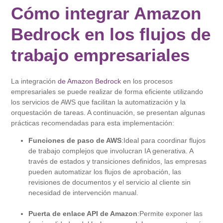
Cómo integrar Amazon
Bedrock en los flujos de
trabajo empresariales
La integración
de Amazon Bedrock
en los procesos
empresariales se puede realizar de forma eficiente utilizando
los servicios de AWS que facilitan la automatización y la
orquestación de tareas. A continuación, se presentan algunas
prácticas recomendadas para esta implementación:
Funciones de paso de AWS
:Ideal para coordinar flujos
de trabajo complejos que involucran IA generativa. A
través de estados y transiciones definidos, las empresas
pueden automatizar los flujos de aprobación, las
revisiones de documentos y el servicio al cliente sin
necesidad de intervención manual.
Puerta de enlace API de Amazon
:Permite exponer las