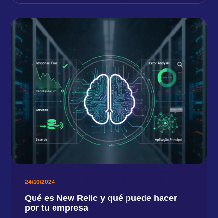
24/10/2024
Qué es New Relic y qué puede hacer
por tu empresa