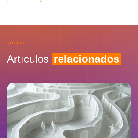
NOTICIAS
Artículos
relacionados