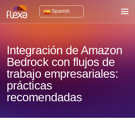
Spanish
Integración de Amazon
Bedrock con flujos de
trabajo empresariales:
prácticas
recomendadas