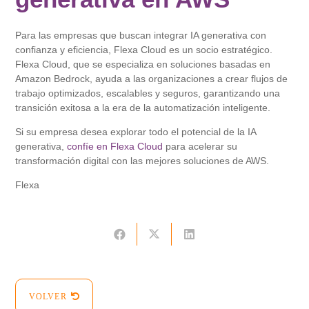
Para las empresas que buscan integrar IA generativa con
confianza y eficiencia, Flexa Cloud es un socio estratégico.
Flexa Cloud, que se especializa en soluciones basadas en
Amazon Bedrock, ayuda a las organizaciones a crear flujos de
trabajo optimizados, escalables y seguros, garantizando una
transición exitosa a la era de la automatización inteligente.
Si su empresa desea explorar todo el potencial de la IA
generativa,
confíe en Flexa Cloud
para acelerar su
transformación digital con las mejores soluciones de AWS.
Flexa
VOLVER