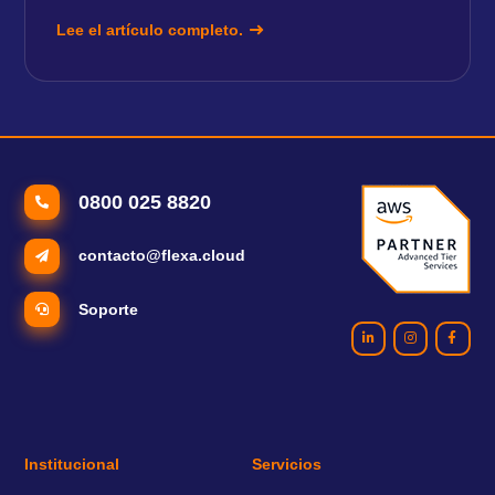
Lee el artículo completo.
0800 025 8820
contacto@flexa.cloud
Soporte
Institucional
Servicios