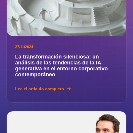
27/11/2024
La transformación silenciosa: un
análisis de las tendencias de la IA
generativa en el entorno corporativo
contemporáneo
Lee el artículo completo.