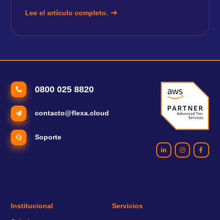
Lee el artículo completo.
0800 025 8820
contacto@flexa.cloud
Soporte
Institucional
Servicios