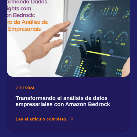
21/11/2024
Transformando el análisis de datos
empresariales con Amazon Bedrock
Lee el artículo completo.