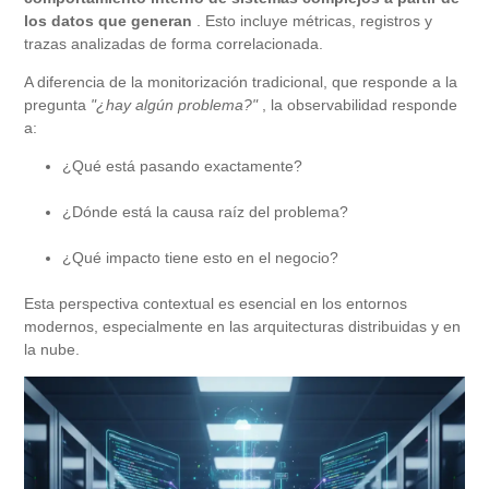
los datos que generan
. Esto incluye métricas, registros y
trazas analizadas de forma correlacionada.
A diferencia de la monitorización tradicional, que responde a la
pregunta
"¿hay algún problema?"
, la observabilidad responde
a:
¿Qué está pasando exactamente?
¿Dónde está la causa raíz del problema?
¿Qué impacto tiene esto en el negocio?
Esta perspectiva contextual es esencial en los entornos
modernos, especialmente en las arquitecturas distribuidas y en
la nube.