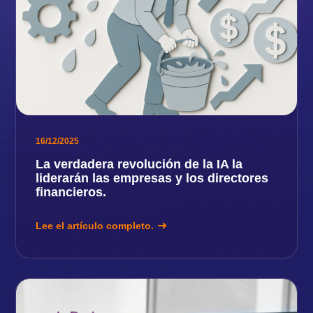
16/12/2025
La verdadera revolución de la IA la
liderarán las empresas y los directores
financieros.
Lee el artículo completo.