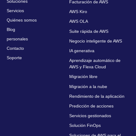
Soluciones
Facturación de AWS
Servicios
AWS Kiro
Quiénes somos
AWS OLA
Blog
Suite rápida de AWS
personales
Negocio inteligente de AWS
Contacto
IA generativa
Soporte
Aprendizaje automático de
AWS y Flexa Cloud
Migración libre
Migración a la nube
Rendimiento de la aplicación
Predicción de acciones
Servicios gestionados
Solución FinOps
Soluciones de AWS para el