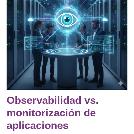
Observabilidad vs.
monitorización de
aplicaciones