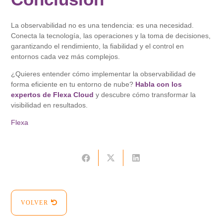
La observabilidad no es una tendencia: es una necesidad.
Conecta la tecnología, las operaciones y la toma de decisiones,
garantizando el rendimiento, la fiabilidad y el control en
entornos cada vez más complejos.
¿Quieres entender cómo implementar la observabilidad de
forma eficiente en tu entorno de nube?
Habla con los
expertos de Flexa Cloud
y descubre cómo transformar la
visibilidad en resultados.
Flexa
VOLVER