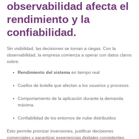
observabilidad afecta el
rendimiento y la
confiabilidad.
Sin visibilidad, las decisiones se toman a ciegas. Con la
observabilidad, la empresa comienza a operar con datos claros
sobre:
Rendimiento del sistema
en tiempo real
Cuellos de botella que afectan a los usuarios y procesos.
Comportamiento de la aplicación durante la demanda
máxima.
Confiabilidad de los entornos de nube distribuidos
Esto permite priorizar inversiones, justificar decisiones
comerciales y garantizar experiencias digitales consistentes.