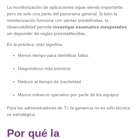
La monitorización de aplicaciones sigue siendo importante,
pero es solo una parte del panorama general. Si bien la
monitorización funciona con alertas predefinidas, la
observabilidad permite
investigar escenarios inesperados
sin depender de reglas preestablecidas.
En la práctica, esto significa:
Menos tiempo para identificar fallas.
Diagnósticos más precisos
Reducir el tiempo de inactividad
Menos esfuerzo operativo por parte de los equipos
Para los administradores de TI, la ganancia no es sólo técnica:
es estratégica.
Por qué la