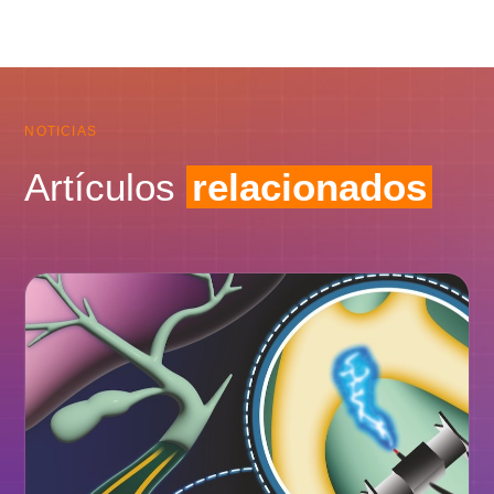
NOTICIAS
Artículos
relacionados