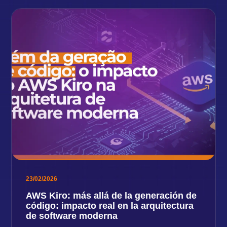
23/02/2026
AWS Kiro: más allá de la generación de
código: impacto real en la arquitectura
de software moderna