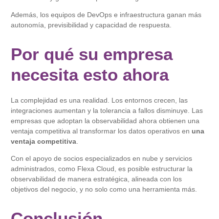
Además, los equipos de DevOps e infraestructura ganan más
autonomía, previsibilidad y capacidad de respuesta.
Por qué su empresa
necesita esto ahora
La complejidad es una realidad. Los entornos crecen, las
integraciones aumentan y la tolerancia a fallos disminuye. Las
empresas que adoptan la observabilidad ahora obtienen una
ventaja competitiva al transformar los datos operativos en
una
ventaja competitiva
.
Con el apoyo de socios especializados en nube y servicios
administrados, como Flexa Cloud, es posible estructurar la
observabilidad de manera estratégica, alineada con los
objetivos del negocio, y no solo como una herramienta más.
Conclusión