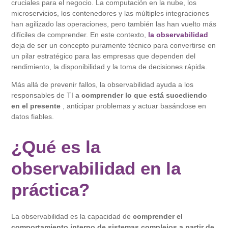
cruciales para el negocio. La computación en la nube, los
microservicios, los contenedores y las múltiples integraciones
han agilizado las operaciones, pero también las han vuelto más
difíciles de comprender. En este contexto,
la observabilidad
deja de ser un concepto puramente técnico para convertirse en
un pilar estratégico para las empresas que dependen del
rendimiento, la disponibilidad y la toma de decisiones rápida.
Más allá de prevenir fallos, la observabilidad ayuda a los
responsables de TI
a comprender lo que está sucediendo
en el presente
, anticipar problemas y actuar basándose en
datos fiables.
¿Qué es la
observabilidad en la
práctica?
La observabilidad es la capacidad de
comprender el
comportamiento interno de sistemas complejos a partir de