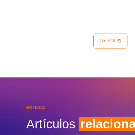
VOLVER
NOTICIAS
Artículos
relacion