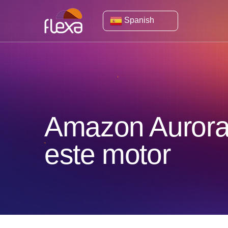
Spanish
Amazon Aurora:
este motor