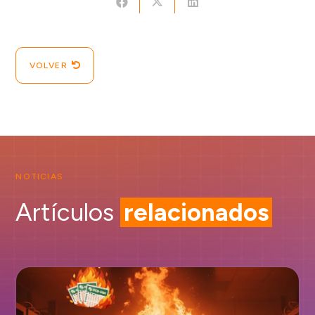
VOLVER
NOTICIAS
Artículos
relacionados