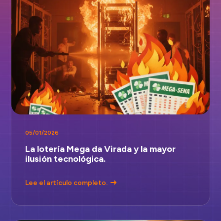
05/01/2026
La lotería Mega da Virada y la mayor
ilusión tecnológica.
Lee el artículo completo.