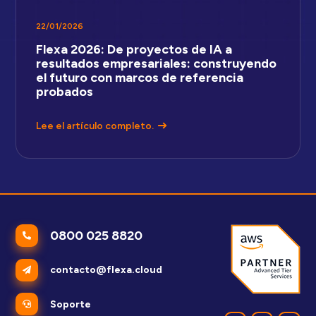
22/01/2026
Flexa 2026: De proyectos de IA a
resultados empresariales: construyendo
el futuro con marcos de referencia
probados
Lee el artículo completo.
0800 025 8820
contacto@flexa.cloud
Soporte