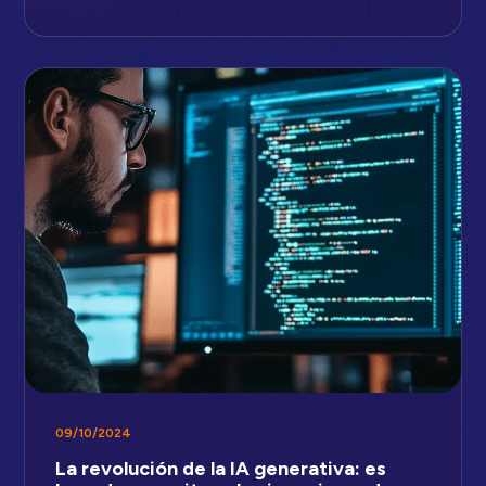
09/10/2024
La revolución de la IA generativa: es