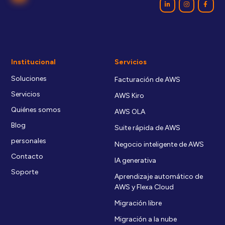
Institucional
Servicios
Soluciones
Facturación de AWS
Servicios
AWS Kiro
Quiénes somos
AWS OLA
Blog
Suite rápida de AWS
personales
Negocio inteligente de AWS
Contacto
IA generativa
Soporte
Aprendizaje automático de
AWS y Flexa Cloud
Migración libre
Migración a la nube