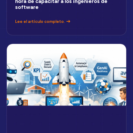
hora de capacitar a los ingenieros de
software
Lee el artículo completo.