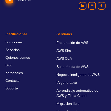
Institucional
Servicios
Soluciones
Facturación de AWS
Servicios
AWS Kiro
Quiénes somos
AWS OLA
Blog
Suite rápida de AWS
personales
Negocio inteligente de AWS
Contacto
IA generativa
Soporte
Aprendizaje automático de
AWS y Flexa Cloud
Migración libre