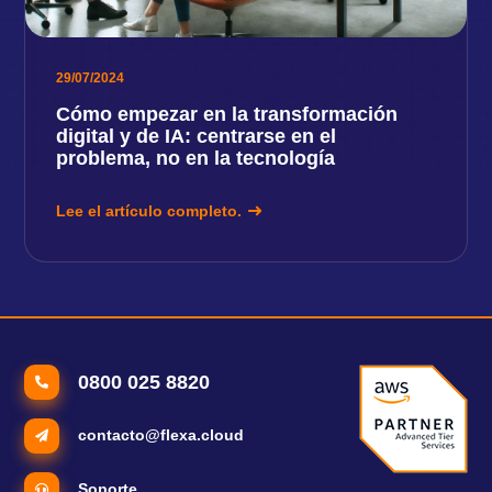
29/07/2024
Cómo empezar en la transformación
digital y de IA: centrarse en el
problema, no en la tecnología
Lee el artículo completo.
0800 025 8820
contacto@flexa.cloud
Soporte