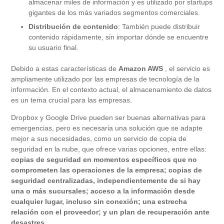
almacenar miles de información y es utilizado por startups
gigantes de los más variados segmentos comerciales.
Distribución de contenido
: También puede distribuir
contenido rápidamente, sin importar dónde se encuentre
su usuario final.
Debido a estas características de
Amazon
AWS
, el servicio es
ampliamente utilizado por las empresas de tecnología de la
información. En el contexto actual, el almacenamiento de datos
es un tema crucial para las empresas.
Dropbox y Google Drive pueden ser buenas alternativas para
emergencias, pero es necesaria una solución que se adapte
mejor a sus necesidades, como un servicio de copia de
seguridad en la nube, que ofrece varias opciones, entre ellas:
copias de seguridad en momentos específicos que no
comprometen las operaciones de la empresa;
copias de
seguridad centralizadas, independientemente de si hay
una o más sucursales;
acceso a la información desde
cualquier lugar, incluso sin conexión;
una estrecha
relación con el proveedor; y un plan de recuperación ante
desastres.