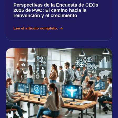
Perspectivas de la Encuesta de CEOs
2025 de PwC: El camino hacia la
reinvención y el crecimiento
Lee el artículo completo.