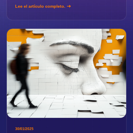
Lee el artículo completo.
30/01/2025