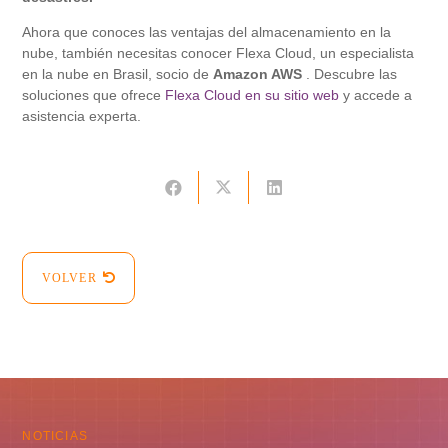
Ahora que conoces las ventajas del almacenamiento en la
nube, también necesitas conocer Flexa Cloud, un especialista
en la nube en Brasil, socio de
Amazon
AWS
. Descubre las
soluciones que ofrece
Flexa Cloud en su sitio web
y accede a
asistencia experta.
VOLVER
NOTICIAS