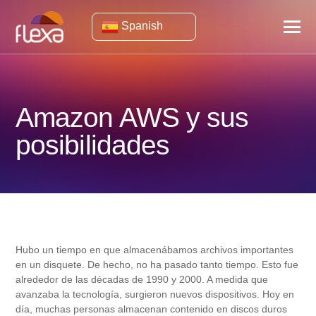
Spanish
Amazon AWS y sus
posibilidades
Hubo un tiempo en que almacenábamos archivos importantes
en un disquete. De hecho, no ha pasado tanto tiempo. Esto fue
alrededor de las décadas de 1990 y 2000. A medida que
avanzaba la tecnología, surgieron nuevos dispositivos. Hoy en
día, muchas personas almacenan contenido en discos duros