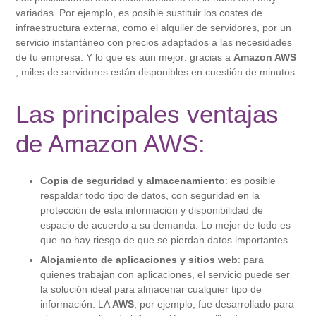
variadas. Por ejemplo, es posible sustituir los costes de
infraestructura externa, como el alquiler de servidores, por un
servicio instantáneo con precios adaptados a las necesidades
de tu empresa. Y lo que es aún mejor: gracias a
Amazon
AWS
, miles de servidores están disponibles en cuestión de minutos.
Las principales ventajas
de Amazon AWS:
Copia de seguridad y almacenamiento
: es posible
respaldar todo tipo de datos, con seguridad en la
protección de esta información y disponibilidad de
espacio de acuerdo a su demanda. Lo mejor de todo es
que no hay riesgo de que se pierdan datos importantes.
Alojamiento de aplicaciones y sitios web
: para
quienes trabajan con aplicaciones, el servicio puede ser
la solución ideal para almacenar cualquier tipo de
información. LA
AWS
, por ejemplo, fue desarrollado para