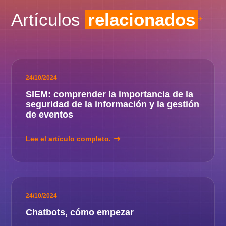
Artículos
relacionados
24/10/2024
SIEM: comprender la importancia de la
seguridad de la información y la gestión
de eventos
Lee el artículo completo.
24/10/2024
Chatbots, cómo empezar