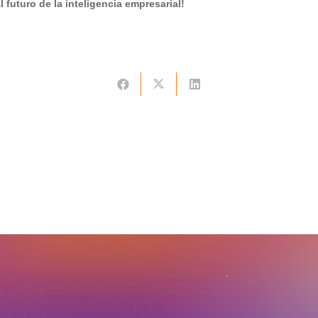
l futuro de la inteligencia empresarial!