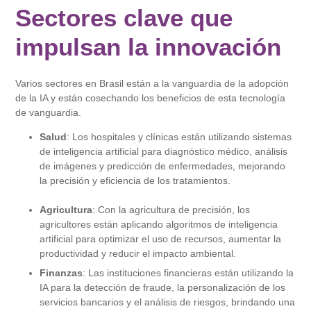
Sectores clave que
impulsan la innovación
Varios sectores en Brasil están a la vanguardia de la adopción
de la IA y están cosechando los beneficios de esta tecnología
de vanguardia.
Salud
: Los hospitales y clínicas están utilizando sistemas
de inteligencia artificial para diagnóstico médico, análisis
de imágenes y predicción de enfermedades, mejorando
la precisión y eficiencia de los tratamientos.
Agricultura
: Con la agricultura de precisión, los
agricultores están aplicando algoritmos de inteligencia
artificial para optimizar el uso de recursos, aumentar la
productividad y reducir el impacto ambiental.
Finanzas
: Las instituciones financieras están utilizando la
IA para la detección de fraude, la personalización de los
servicios bancarios y el análisis de riesgos, brindando una