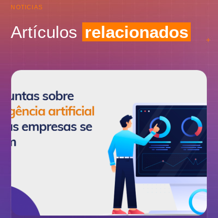
NOTICIAS
Artículos
relacionados