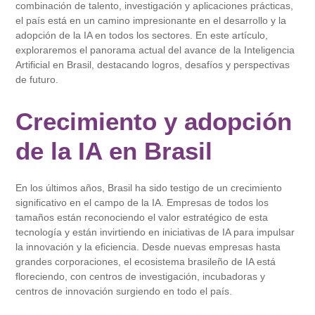
combinación de talento, investigación y aplicaciones prácticas,
el país está en un camino impresionante en el desarrollo y la
adopción de la IA en todos los sectores. En este artículo,
exploraremos el panorama actual del avance de la Inteligencia
Artificial en Brasil, destacando logros, desafíos y perspectivas
de futuro.
Crecimiento y adopción
de la IA en Brasil
En los últimos años, Brasil ha sido testigo de un crecimiento
significativo en el campo de la IA. Empresas de todos los
tamaños están reconociendo el valor estratégico de esta
tecnología y están invirtiendo en iniciativas de IA para impulsar
la innovación y la eficiencia. Desde nuevas empresas hasta
grandes corporaciones, el ecosistema brasileño de IA está
floreciendo, con centros de investigación, incubadoras y
centros de innovación surgiendo en todo el país.