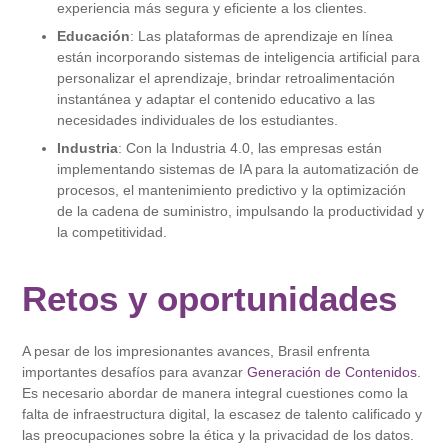
experiencia más segura y eficiente a los clientes.
Educación
: Las plataformas de aprendizaje en línea
están incorporando sistemas de inteligencia artificial para
personalizar el aprendizaje, brindar retroalimentación
instantánea y adaptar el contenido educativo a las
necesidades individuales de los estudiantes.
Industria
: Con la Industria 4.0, las empresas están
implementando sistemas de IA para la automatización de
procesos, el mantenimiento predictivo y la optimización
de la cadena de suministro, impulsando la productividad y
la competitividad.
Retos y oportunidades
A pesar de los impresionantes avances, Brasil enfrenta
importantes desafíos para avanzar
Generación de Contenidos
.
Es necesario abordar de manera integral cuestiones como la
falta de infraestructura digital, la escasez de talento calificado y
las preocupaciones sobre la ética y la privacidad de los datos.