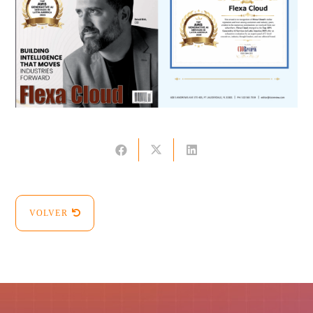
VOLVER