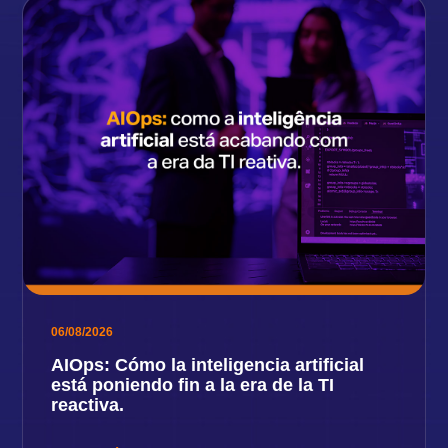
06/08/2026
AIOps: Cómo la inteligencia artificial
está poniendo fin a la era de la TI
reactiva.