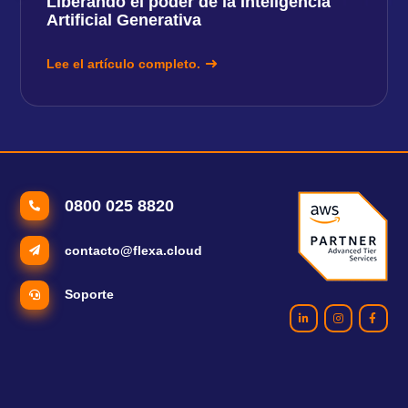
Liberando el poder de la Inteligencia
Artificial Generativa
Lee el artículo completo.
0800 025 8820
contacto@flexa.cloud
Soporte