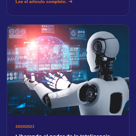
Lee el artículo completo.
24/10/2023