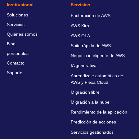
Institucional
Servicios
Soluciones
Facturación de AWS
Servicios
AWS Kiro
Quiénes somos
AWS OLA
Blog
Suite rápida de AWS
personales
Negocio inteligente de AWS
Contacto
IA generativa
Soporte
Aprendizaje automático de
AWS y Flexa Cloud
Migración libre
Migración a la nube
Rendimiento de la aplicación
Predicción de acciones
Servicios gestionados