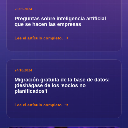
20/05/2024
Preguntas sobre inteligencia artificial
que se hacen las empresas
Lee el artículo completo.
24/10/2024
Migración gratuita de la base de datos:
¡deshágase de los 'socios no
planificados'!
Lee el artículo completo.