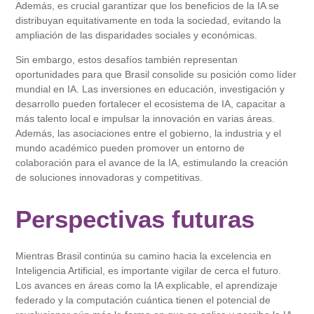
Además, es crucial garantizar que los beneficios de la IA se
distribuyan equitativamente en toda la sociedad, evitando la
ampliación de las disparidades sociales y económicas.
Sin embargo, estos desafíos también representan
oportunidades para que Brasil consolide su posición como líder
mundial en IA. Las inversiones en educación, investigación y
desarrollo pueden fortalecer el ecosistema de IA, capacitar a
más talento local e impulsar la innovación en varias áreas.
Además, las asociaciones entre el gobierno, la industria y el
mundo académico pueden promover un entorno de
colaboración para el avance de la IA, estimulando la creación
de soluciones innovadoras y competitivas.
Perspectivas futuras
Mientras Brasil continúa su camino hacia la excelencia en
Inteligencia Artificial, es importante vigilar de cerca el futuro.
Los avances en áreas como la IA explicable, el aprendizaje
federado y la computación cuántica tienen el potencial de