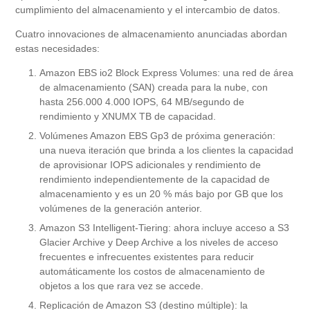
cumplimiento del almacenamiento y el intercambio de datos.
Cuatro innovaciones de almacenamiento anunciadas abordan
estas necesidades:
Amazon EBS io2 Block Express Volumes: una red de área
de almacenamiento (SAN) creada para la nube, con
hasta 256.000 4.000 IOPS, 64 MB/segundo de
rendimiento y XNUMX TB de capacidad.
Volúmenes Amazon EBS Gp3 de próxima generación:
una nueva iteración que brinda a los clientes la capacidad
de aprovisionar IOPS adicionales y rendimiento de
rendimiento independientemente de la capacidad de
almacenamiento y es un 20 % más bajo por GB que los
volúmenes de la generación anterior.
Amazon S3 Intelligent-Tiering: ahora incluye acceso a S3
Glacier Archive y Deep Archive a los niveles de acceso
frecuentes e infrecuentes existentes para reducir
automáticamente los costos de almacenamiento de
objetos a los que rara vez se accede.
Replicación de Amazon S3 (destino múltiple): la