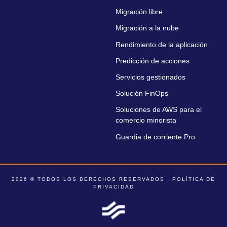
Migración libre
Migración a la nube
Rendimiento de la aplicación
Predicción de acciones
Servicios gestionados
Solución FinOps
Soluciones de AWS para el
comercio minorista
Guardia de corriente Pro
2026 © TODOS LOS DERECHOS RESERVADOS ·
POLÍTICA DE
PRIVACIDAD