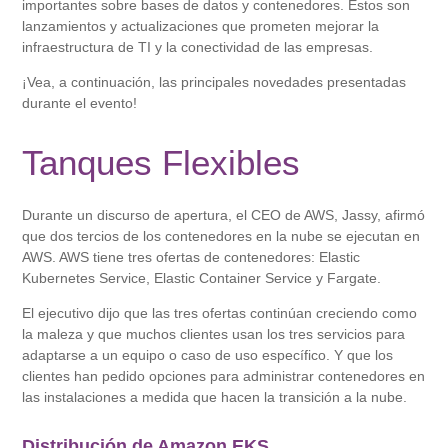
importantes sobre bases de datos y contenedores. Estos son
lanzamientos y actualizaciones que prometen mejorar la
infraestructura de TI y la conectividad de las empresas.
¡Vea, a continuación, las principales novedades presentadas
durante el evento!
Tanques Flexibles
Durante un discurso de apertura, el CEO de AWS, Jassy, ​​afirmó
que dos tercios de los contenedores en la nube se ejecutan en
AWS. AWS tiene tres ofertas de contenedores: Elastic
Kubernetes Service, Elastic Container Service y Fargate.
El ejecutivo dijo que las tres ofertas continúan creciendo como
la maleza y que muchos clientes usan los tres servicios para
adaptarse a un equipo o caso de uso específico. Y que los
clientes han pedido opciones para administrar contenedores en
las instalaciones a medida que hacen la transición a la nube.
Distribución de Amazon EKS