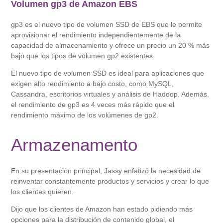
Volumen gp3 de Amazon EBS
gp3 es el nuevo tipo de volumen SSD de EBS que le permite
aprovisionar el rendimiento independientemente de la
capacidad de almacenamiento y ofrece un precio un 20 % más
bajo que los tipos de volumen gp2 existentes.
El nuevo tipo de volumen SSD es ideal para aplicaciones que
exigen alto rendimiento a bajo costo, como MySQL,
Cassandra, escritorios virtuales y análisis de Hadoop. Además,
el rendimiento de gp3 es 4 veces más rápido que el
rendimiento máximo de los volúmenes de gp2.
Armazenamento
En su presentación principal, Jassy enfatizó la necesidad de
reinventar constantemente productos y servicios y crear lo que
los clientes quieren.
Dijo que los clientes de Amazon han estado pidiendo más
opciones para la distribución de contenido global, el