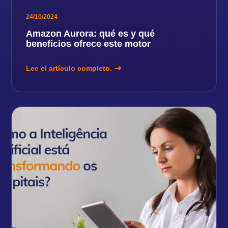
24/10/2024
Amazon Aurora: qué es y qué
beneficios ofrece este motor
Lee el artículo completo.