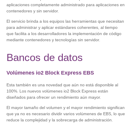
aplicaciones completamente administrado para aplicaciones en
contenedores y sin servidor.
El servicio brinda a los equipos las herramientas que necesitan
para administrar y aplicar estándares coherentes, al tiempo
que facilita a los desarrolladores la implementación de código
mediante contenedores y tecnologías sin servidor.
Bancos de datos
Volúmenes io2 Block Express EBS
Esta también es una novedad que aún no está disponible al
100%. Los nuevos volúmenes io2 Block Express están
diseñados para ofrecer un rendimiento aún mayor.
El mayor tamaño del volumen y el mayor rendimiento significan
que ya no es necesario dividir varios volúmenes de EBS, lo que
reduce la complejidad y la sobrecarga de administración.