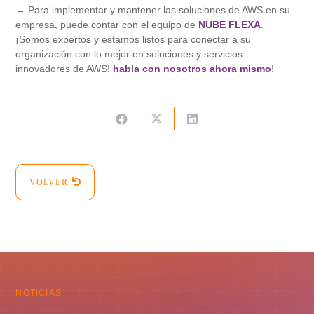
→ Para implementar y mantener las soluciones de AWS en su
empresa, puede contar con el equipo de
NUBE FLEXA
.
¡Somos expertos y estamos listos para conectar a su
organización con lo mejor en soluciones y servicios
innovadores de AWS!
habla con nosotros ahora mismo
!
VOLVER
NOTICIAS