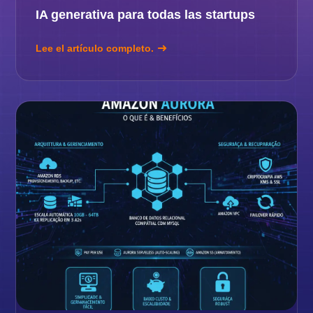
IA generativa para todas las startups
Lee el artículo completo.