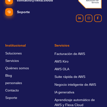
contacto@flexa.cloud
Soporte
Institucional
Servicios
Soluciones
Facturación de AWS
Servicios
AWS Kiro
Quiénes somos
AWS OLA
Blog
Suite rápida de AWS
personales
Negocio inteligente de AWS
Contacto
IA generativa
Soporte
Aprendizaje automático de
AWS y Flexa Cloud