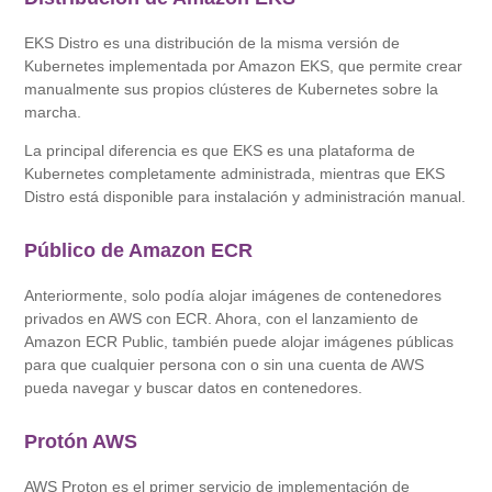
EKS Distro es una distribución de la misma versión de
Kubernetes implementada por Amazon EKS, que permite crear
manualmente sus propios clústeres de Kubernetes sobre la
marcha.
La principal diferencia es que EKS es una plataforma de
Kubernetes completamente administrada, mientras que EKS
Distro está disponible para instalación y administración manual.
Público de Amazon ECR
Anteriormente, solo podía alojar imágenes de contenedores
privados en AWS con ECR. Ahora, con el lanzamiento de
Amazon ECR Public, también puede alojar imágenes públicas
para que cualquier persona con o sin una cuenta de AWS
pueda navegar y buscar datos en contenedores.
Protón AWS
AWS Proton es el primer servicio de implementación de