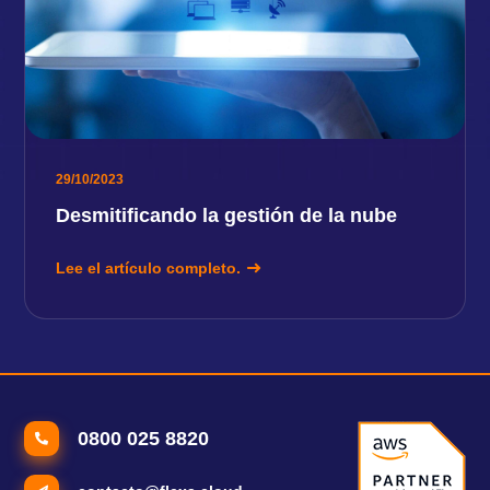
29/10/2023
Desmitificando la gestión de la nube
Lee el artículo completo.
0800 025 8820