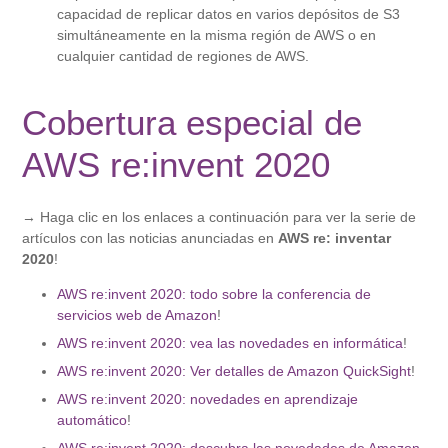
capacidad de replicar datos en varios depósitos de S3
simultáneamente en la misma región de AWS o en
cualquier cantidad de regiones de AWS.
Cobertura especial de
AWS re:invent 2020
→ Haga clic en los enlaces a continuación para ver la serie de
artículos con las noticias anunciadas en
AWS re: inventar
2020
!
AWS re:invent 2020: todo sobre la conferencia de
servicios web de Amazon
!
AWS re:invent 2020: vea las novedades en informática
!
AWS re:invent 2020: Ver detalles de Amazon QuickSight
!
AWS re:invent 2020: novedades en aprendizaje
automático
!