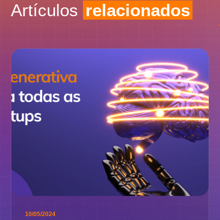
Artículos
relacionados
10/05/2024