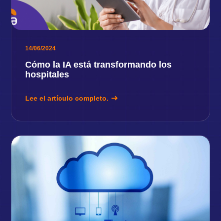
14/06/2024
Cómo la IA está transformando los
hospitales
Lee el artículo completo.