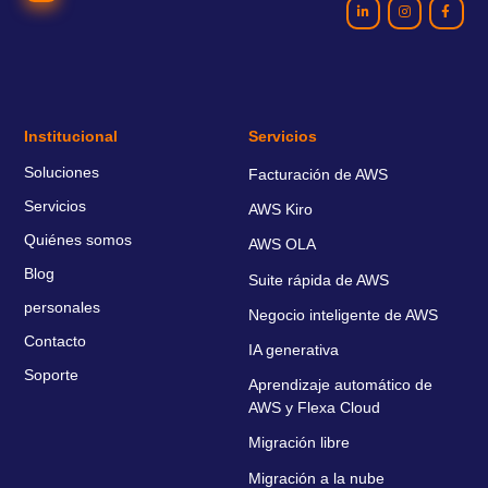
Institucional
Servicios
Soluciones
Facturación de AWS
Servicios
AWS Kiro
Quiénes somos
AWS OLA
Blog
Suite rápida de AWS
personales
Negocio inteligente de AWS
Contacto
IA generativa
Soporte
Aprendizaje automático de
AWS y Flexa Cloud
Migración libre
Migración a la nube