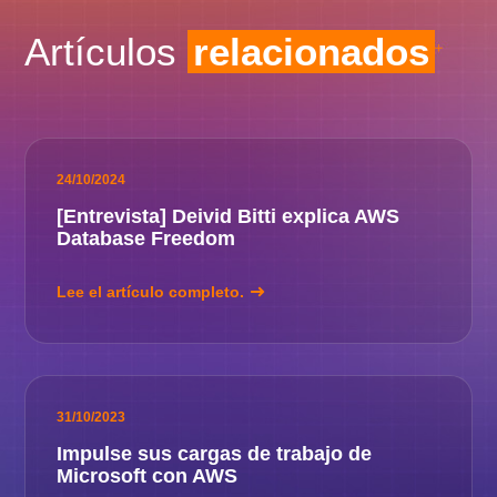
Artículos
relacionados
24/10/2024
[Entrevista] Deivid Bitti explica AWS
Database Freedom
Lee el artículo completo.
31/10/2023
Impulse sus cargas de trabajo de
Microsoft con AWS