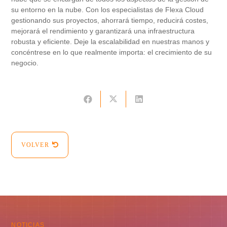
su entorno en la nube. Con los especialistas de Flexa Cloud
gestionando sus proyectos, ahorrará tiempo, reducirá costes,
mejorará el rendimiento y garantizará una infraestructura
robusta y eficiente. Deje la escalabilidad en nuestras manos y
concéntrese en lo que realmente importa: el crecimiento de su
negocio.
VOLVER
NOTICIAS