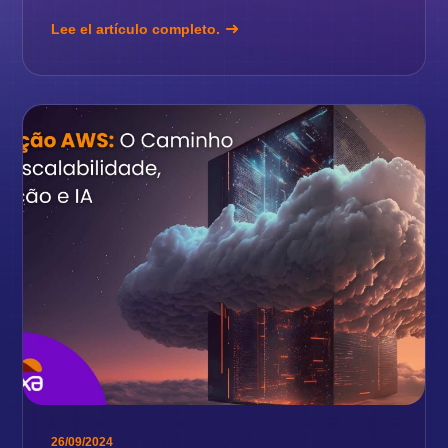
Lee el artículo completo.
26/09/2024