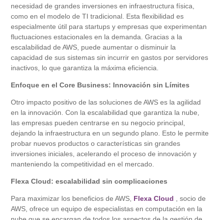
necesidad de grandes inversiones en infraestructura física,
como en el modelo de TI tradicional. Esta flexibilidad es
especialmente útil para startups y empresas que experimentan
fluctuaciones estacionales en la demanda. Gracias a la
escalabilidad de AWS, puede aumentar o disminuir la
capacidad de sus sistemas sin incurrir en gastos por servidores
inactivos, lo que garantiza la máxima eficiencia.
Enfoque en el Core Business: Innovación sin Límites
Otro impacto positivo de las soluciones de AWS es la agilidad
en la innovación. Con la escalabilidad que garantiza la nube,
las empresas pueden centrarse en su negocio principal,
dejando la infraestructura en un segundo plano. Esto le permite
probar nuevos productos o características sin grandes
inversiones iniciales, acelerando el proceso de innovación y
manteniendo la competitividad en el mercado.
Flexa Cloud: escalabilidad sin complicaciones
Para maximizar los beneficios de AWS,
Flexa Cloud
, socio de
AWS, ofrece un equipo de especialistas en computación en la
nube que se encargan de todos los aspectos de la gestión de