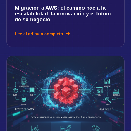
Migración a AWS: el camino hacia la
escalabilidad, la innovación y el futuro
de su negocio
Lee el artículo completo.