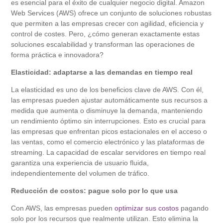
es esencial para el éxito de cualquier negocio digital. Amazon
Web Services (AWS) ofrece un conjunto de soluciones robustas
que permiten a las empresas crecer con agilidad, eficiencia y
control de costes. Pero, ¿cómo generan exactamente estas
soluciones escalabilidad y transforman las operaciones de
forma práctica e innovadora?
Elasticidad: adaptarse a las demandas en tiempo real
La elasticidad es uno de los beneficios clave de AWS. Con él,
las empresas pueden ajustar automáticamente sus recursos a
medida que aumenta o disminuye la demanda, manteniendo
un rendimiento óptimo sin interrupciones. Esto es crucial para
las empresas que enfrentan picos estacionales en el acceso o
las ventas, como el comercio electrónico y las plataformas de
streaming. La capacidad de escalar servidores en tiempo real
garantiza una experiencia de usuario fluida,
independientemente del volumen de tráfico.
Reducción de costos: pague solo por lo que usa
Con AWS, las empresas pueden
optimizar sus costos
pagando
solo por los recursos que realmente utilizan. Esto elimina la