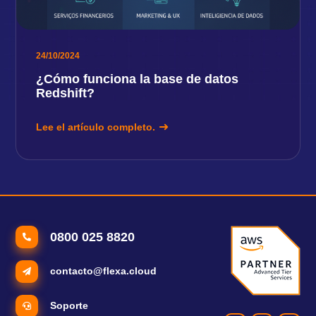
24/10/2024
¿Cómo funciona la base de datos
Redshift?
Lee el artículo completo.
0800 025 8820
contacto@flexa.cloud
Soporte