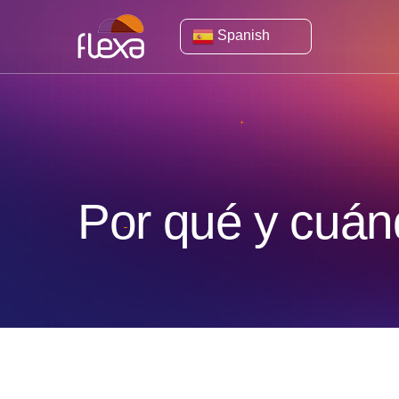
Spanish
Por qué y cuán