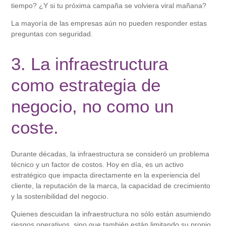
tiempo? ¿Y si tu próxima campaña se volviera viral mañana?
La mayoría de las empresas aún no pueden responder estas
preguntas con seguridad.
3. La infraestructura
como estrategia de
negocio, no como un
coste.
Durante décadas, la infraestructura se consideró un problema
técnico y un factor de costos. Hoy en día, es un activo
estratégico que impacta directamente en la experiencia del
cliente, la reputación de la marca, la capacidad de crecimiento
y la sostenibilidad del negocio.
Quienes descuidan la infraestructura no sólo están asumiendo
riesgos operativos, sino que también están limitando su propio