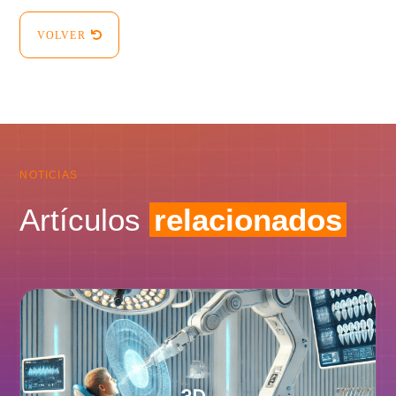
VOLVER
NOTICIAS
Artículos
relacionados