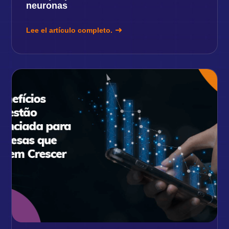
neuronas
Lee el artículo completo.