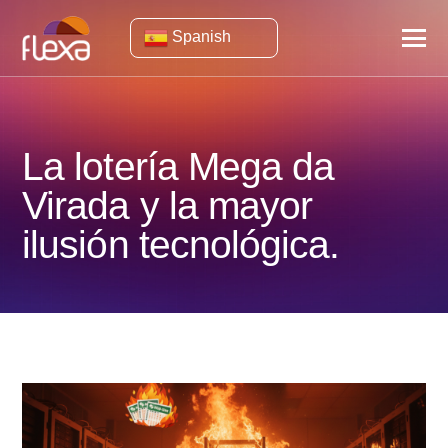
Spanish
La lotería Mega da
Virada y la mayor
ilusión tecnológica.