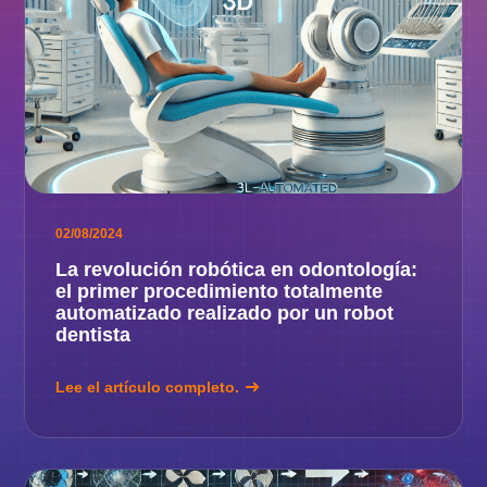
02/08/2024
La revolución robótica en odontología:
el primer procedimiento totalmente
automatizado realizado por un robot
dentista
Lee el artículo completo.