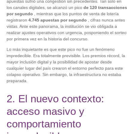
apuestas sufrió una congestión sin precedentes. Tan solo en
los canales digitales, se alcanzó un pico
de 120 transacciones
por segundo
, mientras que los puntos de venta de lotería
registraron
4.745 apuestas por segundo
, cifras nunca antes
vistas. Ante este panorama, la institución se vio obligada a
realizar ajustes operativos con urgencia, posponiendo el sorteo
por primera vez en la historia del concurso.
Lo más inquietante es que este pico no fue un fenómeno
impredecible. Era totalmente previsible. Los premios récord, la
mayor inclusión digital y la posibilidad de apostar desde
cualquier lugar del país crearon el entorno perfecto para este
colapso operativo. Sin embargo, la infraestructura no estaba
preparada.
2. El nuevo contexto:
acceso masivo y
comportamiento