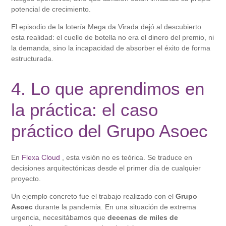
potencial de crecimiento.
El episodio de la lotería Mega da Virada dejó al descubierto
esta realidad: el cuello de botella no era el dinero del premio, ni
la demanda, sino la incapacidad de absorber el éxito de forma
estructurada.
4. Lo que aprendimos en
la práctica: el caso
práctico del Grupo Asoec
En
Flexa Cloud
, esta visión no es teórica. Se traduce en
decisiones arquitectónicas desde el primer día de cualquier
proyecto.
Un ejemplo concreto fue el trabajo realizado con el
Grupo
Asoec
durante la pandemia. En una situación de extrema
urgencia, necesitábamos que
decenas de miles de