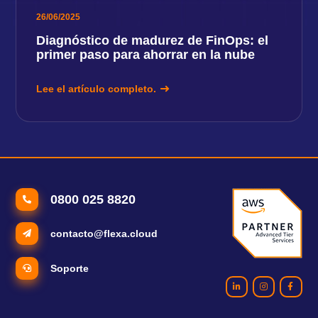
26/06/2025
Diagnóstico de madurez de FinOps: el
primer paso para ahorrar en la nube
Lee el artículo completo.
0800 025 8820
contacto@flexa.cloud
Soporte