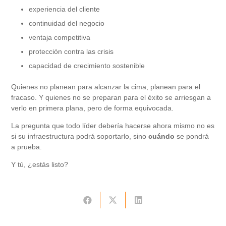
experiencia del cliente
continuidad del negocio
ventaja competitiva
protección contra las crisis
capacidad de crecimiento sostenible
Quienes no planean para alcanzar la cima, planean para el
fracaso. Y quienes no se preparan para el éxito se arriesgan a
verlo en primera plana, pero de forma equivocada.
La pregunta que todo líder debería hacerse ahora mismo no es
si su infraestructura podrá soportarlo, sino
cuándo
se pondrá
a prueba.
Y tú, ¿estás listo?