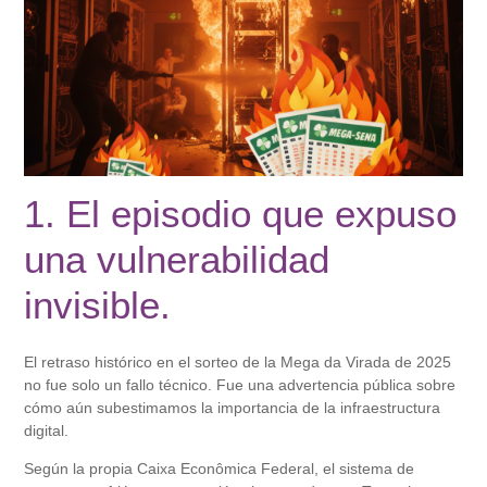
1. El episodio que expuso
una vulnerabilidad
invisible.
El retraso histórico en el sorteo de la Mega da Virada de 2025
no fue solo un fallo técnico. Fue una advertencia pública sobre
cómo aún subestimamos la importancia de la infraestructura
digital.
Según la propia Caixa Econômica Federal, el sistema de