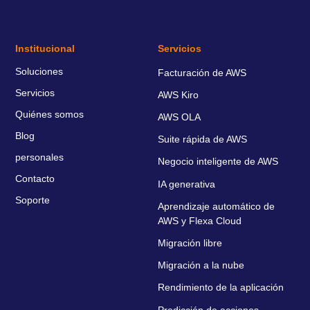
Institucional
Servicios
Soluciones
Facturación de AWS
Servicios
AWS Kiro
Quiénes somos
AWS OLA
Blog
Suite rápida de AWS
personales
Negocio inteligente de AWS
Contacto
IA generativa
Soporte
Aprendizaje automático de
AWS y Flexa Cloud
Migración libre
Migración a la nube
Rendimiento de la aplicación
Predicción de acciones