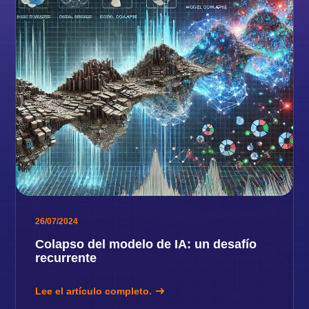
26/07/2024
Colapso del modelo de IA: un desafío
recurrente
Lee el artículo completo.