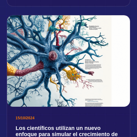
15/10/2024
Los científicos utilizan un nuevo
enfoque para simular el crecimiento de