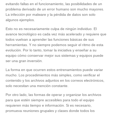
evitando fallas en el funcionamiento, las posibilidades de un
problema derivado de un error humano son mucho mayores.
La infección por malware y la pérdida de datos son solo
algunos ejemplos.
Esto no es necesariamente culpa de ningún individuo. El
avance tecnológico es cada vez más acelerado y requiere que
todos vuelvan a aprender las funciones básicas de sus
herramientas. Y no siempre podemos seguir el ritmo de esta
evolución. Por lo tanto, tomar la iniciativa y enseñar a su
equipo cómo conservar mejor sus sistemas y equipos puede
ser una gran inversión.
La forma en que ocurren estos entrenamientos puede variar
mucho. Los procedimientos más simples, como verificar el
contenido y los archivos adjuntos en los correos electrónicos,
solo necesitan una mención constante.
Por otro lado, las formas de operar y organizar los archivos
para que estén siempre accesibles para todo el equipo
requieren más tiempo e información. Si es necesario,
promueva reuniones grupales y clases donde todos los