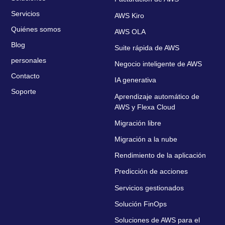
Servicios
AWS Kiro
Quiénes somos
AWS OLA
Blog
Suite rápida de AWS
personales
Negocio inteligente de AWS
Contacto
IA generativa
Soporte
Aprendizaje automático de
AWS y Flexa Cloud
Migración libre
Migración a la nube
Rendimiento de la aplicación
Predicción de acciones
Servicios gestionados
Solución FinOps
Soluciones de AWS para el