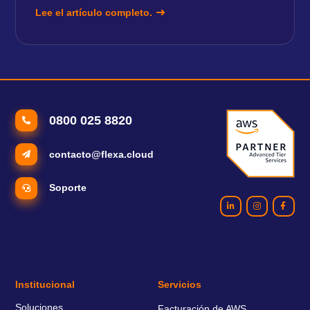
Lee el artículo completo.
0800 025 8820
contacto@flexa.cloud
Soporte
Institucional
Servicios
Soluciones
Facturación de AWS