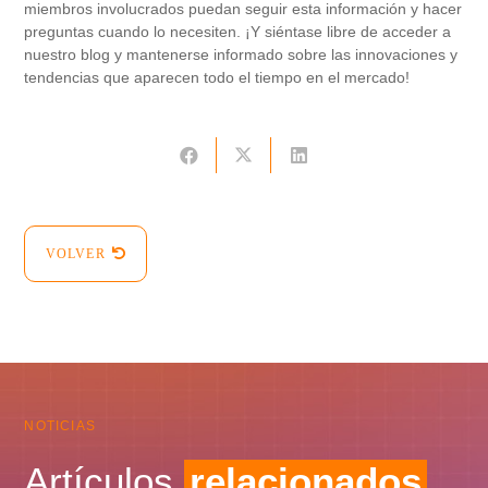
miembros involucrados puedan seguir esta información y hacer
preguntas cuando lo necesiten. ¡Y siéntase libre de acceder a
nuestro blog y mantenerse informado sobre las innovaciones y
tendencias que aparecen todo el tiempo en el mercado!
VOLVER
NOTICIAS
Artículos
relacionados