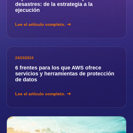
desastres: de la estrategia a la
ejecución
Lee el artículo completo.
24/10/2024
6 frentes para los que AWS ofrece
servicios y herramientas de protección
de datos
Lee el artículo completo.