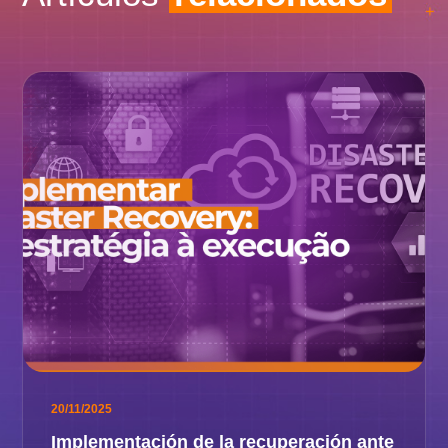
20/11/2025
Implementación de la recuperación ante