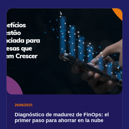
26/06/2025
Diagnóstico de madurez de FinOps: el
primer paso para ahorrar en la nube