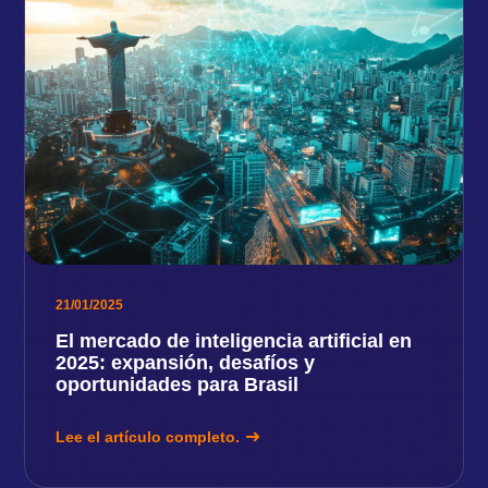
21/01/2025
El mercado de inteligencia artificial en
2025: expansión, desafíos y
oportunidades para Brasil
Lee el artículo completo.