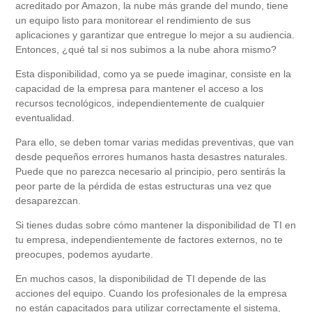
acreditado por Amazon, la nube más grande del mundo, tiene
un equipo listo para monitorear el rendimiento de sus
aplicaciones y garantizar que entregue lo mejor a su audiencia.
Entonces, ¿qué tal si nos subimos a la nube ahora mismo?
Esta disponibilidad, como ya se puede imaginar, consiste en la
capacidad de la empresa para mantener el acceso a los
recursos tecnológicos, independientemente de cualquier
eventualidad.
Para ello, se deben tomar varias medidas preventivas, que van
desde pequeños errores humanos hasta desastres naturales.
Puede que no parezca necesario al principio, pero sentirás la
peor parte de la pérdida de estas estructuras una vez que
desaparezcan.
Si tienes dudas sobre cómo mantener la disponibilidad de TI en
tu empresa, independientemente de factores externos, no te
preocupes, podemos ayudarte.
En muchos casos, la disponibilidad de TI depende de las
acciones del equipo. Cuando los profesionales de la empresa
no están capacitados para utilizar correctamente el sistema,