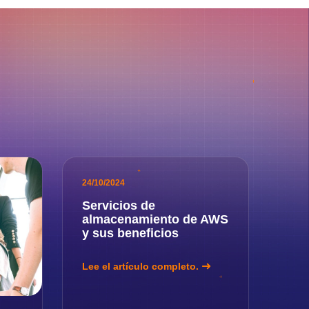
24/10/2024
Servicios de
almacenamiento de AWS
y sus beneficios
Lee el artículo completo.