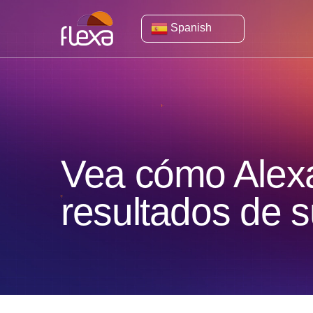
Spanish
Vea cómo Alexa
resultados de 