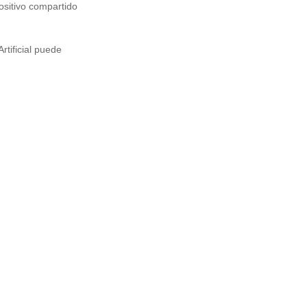
ositivo compartido
rtificial puede