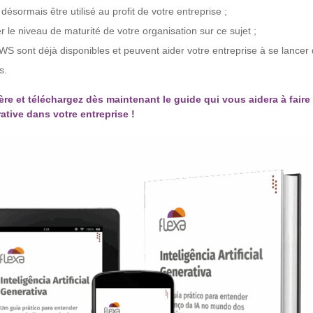
désormais être utilisé au profit de votre entreprise ;
le niveau de maturité de votre organisation sur ce sujet ;
WS sont déjà disponibles et peuvent aider votre entreprise à se lancer 
s.
ère et téléchargez dès maintenant le guide qui vous aidera à faire
ative dans votre entreprise !