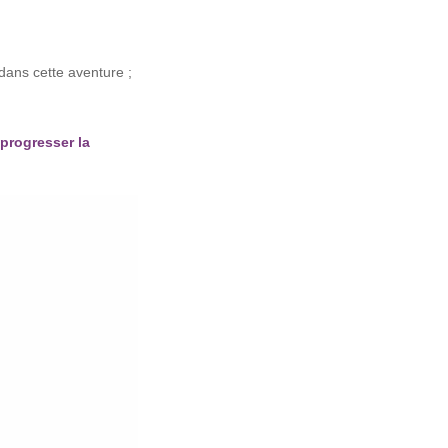
dans cette aventure ;
 progresser la