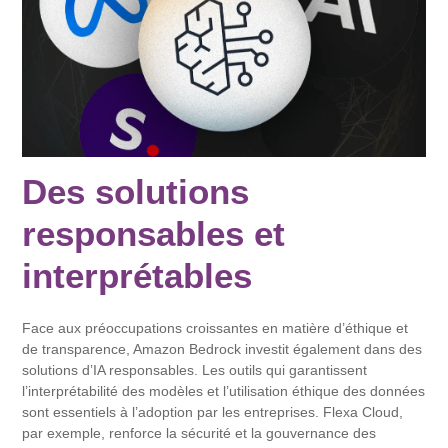
Des solutions
responsables et
interprétables
Face aux préoccupations croissantes en matière d’éthique et
de transparence, Amazon Bedrock investit également dans des
solutions d’IA responsables. Les outils qui garantissent
l’interprétabilité des modèles et l’utilisation éthique des données
sont essentiels à l’adoption par les entreprises. Flexa Cloud,
par exemple, renforce la sécurité et la gouvernance des