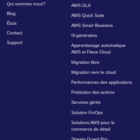
Qui sommes nous?
AWS OLA
Blog
AWS Quick Suite
Étuis
AWS Smart Business
Contact
IA générative
Support
Apprentissage automatique
AWS et Flexa Cloud
Migration libre
Migration vers le cloud
Performances des applications
Prédiction des actions
Services gérés
Solution FinOps
Solutions AWS pour le
commerce de détail
Stream Guard Pro