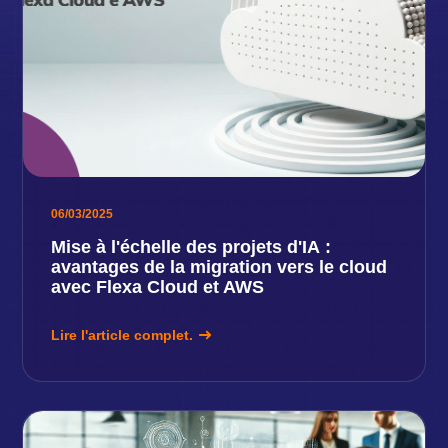
06/03/2025
Mise à l'échelle des projets d'IA :
avantages de la migration vers le cloud
avec Flexa Cloud et AWS
Lire l'article complet.