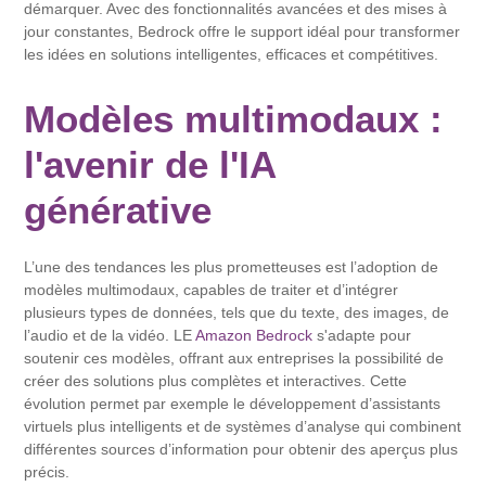
démarquer. Avec des fonctionnalités avancées et des mises à
jour constantes, Bedrock offre le support idéal pour transformer
les idées en solutions intelligentes, efficaces et compétitives.
Modèles multimodaux :
l'avenir de l'IA
générative
L’une des tendances les plus prometteuses est l’adoption de
modèles multimodaux, capables de traiter et d’intégrer
plusieurs types de données, tels que du texte, des images, de
l’audio et de la vidéo. LE
Amazon Bedrock
s'adapte pour
soutenir ces modèles, offrant aux entreprises la possibilité de
créer des solutions plus complètes et interactives. Cette
évolution permet par exemple le développement d’assistants
virtuels plus intelligents et de systèmes d’analyse qui combinent
différentes sources d’information pour obtenir des aperçus plus
précis.