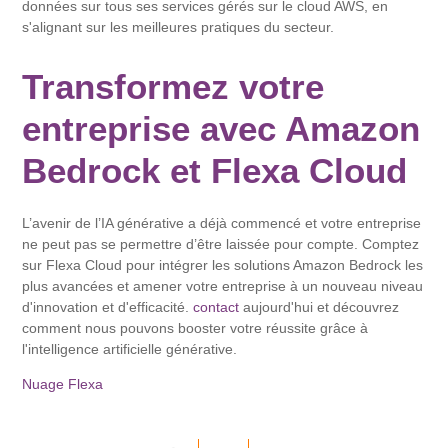
données sur tous ses services gérés sur le cloud AWS, en
s'alignant sur les meilleures pratiques du secteur.
Transformez votre
entreprise avec Amazon
Bedrock et Flexa Cloud
L’avenir de l’IA générative a déjà commencé et votre entreprise
ne peut pas se permettre d’être laissée pour compte. Comptez
sur Flexa Cloud pour intégrer les solutions Amazon Bedrock les
plus avancées et amener votre entreprise à un nouveau niveau
d'innovation et d'efficacité.
contact
aujourd'hui et découvrez
comment nous pouvons booster votre réussite grâce à
l'intelligence artificielle générative.
Nuage Flexa