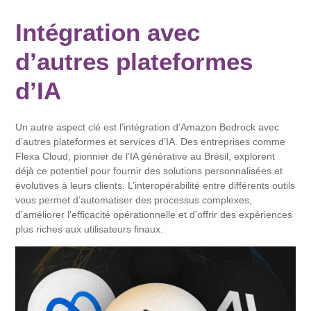
Intégration avec
d’autres plateformes
d’IA
Un autre aspect clé est l’intégration d’Amazon Bedrock avec
d’autres plateformes et services d’IA. Des entreprises comme
Flexa Cloud, pionnier de l’IA générative au Brésil, explorent
déjà ce potentiel pour fournir des solutions personnalisées et
évolutives à leurs clients. L’interopérabilité entre différents outils
vous permet d’automatiser des processus complexes,
d’améliorer l’efficacité opérationnelle et d’offrir des expériences
plus riches aux utilisateurs finaux.