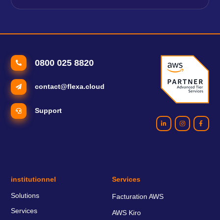
0800 025 8820
contact@flexa.cloud
Support
institutionnel
Services
Solutions
Facturation AWS
Services
AWS Kiro