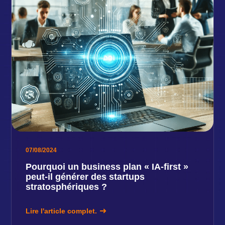
07/08/2024
Pourquoi un business plan « IA-first »
peut-il générer des startups
stratosphériques ?
Lire l'article complet.