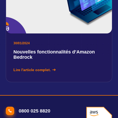
30/01/2024
Nouvelles fonctionnalités d’Amazon
Bedrock
Lire l'article complet.
0800 025 8820