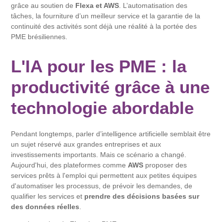
grâce au soutien de
Flexa et AWS
. L’automatisation des
tâches, la fourniture d’un meilleur service et la garantie de la
continuité des activités sont déjà une réalité à la portée des
PME brésiliennes.
L'IA pour les PME : la
productivité grâce à une
technologie abordable
Pendant longtemps, parler d’intelligence artificielle semblait être
un sujet réservé aux grandes entreprises et aux
investissements importants. Mais ce scénario a changé.
Aujourd'hui, des plateformes comme
AWS
proposer des
services prêts à l'emploi qui permettent aux petites équipes
d'automatiser les processus, de prévoir les demandes, de
qualifier les services et
prendre des décisions basées sur
des données réelles
.