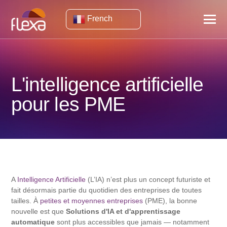
French
L'intelligence artificielle
pour les PME
A
Intelligence Artificielle
(L’IA) n’est plus un concept futuriste et
fait désormais partie du quotidien des entreprises de toutes
tailles. À
petites et moyennes entreprises
(PME), la bonne
nouvelle est que
Solutions d'IA et d'apprentissage
automatique
sont plus accessibles que jamais — notamment