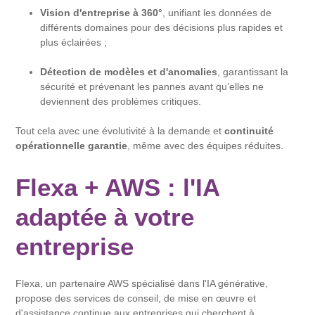
Vision d'entreprise à 360°
, unifiant les données de
différents domaines pour des décisions plus rapides et
plus éclairées ;
Détection de modèles et d'anomalies
, garantissant la
sécurité et prévenant les pannes avant qu’elles ne
deviennent des problèmes critiques.
Tout cela avec une évolutivité à la demande et
continuité
opérationnelle garantie
, même avec des équipes réduites.
Flexa + AWS : l'IA
adaptée à votre
entreprise
Flexa, un partenaire AWS spécialisé dans l'IA générative,
propose des services de conseil, de mise en œuvre et
d'assistance continue aux entreprises qui cherchent à