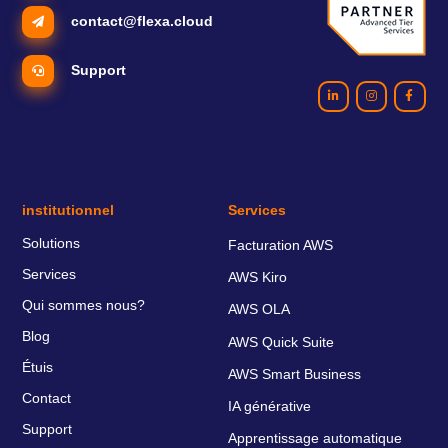
contact@flexa.cloud
Support
institutionnel
Services
Solutions
Facturation AWS
Services
AWS Kiro
Qui sommes nous?
AWS OLA
Blog
AWS Quick Suite
Étuis
AWS Smart Business
Contact
IA générative
Support
Apprentissage automatique