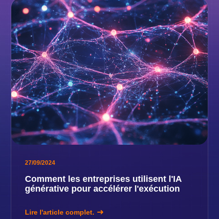
27/09/2024
Comment les entreprises utilisent l'IA
générative pour accélérer l'exécution
Lire l'article complet.