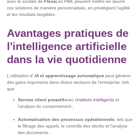
avec le soutien de
Flexa
Les PME peuvent mettre en œuvre
ces solutions de manière personnalisée, en privilégiant l’agilité
et les résultats tangibles.
Avantages pratiques de
l'intelligence artificielle
dans la vie quotidienne
L'utilisation d'
IA et apprentissage automatique
peut générer
des gains importants dans divers secteurs de l'entreprise, tels
que :
Service client proactif
avec
chatbots intelligents
et
l'analyse du comportement ;
Automatisation des processus opérationnels
, tels que
le filtrage des appels, le contrôle des stocks et l’analyse
des documents ;