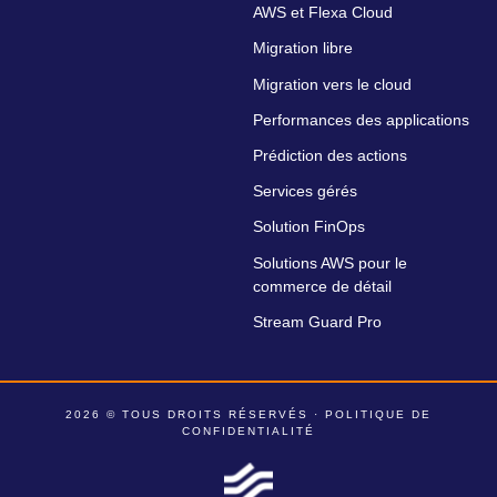
AWS et Flexa Cloud
Migration libre
Migration vers le cloud
Performances des applications
Prédiction des actions
Services gérés
Solution FinOps
Solutions AWS pour le
commerce de détail
Stream Guard Pro
2026 © TOUS DROITS RÉSERVÉS ·
POLITIQUE DE
CONFIDENTIALITÉ