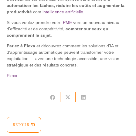
automatiser les tâches, réduire les coûts et augmenter la
productivité
com
intelligence artificielle
.
Si vous voulez prendre votre
PME
vers un nouveau niveau
d'efficacité et de compétitivité,
compter sur ceux qui
comprennent le sujet
.
Parlez à Flexa
et découvrez comment les solutions d’IA et
d’apprentissage automatique peuvent transformer votre
exploitation — avec une technologie accessible, une vision
stratégique et des résultats concrets.
Flexa
RETOUR