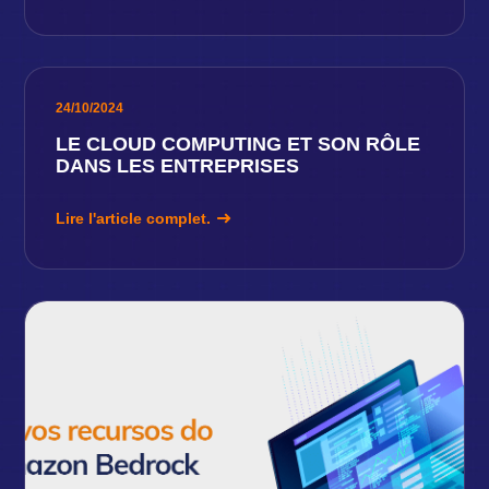
24/10/2024
LE CLOUD COMPUTING ET SON RÔLE
DANS LES ENTREPRISES
Lire l'article complet.