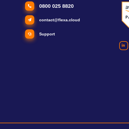
0800 025 8820
contact@flexa.cloud
Support