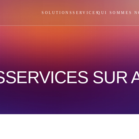
SOLUTIONS
SERVICES
QUI SOMMES N
SSERVICES SUR 