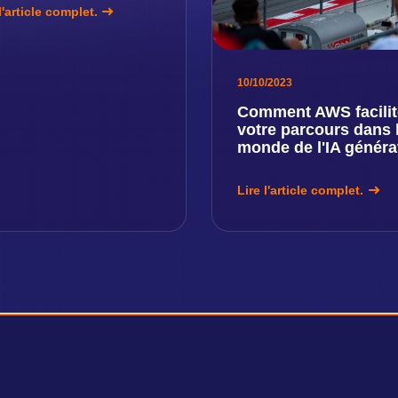
l'article complet.
10/10/2023
Comment AWS facilit
votre parcours dans 
monde de l'IA généra
Lire l'article complet.