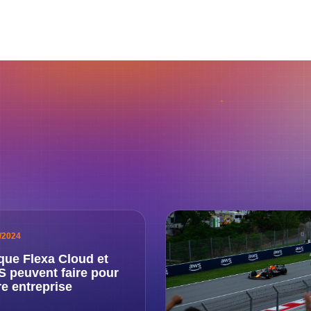
/2024
que Flexa Cloud et
 peuvent faire pour
re entreprise