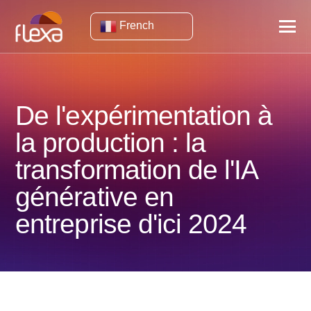
French
De l'expérimentation à
la production : la
transformation de l'IA
générative en
entreprise d'ici 2024