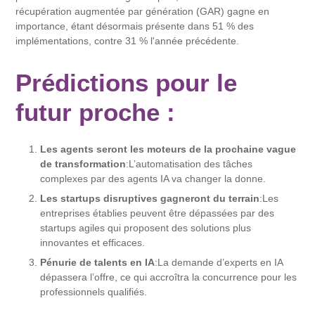
récupération augmentée par génération (GAR) gagne en
importance, étant désormais présente dans 51 % des
implémentations, contre 31 % l'année précédente.
Prédictions pour le
futur proche :
Les agents seront les moteurs de la prochaine vague
de transformation
:L’automatisation des tâches
complexes par des agents IA va changer la donne.
Les startups disruptives gagneront du terrain
:Les
entreprises établies peuvent être dépassées par des
startups agiles qui proposent des solutions plus
innovantes et efficaces.
Pénurie de talents en IA
:La demande d’experts en IA
dépassera l’offre, ce qui accroîtra la concurrence pour les
professionnels qualifiés.