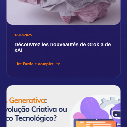
18/02/2025
Découvrez les nouveautés de Grok 3 de
xAI
Lire l'article complet.