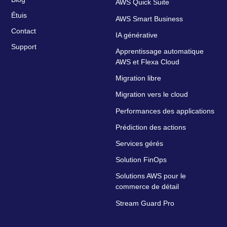
AWS Quick Suite
Étuis
AWS Smart Business
Contact
IA générative
Support
Apprentissage automatique
AWS et Flexa Cloud
Migration libre
Migration vers le cloud
Performances des applications
Prédiction des actions
Services gérés
Solution FinOps
Solutions AWS pour le
commerce de détail
Stream Guard Pro