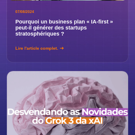
07/08/2024
Pourquoi un business plan « IA-first »
peut-il générer des startups
stratosphériques ?
Lire l'article complet.