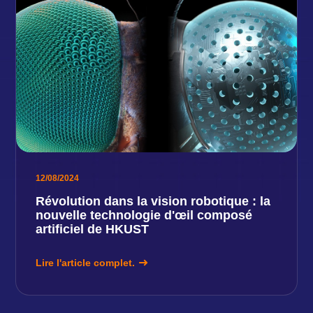
12/08/2024
Révolution dans la vision robotique : la
nouvelle technologie d'œil composé
artificiel de HKUST
Lire l'article complet.