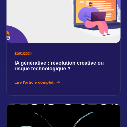
11/01/2024
IA générative : révolution créative ou
risque technologique ?
Lire l'article complet.