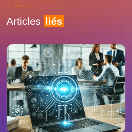
NOUVELLES
Articles
liés