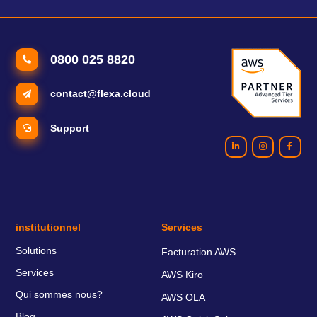
0800 025 8820
contact@flexa.cloud
Support
institutionnel
Services
Solutions
Facturation AWS
Services
AWS Kiro
Qui sommes nous?
AWS OLA
Blog