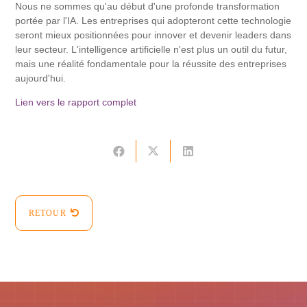
Nous ne sommes qu'au début d'une profonde transformation
portée par l'IA. Les entreprises qui adopteront cette technologie
seront mieux positionnées pour innover et devenir leaders dans
leur secteur. L'intelligence artificielle n'est plus un outil du futur,
mais une réalité fondamentale pour la réussite des entreprises
aujourd'hui.
Lien vers le rapport complet
RETOUR