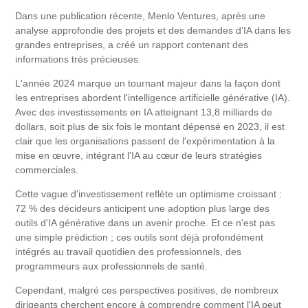
Dans une publication récente, Menlo Ventures, après une
analyse approfondie des projets et des demandes d’IA dans les
grandes entreprises, a créé un rapport contenant des
informations très précieuses.
L'année 2024 marque un tournant majeur dans la façon dont
les entreprises abordent l'intelligence artificielle générative (IA).
Avec des investissements en IA atteignant 13,8 milliards de
dollars, soit plus de six fois le montant dépensé en 2023, il est
clair que les organisations passent de l'expérimentation à la
mise en œuvre, intégrant l'IA au cœur de leurs stratégies
commerciales.
Cette vague d'investissement reflète un optimisme croissant :
72 % des décideurs anticipent une adoption plus large des
outils d'IA générative dans un avenir proche. Et ce n'est pas
une simple prédiction ; ces outils sont déjà profondément
intégrés au travail quotidien des professionnels, des
programmeurs aux professionnels de santé.
Cependant, malgré ces perspectives positives, de nombreux
dirigeants cherchent encore à comprendre comment l'IA peut