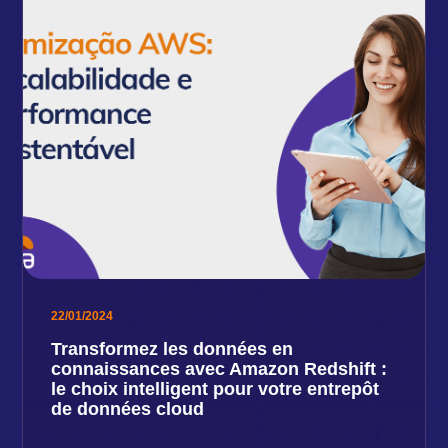
22/01/2024
Transformez les données en
connaissances avec Amazon Redshift :
le choix intelligent pour votre entrepôt
de données cloud