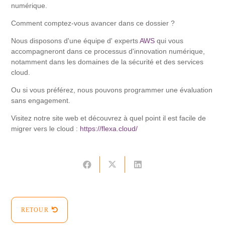
numérique.
Comment comptez-vous avancer dans ce dossier ?
Nous disposons d'une équipe d' experts
AWS
qui vous
accompagneront dans ce processus d'innovation numérique,
notamment dans les domaines de la sécurité et des services
cloud.
Ou si vous préférez, nous pouvons programmer une évaluation
sans engagement.
Visitez notre site web et découvrez à quel point il est facile de
migrer vers le cloud :
https://flexa.cloud/
RETOUR