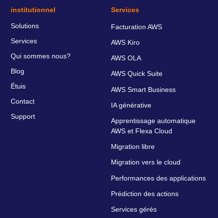
institutionnel
Services
Solutions
Facturation AWS
Services
AWS Kiro
Qui sommes nous?
AWS OLA
Blog
AWS Quick Suite
Étuis
AWS Smart Business
Contact
IA générative
Support
Apprentissage automatique
AWS et Flexa Cloud
Migration libre
Migration vers le cloud
Performances des applications
Prédiction des actions
Services gérés