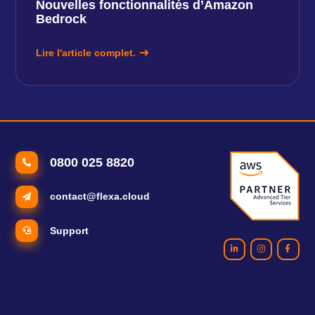
Nouvelles fonctionnalités d’Amazon
Bedrock
Lire l'article complet.
0800 025 8820
contact@flexa.cloud
Support