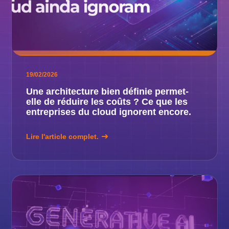
19/02/2026
Une architecture bien définie permet-
elle de réduire les coûts ? Ce que les
entreprises du cloud ignorent encore.
Lire l'article complet.