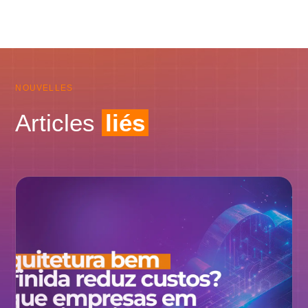
NOUVELLES
Articles
liés