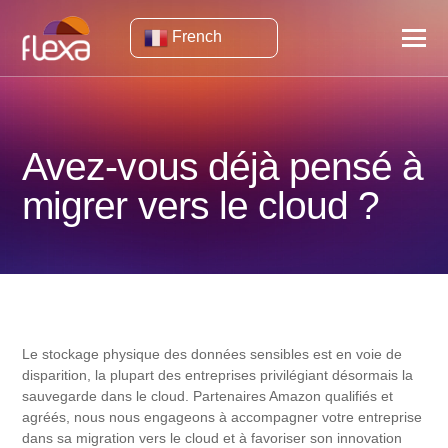
French
Avez-vous déjà pensé à
migrer vers le cloud ?
Le stockage physique des données sensibles est en voie de
disparition, la plupart des entreprises privilégiant désormais la
sauvegarde dans le cloud. Partenaires Amazon qualifiés et
agréés, nous nous engageons à accompagner votre entreprise
dans sa migration vers le cloud et à favoriser son innovation