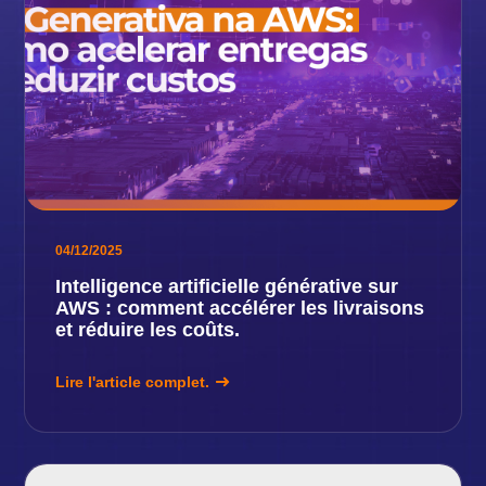
04/12/2025
Intelligence artificielle générative sur
AWS : comment accélérer les livraisons
et réduire les coûts.
Lire l'article complet.