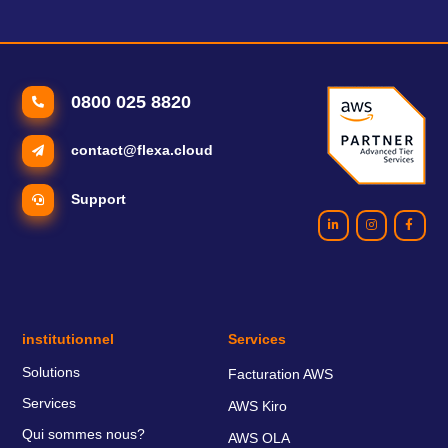
0800 025 8820
contact@flexa.cloud
Support
institutionnel
Services
Solutions
Facturation AWS
Services
AWS Kiro
Qui sommes nous?
AWS OLA