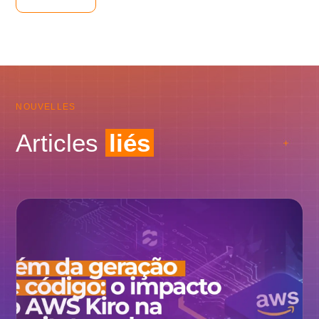
NOUVELLES
Articles
liés