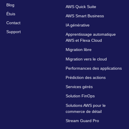
Blog
AWS Quick Suite
Étuis
AWS Smart Business
Contact
IA générative
Support
Apprentissage automatique
AWS et Flexa Cloud
Migration libre
Migration vers le cloud
Performances des applications
Prédiction des actions
Services gérés
Solution FinOps
Solutions AWS pour le
commerce de détail
Stream Guard Pro