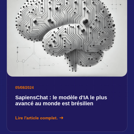
05/08/2024
SapiensChat : le modèle d'IA le plus
avancé au monde est brésilien
Lire l'article complet.