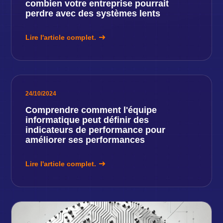
combien votre entreprise pourrait
perdre avec des systèmes lents
Lire l'article complet.
24/10/2024
Comprendre comment l'équipe
informatique peut définir des
indicateurs de performance pour
améliorer ses performances
Lire l'article complet.