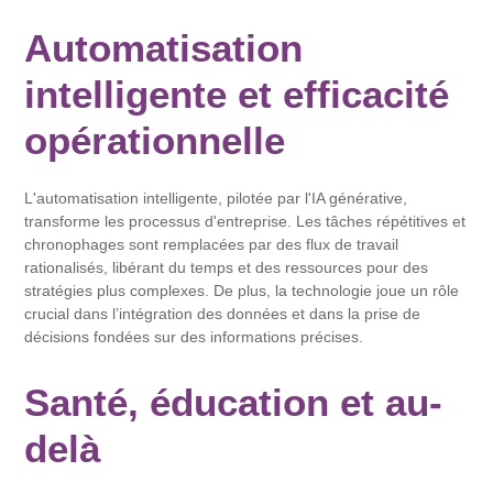
Automatisation
intelligente et efficacité
opérationnelle
L'automatisation intelligente, pilotée par l'IA générative,
transforme les processus d'entreprise. Les tâches répétitives et
chronophages sont remplacées par des flux de travail
rationalisés, libérant du temps et des ressources pour des
stratégies plus complexes. De plus, la technologie joue un rôle
crucial dans l’intégration des données et dans la prise de
décisions fondées sur des informations précises.
Santé, éducation et au-
delà