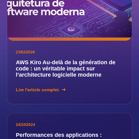
23/02/2026
AWS Kiro Au-delà de la génération de
code : un véritable impact sur
l’architecture logicielle moderne
Lire l'article complet.
24/10/2024
Performances des applications :