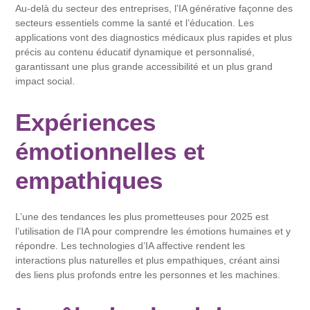
Au-delà du secteur des entreprises, l’IA générative façonne des
secteurs essentiels comme la santé et l’éducation. Les
applications vont des diagnostics médicaux plus rapides et plus
précis au contenu éducatif dynamique et personnalisé,
garantissant une plus grande accessibilité et un plus grand
impact social.
Expériences
émotionnelles et
empathiques
L’une des tendances les plus prometteuses pour 2025 est
l’utilisation de l’IA pour comprendre les émotions humaines et y
répondre. Les technologies d’IA affective rendent les
interactions plus naturelles et plus empathiques, créant ainsi
des liens plus profonds entre les personnes et les machines.