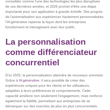
consolider comme l’une des technologies les plus disruptives
de ces dernières années, et 2025 promet d’être une étape
importante pour son application à grande échelle. Des progrès
de l'automatisation aux expériences hautement personnalisées,
l'IA générative repense la façon dont les entreprises
fonctionnent et interagissent avec leur public.
La personnalisation
comme différenciateur
concurrentiel
D’ici 2025, la personnalisation atteindra de nouveaux sommets.
Grâce à
IA générative
, il sera possible de créer des
expériences uniques pour les clients et les utilisateurs,
adaptées à leurs préférences et comportements. Cette
capacité améliore non seulement l'engagement, mais renforce
également la fidélité, permettant aux entreprises de se
démarquer sur des marchés de plus en plus concurrentiels.