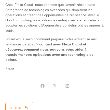
Chez Flexa Cloud, nous pensons que l'avenir réside dans
l'intégration de technologies avancées qui simplifient les
opérations et créent des opportunités de croissance. Avec le
cloud computing, nous aidons les entreprises à être prêtes à
adopter les solutions d'IA générative qui définiront les années à
venir.
Voulez-vous savoir comment préparer votre entreprise aux
tendances de 2025 ?
contact
avec Flexa Cloud et
découvrez comment nous pouvons vous aider à
transformer vos opérations avec une technologie de
pointe.
Flexa
RETOUR