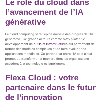
Le rôle du cloud dans
l’avancement de l’IA
générative
Le cloud computing sera l’épine dorsale des progrès de l’IA
générative. De grands acteurs comme AWS pilotent le
développement de
outils et infrastructures
qui permettent de
former des modèles complexes et de faire évoluer des
applications mondiales. Ce partenariat entre l’IA et le cloud
promet de transformer la manière dont les organisations
accèdent à la technologie et l’appliquent.
Flexa Cloud : votre
partenaire dans le futur
de l'innovation