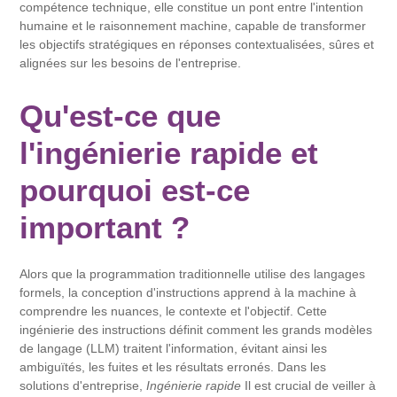
compétence technique, elle constitue un pont entre l'intention
humaine et le raisonnement machine, capable de transformer
les objectifs stratégiques en réponses contextualisées, sûres et
alignées sur les besoins de l'entreprise.
Qu'est-ce que
l'ingénierie rapide et
pourquoi est-ce
important ?
Alors que la programmation traditionnelle utilise des langages
formels, la conception d'instructions apprend à la machine à
comprendre les nuances, le contexte et l'objectif. Cette
ingénierie des instructions définit comment les grands modèles
de langage (LLM) traitent l'information, évitant ainsi les
ambiguïtés, les fuites et les résultats erronés. Dans les
solutions d'entreprise,
Ingénierie rapide
Il est crucial de veiller à