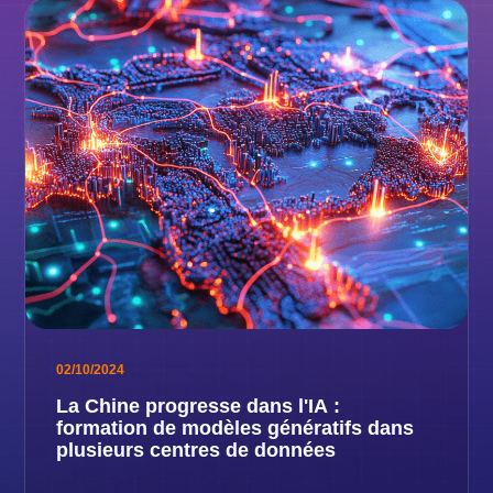
02/10/2024
La Chine progresse dans l'IA :
formation de modèles génératifs dans
plusieurs centres de données