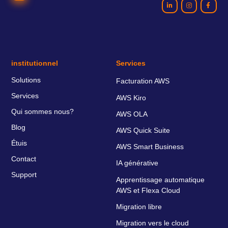
institutionnel
Services
Solutions
Facturation AWS
Services
AWS Kiro
Qui sommes nous?
AWS OLA
Blog
AWS Quick Suite
Étuis
AWS Smart Business
Contact
IA générative
Support
Apprentissage automatique
AWS et Flexa Cloud
Migration libre
Migration vers le cloud