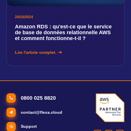
24/10/2024
Amazon RDS : qu'est-ce que le service
de base de données relationnelle AWS
et comment fonctionne-t-il ?
Lire l'article complet.
0800 025 8820
contact@flexa.cloud
Support