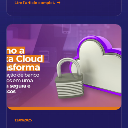
Lire l'article complet.
11/09/2025