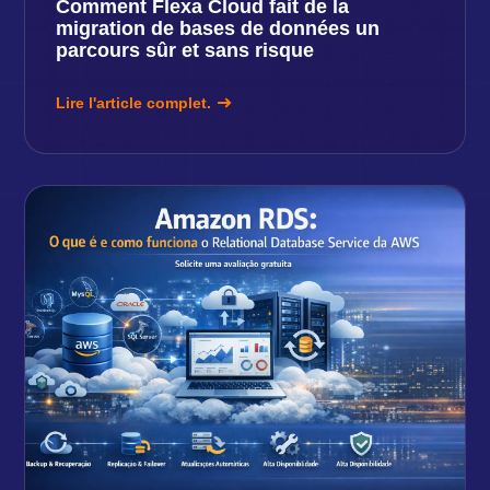
Comment Flexa Cloud fait de la
migration de bases de données un
parcours sûr et sans risque
Lire l'article complet.