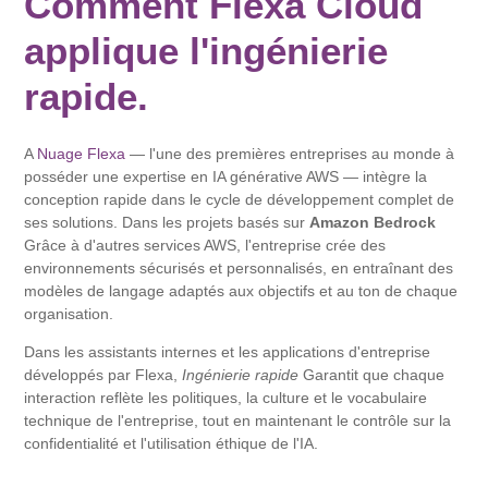
Comment Flexa Cloud
applique l'ingénierie
rapide.
A
Nuage Flexa
— l'une des premières entreprises au monde à
posséder une expertise en IA générative AWS — intègre la
conception rapide dans le cycle de développement complet de
ses solutions. Dans les projets basés sur
Amazon Bedrock
Grâce à d'autres services AWS, l'entreprise crée des
environnements sécurisés et personnalisés, en entraînant des
modèles de langage adaptés aux objectifs et au ton de chaque
organisation.
Dans les assistants internes et les applications d'entreprise
développés par Flexa,
Ingénierie rapide
Garantit que chaque
interaction reflète les politiques, la culture et le vocabulaire
technique de l'entreprise, tout en maintenant le contrôle sur la
confidentialité et l'utilisation éthique de l'IA.