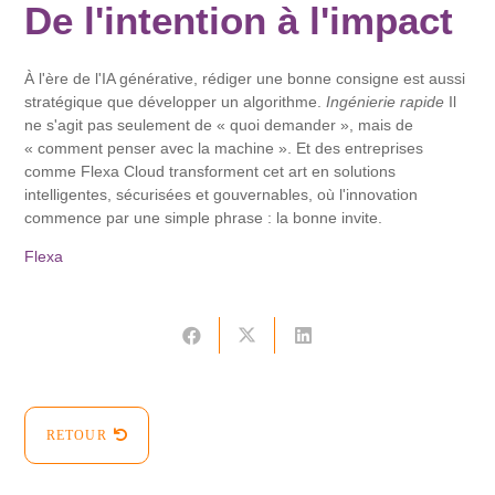
De l'intention à l'impact
À l'ère de l'IA générative, rédiger une bonne consigne est aussi
stratégique que développer un algorithme.
Ingénierie rapide
Il
ne s'agit pas seulement de « quoi demander », mais de
« comment penser avec la machine ». Et des entreprises
comme Flexa Cloud transforment cet art en solutions
intelligentes, sécurisées et gouvernables, où l'innovation
commence par une simple phrase : la bonne invite.
Flexa
RETOUR