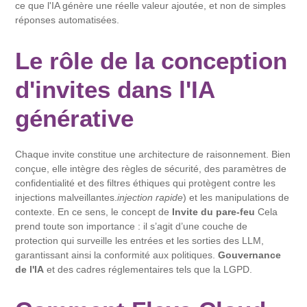
ce que l'IA génère une réelle valeur ajoutée, et non de simples
réponses automatisées.
Le rôle de la conception
d'invites dans l'IA
générative
Chaque invite constitue une architecture de raisonnement. Bien
conçue, elle intègre des règles de sécurité, des paramètres de
confidentialité et des filtres éthiques qui protègent contre les
injections malveillantes.
injection rapide
) et les manipulations de
contexte. En ce sens, le concept de
Invite du pare-feu
Cela
prend toute son importance : il s’agit d’une couche de
protection qui surveille les entrées et les sorties des LLM,
garantissant ainsi la conformité aux politiques.
Gouvernance
de l'IA
et des cadres réglementaires tels que la LGPD.