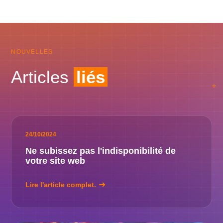
NOUVELLES
Articles
liés
24/10/2024
Ne subissez pas l'indisponibilité de
votre site web
Lire l'article complet.