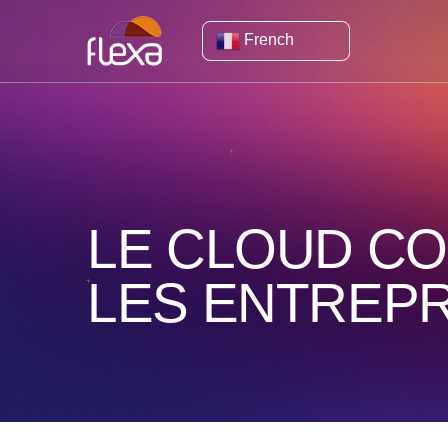
French
LE CLOUD CO
LES ENTREPR