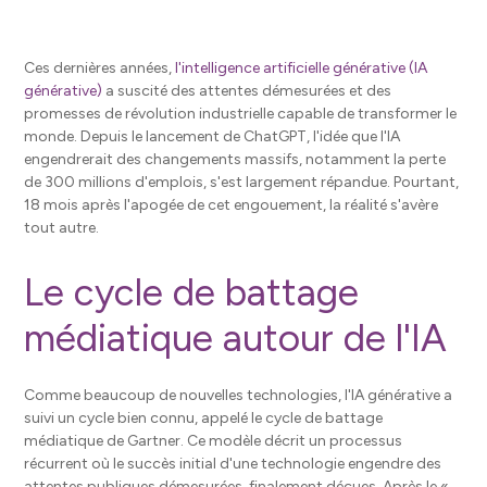
Ces dernières années,
l'intelligence artificielle générative (IA
générative)
a suscité des attentes démesurées et des
promesses de révolution industrielle capable de transformer le
monde. Depuis le lancement de ChatGPT, l'idée que l'IA
engendrerait des changements massifs, notamment la perte
de 300 millions d'emplois, s'est largement répandue. Pourtant,
18 mois après l'apogée de cet engouement, la réalité s'avère
tout autre.
Le cycle de battage
médiatique autour de l'IA
Comme beaucoup de nouvelles technologies, l'IA générative a
suivi un cycle bien connu, appelé le cycle de battage
médiatique de Gartner. Ce modèle décrit un processus
récurrent où le succès initial d'une technologie engendre des
attentes publiques démesurées, finalement déçues. Après le «