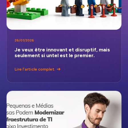
26/01/2026
Je veux être innovant et disruptif, mais
seulement si untel est le premier.
Lire l'article complet.