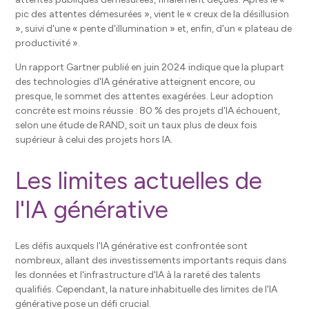
pic des attentes démesurées », vient le « creux de la désillusion
», suivi d'une « pente d'illumination » et, enfin, d'un « plateau de
productivité ».
Un rapport Gartner publié en juin 2024 indique que la plupart
des technologies d'IA générative atteignent encore, ou
presque, le sommet des attentes exagérées. Leur adoption
concrète est moins réussie : 80 % des projets d'IA échouent,
selon une étude de RAND, soit un taux plus de deux fois
supérieur à celui des projets hors IA.
Les limites actuelles de
l'IA générative
Les défis auxquels l'IA générative est confrontée sont
nombreux, allant des investissements importants requis dans
les données et l'infrastructure d'IA à la rareté des talents
qualifiés. Cependant, la nature inhabituelle des limites de l'IA
générative pose un défi crucial.