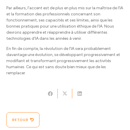
Par ailleurs, l'accent est de plus en plus mis sur la maîtrise de l'IA
et la formation des professionnels concernant son
fonctionnement, ses capacités et ses limites, ainsi que les
bonnes pratiques pour une utilisation éthique de l'IA. Nous
devrons apprendre et réapprendre à utiliser différentes
technologies d'IA dans les années à venir.
En fin de compte, la révolution de l'IA sera probablement
davantage une évolution, se développant progressivement et
modifiant et transformant progressivement les activités
humaines. Ce qui est sans doute bien mieux que de les
remplacer.
RETOUR