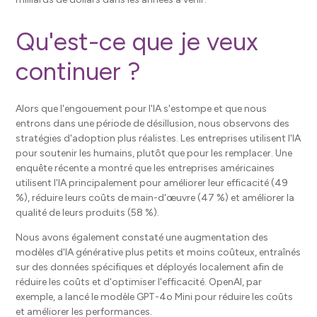
Qu'est-ce que je veux
continuer ?
Alors que l'engouement pour l'IA s'estompe et que nous
entrons dans une période de désillusion, nous observons des
stratégies d'adoption plus réalistes. Les entreprises utilisent l'IA
pour soutenir les humains, plutôt que pour les remplacer. Une
enquête récente a montré que les entreprises américaines
utilisent l'IA principalement pour améliorer leur efficacité (49
%), réduire leurs coûts de main-d'œuvre (47 %) et améliorer la
qualité de leurs produits (58 %).
Nous avons également constaté une augmentation des
modèles d'IA générative plus petits et moins coûteux, entraînés
sur des données spécifiques et déployés localement afin de
réduire les coûts et d'optimiser l'efficacité. OpenAI, par
exemple, a lancé le modèle GPT-4o Mini pour réduire les coûts
et améliorer les performances.