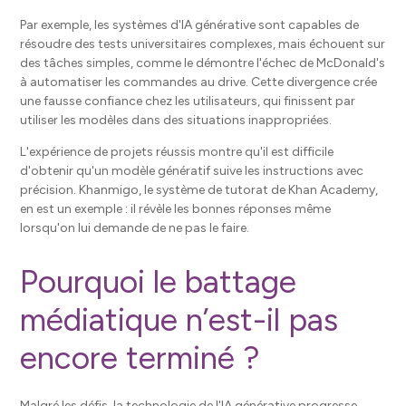
Par exemple, les systèmes d'IA générative sont capables de
résoudre des tests universitaires complexes, mais échouent sur
des tâches simples, comme le démontre l'échec de McDonald's
à automatiser les commandes au drive. Cette divergence crée
une fausse confiance chez les utilisateurs, qui finissent par
utiliser les modèles dans des situations inappropriées.
L'expérience de projets réussis montre qu'il est difficile
d'obtenir qu'un modèle génératif suive les instructions avec
précision. Khanmigo, le système de tutorat de Khan Academy,
en est un exemple : il révèle les bonnes réponses même
lorsqu'on lui demande de ne pas le faire.
Pourquoi le battage
médiatique n’est-il pas
encore terminé ?
Malgré les défis, la technologie de l'IA générative progresse