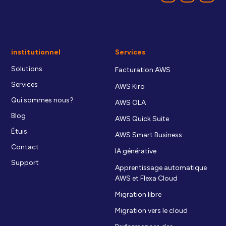
institutionnel
Services
Solutions
Facturation AWS
Services
AWS Kiro
Qui sommes nous?
AWS OLA
Blog
AWS Quick Suite
Étuis
AWS Smart Business
Contact
IA générative
Support
Apprentissage automatique
AWS et Flexa Cloud
Migration libre
Migration vers le cloud