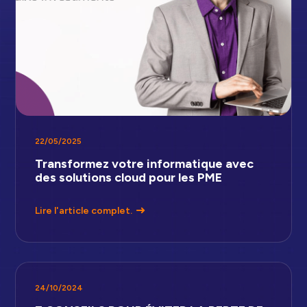
22/05/2025
Transformez votre informatique avec
des solutions cloud pour les PME
Lire l'article complet.
24/10/2024