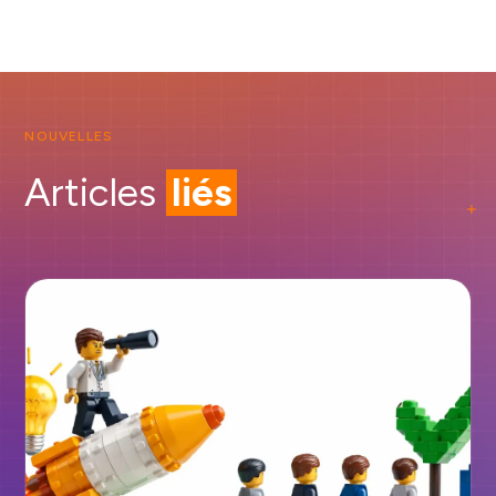
NOUVELLES
Articles
liés