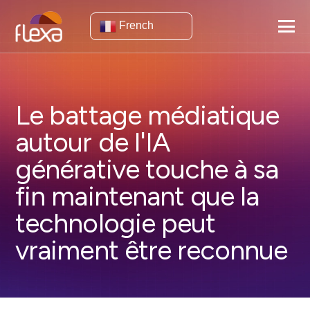
French
Le battage médiatique
autour de l'IA
générative touche à sa
fin maintenant que la
technologie peut
vraiment être reconnue