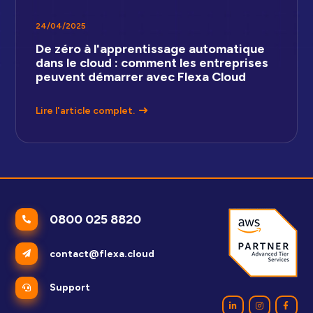
24/04/2025
De zéro à l'apprentissage automatique
dans le cloud : comment les entreprises
peuvent démarrer avec Flexa Cloud
Lire l'article complet.
0800 025 8820
contact@flexa.cloud
Support