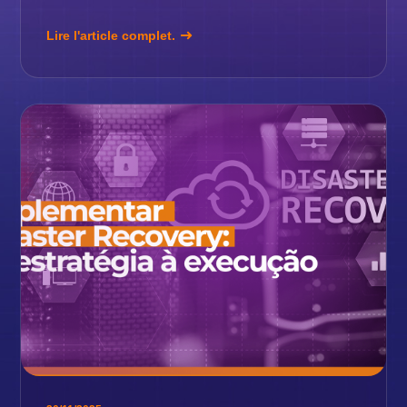
Lire l'article complet.