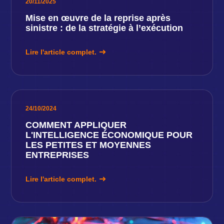
20/11/2025
Mise en œuvre de la reprise après
sinistre : de la stratégie à l’exécution
Lire l'article complet.
24/10/2024
COMMENT APPLIQUER
L'INTELLIGENCE ÉCONOMIQUE POUR
LES PETITES ET MOYENNES
ENTREPRISES
Lire l'article complet.