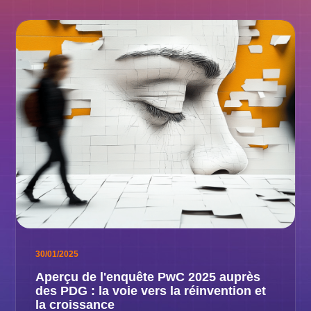
30/01/2025
Aperçu de l'enquête PwC 2025 auprès
des PDG : la voie vers la réinvention et
la croissance