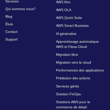
Services
AWS Kiro
Qui sommes nous?
AWS OLA
Blog
AWS Quick Suite
Étuis
AWS Smart Business
Contact
IA générative
Support
Apprentissage automatique
AWS et Flexa Cloud
Migration libre
Migration vers le cloud
Performances des applications
Prédiction des actions
Services gérés
Solution FinOps
Solutions AWS pour le
commerce de détail