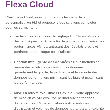
Flexa Cloud
Chez Flexa Cloud, nous comprenons les défis de la
personnalisation FM et proposons des solutions complètes
pour les surmonter :
Techniques avancées de réglage fin :
Nous utilisons
des techniques de réglage fin de pointe pour optimiser les
performances FM, garantissant des résultats précis et
pertinents pour chaque cas d'utilisation.
Gestion intelligente des données :
Nous mettons en
œuvre des solutions de gestion des données qui
garantissent la qualité, la pertinence et la sécurité des
données de formation, minimisant les biais et maximisant
les performances.
Mise en œuvre évolutive et flexible :
Notre approche
de mise en œuvre évolutive permet aux entreprises
d’adapter des FM personnalisés à différents cas
d’utilisation et volumes de données, garantissant flexibilité