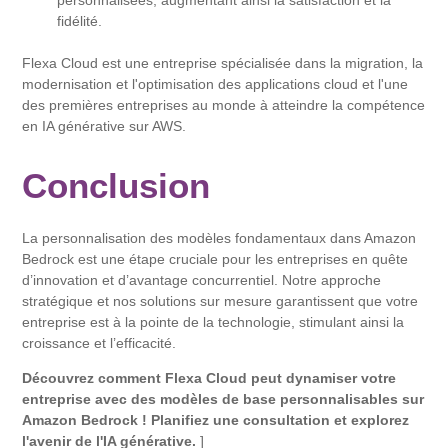
personnalisées, augmentant ainsi la satisfaction et la
fidélité.
Flexa Cloud est une entreprise spécialisée dans la migration, la
modernisation et l'optimisation des applications cloud et l'une
des premières entreprises au monde à atteindre la compétence
en IA générative sur AWS.
Conclusion
La personnalisation des modèles fondamentaux dans Amazon
Bedrock est une étape cruciale pour les entreprises en quête
d’innovation et d’avantage concurrentiel. Notre approche
stratégique et nos solutions sur mesure garantissent que votre
entreprise est à la pointe de la technologie, stimulant ainsi la
croissance et l’efficacité.
Découvrez comment Flexa Cloud peut dynamiser votre
entreprise avec des modèles de base personnalisables sur
Amazon Bedrock !
Planifiez une consultation et explorez
l'avenir de l'IA générative.
]