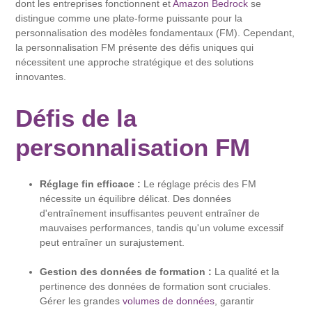
dont les entreprises fonctionnent et
Amazon Bedrock
se
distingue comme une plate-forme puissante pour la
personnalisation des modèles fondamentaux (FM). Cependant,
la personnalisation FM présente des défis uniques qui
nécessitent une approche stratégique et des solutions
innovantes.
Défis de la
personnalisation FM
Réglage fin efficace :
Le réglage précis des FM
nécessite un équilibre délicat. Des données
d'entraînement insuffisantes peuvent entraîner de
mauvaises performances, tandis qu'un volume excessif
peut entraîner un surajustement.
Gestion des données de formation :
La qualité et la
pertinence des données de formation sont cruciales.
Gérer les grandes
volumes de données
, garantir