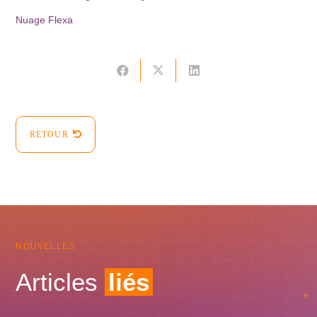
Nuage Flexa
RETOUR
NOUVELLES
Articles
liés