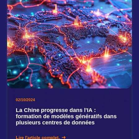
02/10/2024
La Chine progresse dans l'IA :
formation de modèles génératifs dans
plusieurs centres de données
Lire l'article complet.