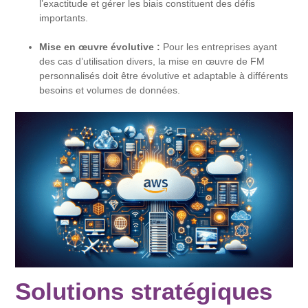
l’exactitude et gérer les biais constituent des défis
importants.
Mise en œuvre évolutive :
Pour les entreprises ayant
des cas d’utilisation divers, la mise en œuvre de FM
personnalisés doit être évolutive et adaptable à différents
besoins et volumes de données.
Solutions stratégiques