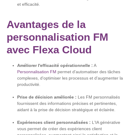
et efficacité.
Avantages de la
personnalisation FM
avec Flexa Cloud
Améliorer l'efficacité opérationnelle :
A
Personnalisation FM
permet d'automatiser des tâches
complexes, d'optimiser les processus et d'augmenter la
productivité.
Prise de décision améliorée :
Les FM personnalisés
fournissent des informations précises et pertinentes,
aidant à la prise de décision stratégique et éclairée.
Expériences client personnalisées :
L'IA générative
vous permet de créer des expériences client