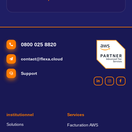
0800 025 8820
contact@flexa.cloud
Support
institutionnel
Services
Solutions
Facturation AWS